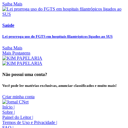
Saiba Mais
Saúde
Lei prorroga uso do FGTS em hospitais filantrópicos ligados ao SUS
Saiba Mais
Mais Postagens
Não possui uma conta?
Você pode ler matérias exclusivas, anunciar classificados e muito mais!
Criar minha conta
Início
|
Sobre
|
Painel do Leitor
|
Termos de Uso e Privacidade
|
FAQ
|