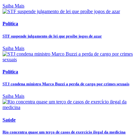
Saiba Mais
Política
STF suspende julgamento de lei que proíbe jogos de azar
Saiba Mais
Política
STJ condena ministro Marco Buzzi a perda de cargo por crimes sexuais
Saiba Mais
Saúde
Rio concentra quase um terço de casos de exercício ilegal da medicina