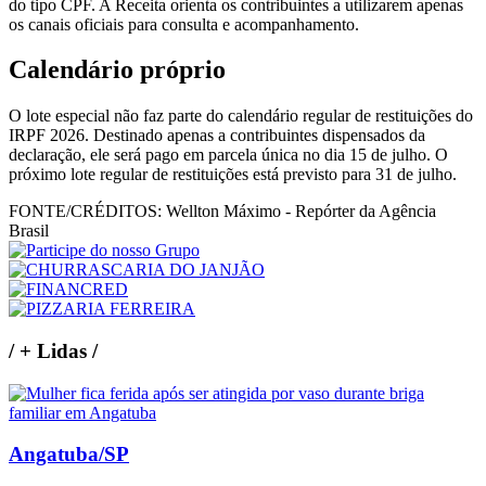
do tipo CPF. A Receita orienta os contribuintes a utilizarem apenas
os canais oficiais para consulta e acompanhamento.
Calendário próprio
O lote especial não faz parte do calendário regular de restituições do
IRPF 2026. Destinado apenas a contribuintes dispensados da
declaração, ele será pago em parcela única no dia 15 de julho. O
próximo lote regular de restituições está previsto para 31 de julho.
FONTE/CRÉDITOS:
Wellton Máximo - Repórter da Agência
Brasil
/
+ Lidas
/
Angatuba/SP