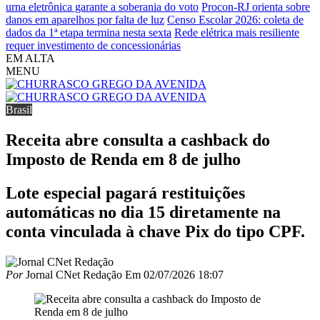
urna eletrônica garante a soberania do voto
Procon-RJ orienta sobre
danos em aparelhos por falta de luz
Censo Escolar 2026: coleta de
dados da 1ª etapa termina nesta sexta
Rede elétrica mais resiliente
requer investimento de concessionárias
EM ALTA
MENU
Brasil
Receita abre consulta a cashback do
Imposto de Renda em 8 de julho
Lote especial pagará restituições
automáticas no dia 15 diretamente na
conta vinculada à chave Pix do tipo CPF.
Por
Jornal CNet Redação
Em
02/07/2026 18:07