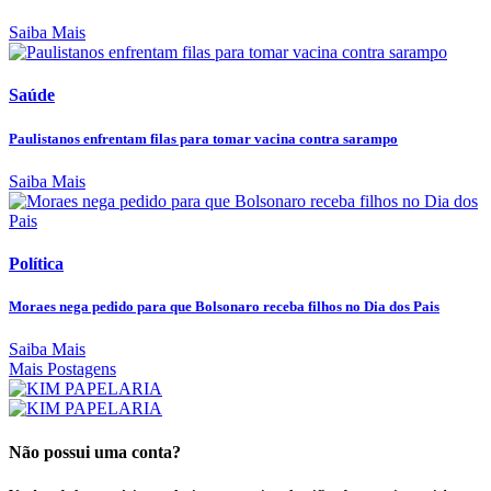
Saiba Mais
Saúde
Paulistanos enfrentam filas para tomar vacina contra sarampo
Saiba Mais
Política
Moraes nega pedido para que Bolsonaro receba filhos no Dia dos Pais
Saiba Mais
Mais Postagens
Não possui uma conta?