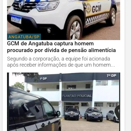
ANGATUBA/SP
GCM de Angatuba captura homem
procurado por dívida de pensão alimentícia
Segundo a corporação, a equipe foi acionada
após receber informações de que um homem...