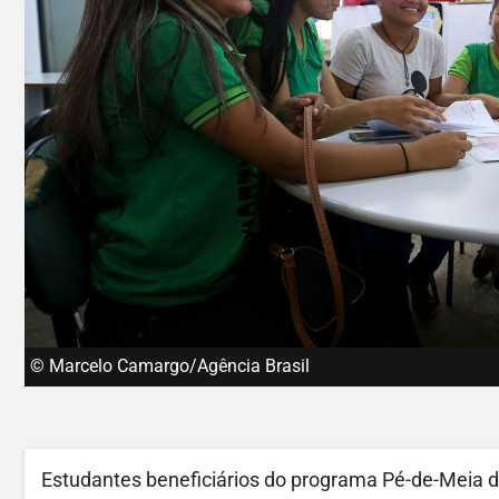
© Marcelo Camargo/Agência Brasil
Estudantes beneficiários do programa Pé-de-Meia