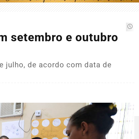
m setembro e outubro
e julho, de acordo com data de