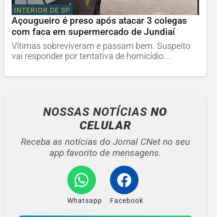
INTERIOR DE SP
Açougueiro é preso após atacar 3 colegas
com faca em supermercado de Jundiaí
Vítimas sobreviveram e passam bem. Suspeito
vai responder por tentativa de homicídio...
NOSSAS NOTÍCIAS
NO
CELULAR
Receba as notícias do Jornal CNet no seu
app favorito de mensagens.
Whatsapp
Facebook