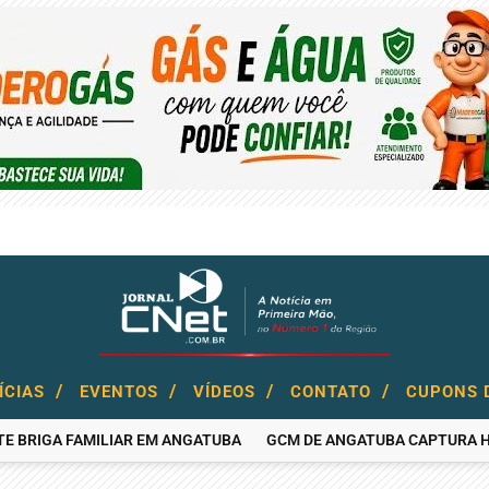
/
/
/
/
ÍCIAS
EVENTOS
VÍDEOS
CONTATO
CUPONS 
GA FAMILIAR EM ANGATUBA
GCM DE ANGATUBA CAPTURA HOMEM 