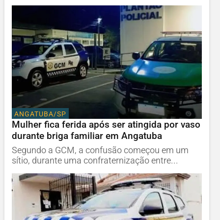
ANGATUBA/SP
Mulher fica ferida após ser atingida por vaso
durante briga familiar em Angatuba
Segundo a GCM, a confusão começou em um
sítio, durante uma confraternização entre...