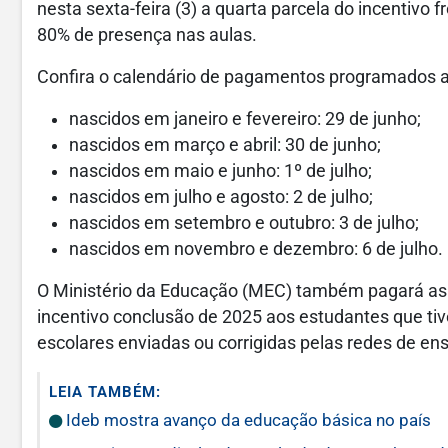
nesta sexta-feira (3) a quarta parcela do incentivo
80% de presença nas aulas.
Confira o calendário de pagamentos programados at
nascidos em janeiro e fevereiro: 29 de junho;
nascidos em março e abril: 30 de junho;
nascidos em maio e junho: 1º de julho;
nascidos em julho e agosto: 2 de julho;
nascidos em setembro e outubro: 3 de julho;
nascidos em novembro e dezembro: 6 de julho.
O Ministério da Educação (MEC) também pagará as p
incentivo conclusão de 2025 aos estudantes que tiv
escolares enviadas ou corrigidas pelas redes de en
LEIA TAMBÉM:
Ideb mostra avanço da educação básica no país