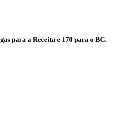
gas para a Receita e 170 para o BC.