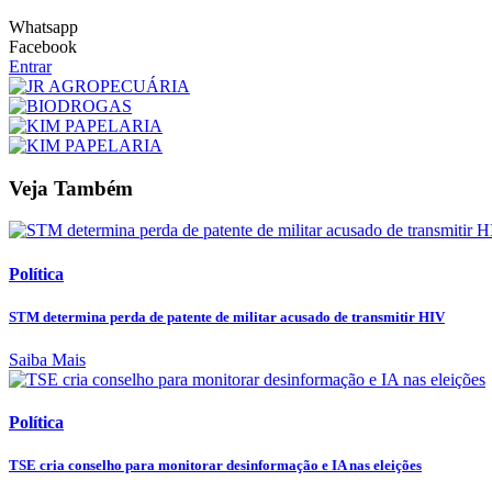
Whatsapp
Facebook
Entrar
Veja Também
Política
STM determina perda de patente de militar acusado de transmitir HIV
Saiba Mais
Política
TSE cria conselho para monitorar desinformação e IA nas eleições