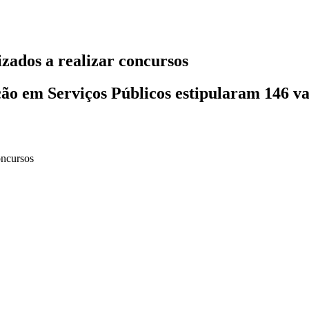
izados a realizar concursos
ção em Serviços Públicos estipularam 146 va