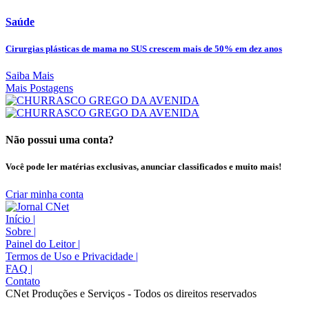
Saúde
Cirurgias plásticas de mama no SUS crescem mais de 50% em dez anos
Saiba Mais
Mais Postagens
Não possui uma conta?
Você pode ler matérias exclusivas, anunciar classificados e muito mais!
Criar minha conta
Início
|
Sobre
|
Painel do Leitor
|
Termos de Uso e Privacidade
|
FAQ
|
Contato
CNet Produções e Serviços - Todos os direitos reservados