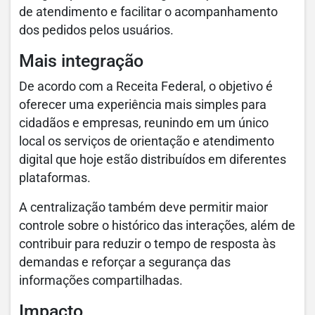
de atendimento e facilitar o acompanhamento
dos pedidos pelos usuários.
Mais integração
De acordo com a Receita Federal, o objetivo é
oferecer uma experiência mais simples para
cidadãos e empresas, reunindo em um único
local os serviços de orientação e atendimento
digital que hoje estão distribuídos em diferentes
plataformas.
A centralização também deve permitir maior
controle sobre o histórico das interações, além de
contribuir para reduzir o tempo de resposta às
demandas e reforçar a segurança das
informações compartilhadas.
Impacto