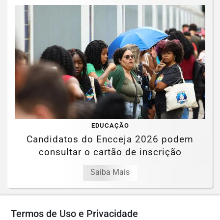
EDUCAÇÃO
Candidatos do Encceja 2026 podem
consultar o cartão de inscrição
Saiba Mais
Termos de Uso e Privacidade