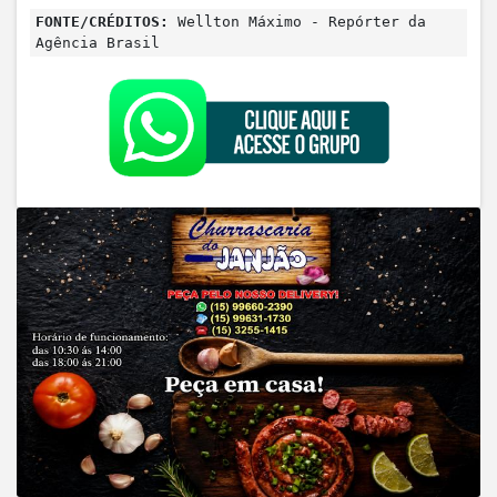
FONTE/CRÉDITOS:
Wellton Máximo - Repórter da
Agência Brasil