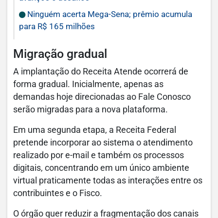
Ninguém acerta Mega-Sena; prêmio acumula
para R$ 165 milhões
Migração gradual
A implantação do Receita Atende ocorrerá de
forma gradual. Inicialmente, apenas as
demandas hoje direcionadas ao Fale Conosco
serão migradas para a nova plataforma.
Em uma segunda etapa, a Receita Federal
pretende incorporar ao sistema o atendimento
realizado por e-mail e também os processos
digitais, concentrando em um único ambiente
virtual praticamente todas as interações entre os
contribuintes e o Fisco.
O órgão quer reduzir a fragmentação dos canais