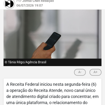
Por
Jornal CNet Redação
06/07/2026 19:07
© Tânia Rêgo/Agência Brasil
A-
A+
A Receita Federal iniciou nesta segunda-feira (6)
a operação do Receita Atende, novo canal único
de atendimento digital criado para concentrar, em
uma única plataforma, o relacionamento do