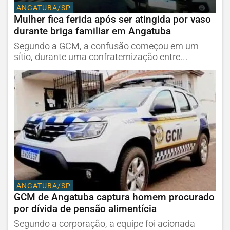
ANGATUBA/SP
Mulher fica ferida após ser atingida por vaso
durante briga familiar em Angatuba
Segundo a GCM, a confusão começou em um
sítio, durante uma confraternização entre...
ANGATUBA/SP
GCM de Angatuba captura homem procurado
por dívida de pensão alimentícia
Segundo a corporação, a equipe foi acionada