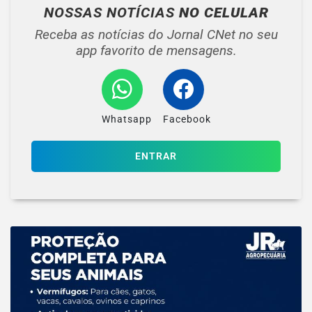
NOSSAS NOTÍCIAS
NO CELULAR
Receba as notícias do Jornal CNet no seu
app favorito de mensagens.
Whatsapp
Facebook
ENTRAR