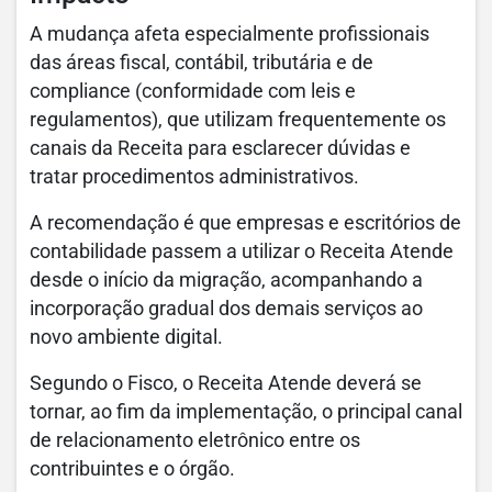
A mudança afeta especialmente profissionais
das áreas fiscal, contábil, tributária e de
compliance (conformidade com leis e
regulamentos), que utilizam frequentemente os
canais da Receita para esclarecer dúvidas e
tratar procedimentos administrativos.
A recomendação é que empresas e escritórios de
contabilidade passem a utilizar o Receita Atende
desde o início da migração, acompanhando a
incorporação gradual dos demais serviços ao
novo ambiente digital.
Segundo o Fisco, o Receita Atende deverá se
tornar, ao fim da implementação, o principal canal
de relacionamento eletrônico entre os
contribuintes e o órgão.