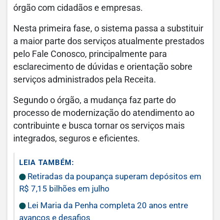
órgão com cidadãos e empresas.
Nesta primeira fase, o sistema passa a substituir
a maior parte dos serviços atualmente prestados
pelo Fale Conosco, principalmente para
esclarecimento de dúvidas e orientação sobre
serviços administrados pela Receita.
Segundo o órgão, a mudança faz parte do
processo de modernização do atendimento ao
contribuinte e busca tornar os serviços mais
integrados, seguros e eficientes.
LEIA TAMBÉM:
Retiradas da poupança superam depósitos em
R$ 7,15 bilhões em julho
Lei Maria da Penha completa 20 anos entre
avanços e desafios