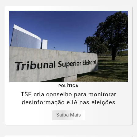
POLÍTICA
TSE cria conselho para monitorar
desinformação e IA nas eleições
Saiba Mais