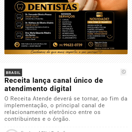
BRASIL
Receita lança canal único de
atendimento digital
O Receita Atende deverá se tornar, ao fim da
implementação, o principal canal de
relacionamento eletrônico entre os
contribuintes e o órgão.