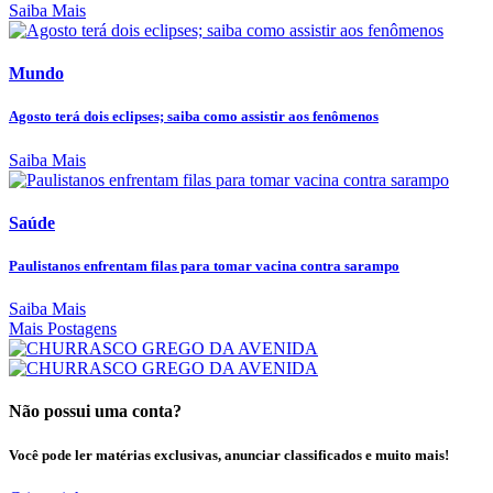
Saiba Mais
Mundo
Agosto terá dois eclipses; saiba como assistir aos fenômenos
Saiba Mais
Saúde
Paulistanos enfrentam filas para tomar vacina contra sarampo
Saiba Mais
Mais Postagens
Não possui uma conta?
Você pode ler matérias exclusivas, anunciar classificados e muito mais!