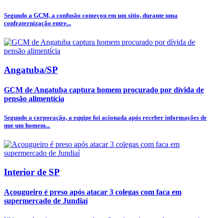
Segundo a GCM, a confusão começou em um sítio, durante uma
confraternização entre...
Angatuba/SP
GCM de Angatuba captura homem procurado por dívida de
pensão alimentícia
Segundo a corporação, a equipe foi acionada após receber informações de
que um homem...
Interior de SP
Açougueiro é preso após atacar 3 colegas com faca em
supermercado de Jundiaí