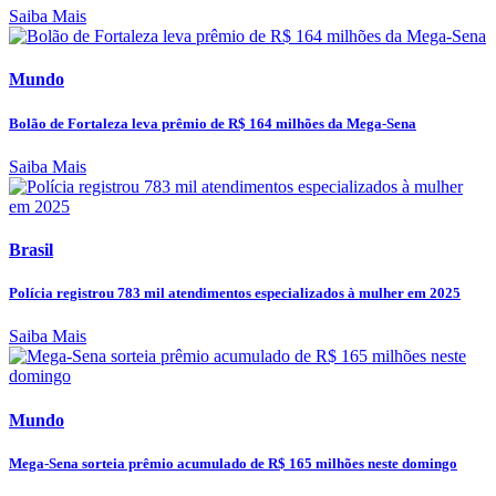
Saiba Mais
Mundo
Bolão de Fortaleza leva prêmio de R$ 164 milhões da Mega-Sena
Saiba Mais
Brasil
Polícia registrou 783 mil atendimentos especializados à mulher em 2025
Saiba Mais
Mundo
Mega-Sena sorteia prêmio acumulado de R$ 165 milhões neste domingo