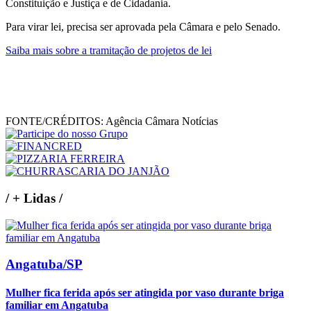
Constituição e Justiça e de Cidadania.
Para virar lei, precisa ser aprovada pela Câmara e pelo Senado.
Saiba mais sobre a tramitação de projetos de lei
FONTE/CRÉDITOS:
Agência Câmara Notícias
/
+ Lidas
/
Angatuba/SP
Mulher fica ferida após ser atingida por vaso durante briga
familiar em Angatuba