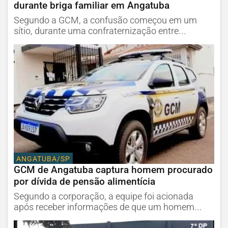
durante briga familiar em Angatuba
Segundo a GCM, a confusão começou em um
sítio, durante uma confraternização entre...
ANGATUBA/SP
GCM de Angatuba captura homem procurado
por dívida de pensão alimentícia
Segundo a corporação, a equipe foi acionada
após receber informações de que um homem...