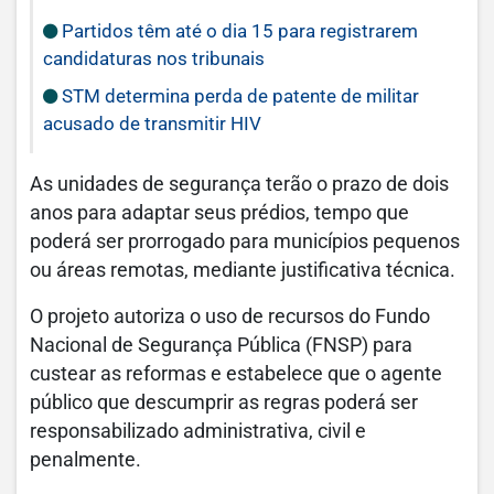
Partidos têm até o dia 15 para registrarem
candidaturas nos tribunais
STM determina perda de patente de militar
acusado de transmitir HIV
As unidades de segurança terão o prazo de dois
anos para adaptar seus prédios, tempo que
poderá ser prorrogado para municípios pequenos
ou áreas remotas, mediante justificativa técnica.
O projeto autoriza o uso de recursos do Fundo
Nacional de Segurança Pública (FNSP) para
custear as reformas e estabelece que o agente
público que descumprir as regras poderá ser
responsabilizado administrativa, civil e
penalmente.