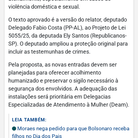
violência doméstica e sexual.
O texto aprovado é a versão do relator, deputado
Delegado Fabio Costa (PP-AL), ao Projeto de Lei
5055/25, da deputada Ely Santos (Republicanos-
SP). O deputado ampliou a proteção original para
incluir as testemunhas de crimes.
Pela proposta, as novas entradas devem ser
planejadas para oferecer acolhimento
humanizado e preservar o sigilo necessário à
segurança dos envolvidos. A adequação das
instalações será prioritária em Delegacias
Especializadas de Atendimento à Mulher (Deam).
LEIA TAMBÉM:
Moraes nega pedido para que Bolsonaro receba
filhos no Dia dos Pais