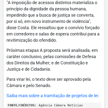
"A imposição de acessos distintos materializa o
princípio da dignidade da pessoa humana,
impedindo que a busca de justiça se converta,
por si só, em novo instrumento de violência",
disse Costa. Ele ressaltou que o convívio forçado
em corredores e salas de espera contribui para a
revitimização do ofendido.
Próximas etapas A proposta será analisada, em
caráter conclusivo, pelas comissões de Defesa
dos Direitos da Mulher; e de Constituição e
Justiça e de Cidadania.
Para virar lei, o texto deve ser aprovado pela
Câmara e pelo Senado.
Saiba mais sobre a tramitação de projetos de lei
FONTE/CRÉDITOS:
Agência Câmara Notícias