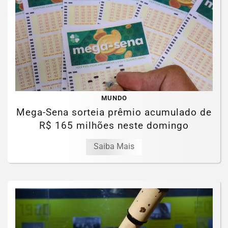
MUNDO
Mega-Sena sorteia prêmio acumulado de
R$ 165 milhões neste domingo
Saiba Mais