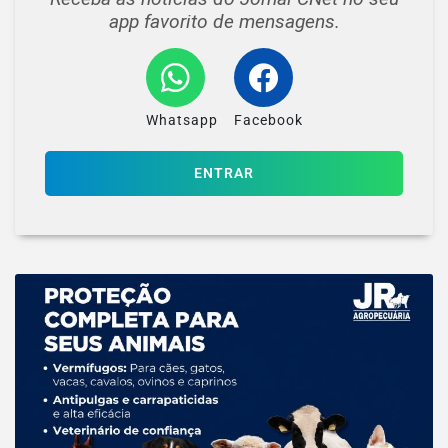
app favorito de mensagens.
Whatsapp
Facebook
ENTRAR