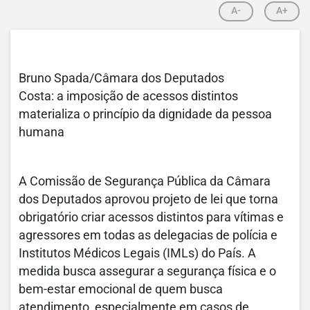
A-
A+
Bruno Spada/Câmara dos Deputados
Costa: a imposição de acessos distintos
materializa o princípio da dignidade da pessoa
humana
A Comissão de Segurança Pública da Câmara
dos Deputados aprovou projeto de lei que torna
obrigatório criar acessos distintos para vítimas e
agressores em todas as delegacias de polícia e
Institutos Médicos Legais (IMLs) do País. A
medida busca assegurar a segurança física e o
bem-estar emocional de quem busca
atendimento, especialmente em casos de