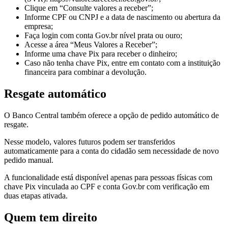
Clique em “Consulte valores a receber”;
Informe CPF ou CNPJ e a data de nascimento ou abertura da
empresa;
Faça login com conta Gov.br nível prata ou ouro;
Acesse a área “Meus Valores a Receber”;
Informe uma chave Pix para receber o dinheiro;
Caso não tenha chave Pix, entre em contato com a instituição
financeira para combinar a devolução.
Resgate automático
O Banco Central também oferece a opção de pedido automático de
resgate.
Nesse modelo, valores futuros podem ser transferidos
automaticamente para a conta do cidadão sem necessidade de novo
pedido manual.
A funcionalidade está disponível apenas para pessoas físicas com
chave Pix vinculada ao CPF e conta Gov.br com verificação em
duas etapas ativada.
Quem tem direito