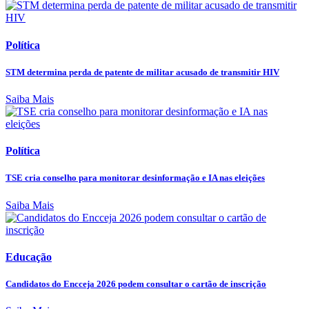
Política
STM determina perda de patente de militar acusado de transmitir HIV
Saiba Mais
Política
TSE cria conselho para monitorar desinformação e IA nas eleições
Saiba Mais
Educação
Candidatos do Encceja 2026 podem consultar o cartão de inscrição