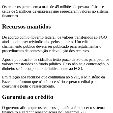
Os recursos pertencem a mais de 45 milhões de pessoas físicas e
cerca de 5 milhões de empresas que esqueceram valores no sistema
financeiro.
Recursos mantidos
De acordo com o governo federal, os valores transferidos ao FGO
ainda podem ser reivindicados pelos titulares. Um edital de
chamamento público deverá ser publicado para regulamentar o
procedimento de contestação e devolução dos recursos.
Após a publicação, os cidadãos terão prazo de 30 dias para pedir os
valores transferidos ao fundo público. Caso não haja contestação, o
dinheiro será incorporado definitivamente ao FGO.
Em relação aos recursos que continuam no SVR, o Ministério da
Fazenda informou que não é necessário esperar o edital para
consultar e pedir o ressarcimento.
Garantia ao crédito
O governo afirma que os recursos ajudarão a fortalecer o sistema
financeiro e garantir renegociações no Desenrola 2.0.