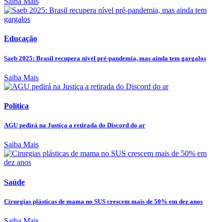
Saiba Mais
Educação
Saeb 2025: Brasil recupera nível pré-pandemia, mas ainda tem gargalos
Saiba Mais
Política
AGU pedirá na Justiça a retirada do Discord do ar
Saiba Mais
Saúde
Cirurgias plásticas de mama no SUS crescem mais de 50% em dez anos
Saiba Mais