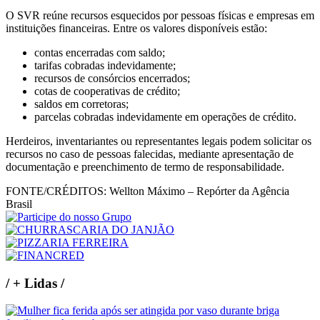
O SVR reúne recursos esquecidos por pessoas físicas e empresas em
instituições financeiras. Entre os valores disponíveis estão:
contas encerradas com saldo;
tarifas cobradas indevidamente;
recursos de consórcios encerrados;
cotas de cooperativas de crédito;
saldos em corretoras;
parcelas cobradas indevidamente em operações de crédito.
Herdeiros, inventariantes ou representantes legais podem solicitar os
recursos no caso de pessoas falecidas, mediante apresentação de
documentação e preenchimento de termo de responsabilidade.
FONTE/CRÉDITOS:
Wellton Máximo – Repórter da Agência
Brasil
/
+ Lidas
/