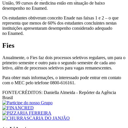
União, 99 cursos de medicina estão em situação de baixo
desempenho no Enamed.
Os estudantes obtiveram conceito Enade nas faixas 1 e 2 – o que
representa que menos de 60% dos estudantes concluintes nestas
instituições apresentaram desempenho considerado adequado
no Enamed.
Fies
Anualmente, o Fies faz dois processos seletivos regulares, um para o
primeiro semestre e outro para o segundo semestre de cada ano
letivo, além de processos seletivos para vagas remanescentes.
Para obter mais informações, o interessado pode entrar em contato
com o MEC pelo telefone 0800-616161.
FONTE/CRÉDITOS:
Daniella Almeida - Repórter da Agência
Brasil