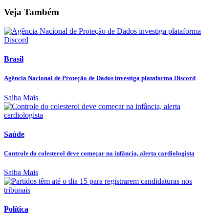
Veja Também
Brasil
Agência Nacional de Proteção de Dados investiga plataforma Discord
Saiba Mais
Saúde
Controle do colesterol deve começar na infância, alerta cardiologista
Saiba Mais
Política