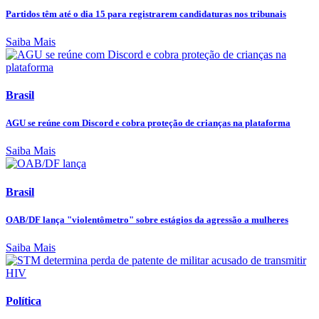
Partidos têm até o dia 15 para registrarem candidaturas nos tribunais
Saiba Mais
Brasil
AGU se reúne com Discord e cobra proteção de crianças na plataforma
Saiba Mais
Brasil
OAB/DF lança "violentômetro" sobre estágios da agressão a mulheres
Saiba Mais
Política