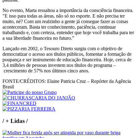
No evento, Marta ressaltou a importância da consciência financeira.
"E isso para todas as áreas, não só no esporte. E não precisa ter
muito, né? Com um realzinho a gente já consegue fazer as coisas
aconteceram. Basta ter conhecimento, paciência, continuar
trabalhando e, com certeza, entender que hoje você trabalha para ter
a sua liberdade financeira no futuro.”
Lançado em 2002, o Tesouro Direto surgiu com o objetivo de
democratizar o acesso aos títulos públicos, fomentar a formação de
poupança e ser instrumento de educação financeira. Hoje, cerca de
3,4 milhões de pessoas investem nos títulos do programa –
crescimento de 57% nos últimos cinco anos.
FONTE/CRÉDITOS:
Elaine Patricia Cruz – Repórter da Agência
Brasil
/
+ Lidas
/