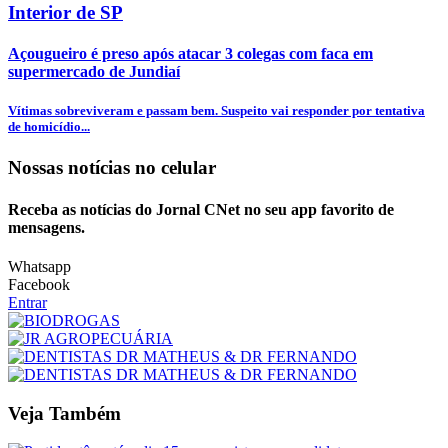
Interior de SP
Açougueiro é preso após atacar 3 colegas com faca em
supermercado de Jundiaí
Vítimas sobreviveram e passam bem. Suspeito vai responder por tentativa
de homicídio...
Nossas notícias
no celular
Receba as notícias do Jornal CNet no seu app favorito de
mensagens.
Whatsapp
Facebook
Entrar
Veja Também