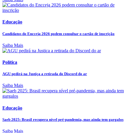
Educação
Candidatos do Encceja 2026 podem consultar o cartão de inscrição
Saiba Mais
Política
AGU pedirá na Justiça a retirada do Discord do ar
Saiba Mais
Educação
Saeb 2025: Brasil recupera nível pré-pandemia, mas ainda tem gargalos
Saiba Mais