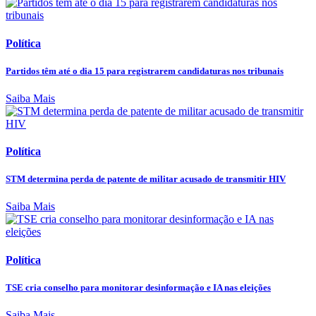
Política
Partidos têm até o dia 15 para registrarem candidaturas nos tribunais
Saiba Mais
Política
STM determina perda de patente de militar acusado de transmitir HIV
Saiba Mais
Política
TSE cria conselho para monitorar desinformação e IA nas eleições
Saiba Mais