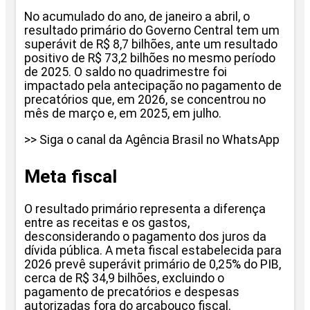
No acumulado do ano, de janeiro a abril, o
resultado primário do Governo Central tem um
superávit de R$ 8,7 bilhões, ante um resultado
positivo de R$ 73,2 bilhões no mesmo período
de 2025. O saldo no quadrimestre foi
impactado pela antecipação no pagamento de
precatórios que, em 2026, se concentrou no
mês de março e, em 2025, em julho.
>> Siga o canal da Agência Brasil no WhatsApp
Meta fiscal
O resultado primário representa a diferença
entre as receitas e os gastos,
desconsiderando o pagamento dos juros da
dívida pública. A meta fiscal estabelecida para
2026 prevê superávit primário de 0,25% do PIB,
cerca de R$ 34,9 bilhões, excluindo o
pagamento de precatórios e despesas
autorizadas fora do arcabouço fiscal.