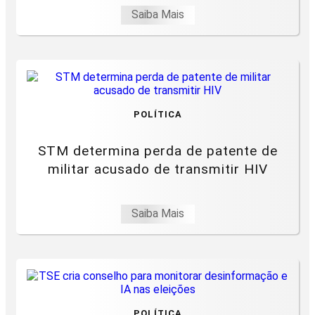
Saiba Mais
POLÍTICA
STM determina perda de patente de
militar acusado de transmitir HIV
Saiba Mais
POLÍTICA