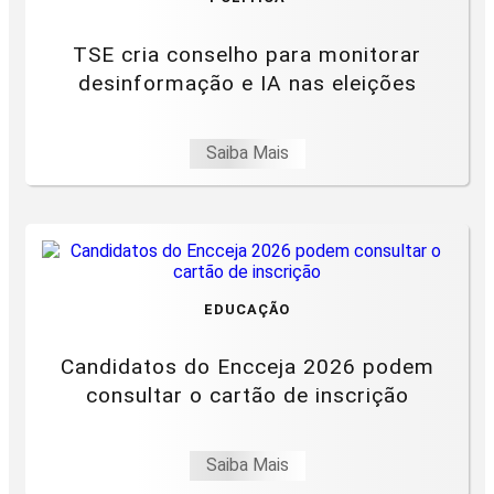
TSE cria conselho para monitorar
desinformação e IA nas eleições
Saiba Mais
EDUCAÇÃO
Candidatos do Encceja 2026 podem
consultar o cartão de inscrição
Saiba Mais