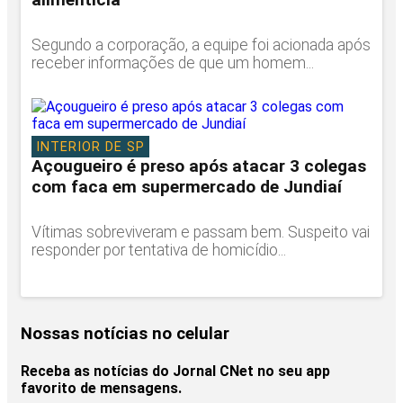
Segundo a corporação, a equipe foi acionada após
receber informações de que um homem...
INTERIOR DE SP
Açougueiro é preso após atacar 3 colegas
com faca em supermercado de Jundiaí
Vítimas sobreviveram e passam bem. Suspeito vai
responder por tentativa de homicídio...
Nossas notícias
no celular
Receba as notícias do Jornal CNet no seu app
favorito de mensagens.