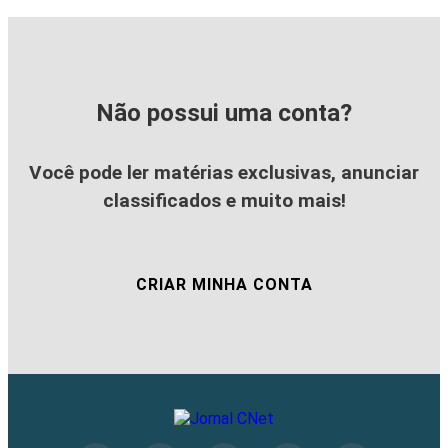
Não possui uma conta?
Você pode ler matérias exclusivas, anunciar
classificados e muito mais!
CRIAR MINHA CONTA