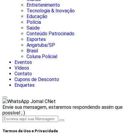
Entretenimento
Tecnologia & Inovação
Educação
Polícia
Saúde
Conteúdo Patrocinado
Esportes
Angatuba/SP
Brasil
Coluna Policial
Eventos
Vídeos
Contato
Cupons de Desconto
Enquetes
Jornal CNet
Envie sua mensagem, estaremos respondendo assim que
possível ; )
Termos de Uso e Privacidade