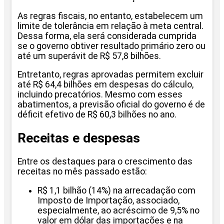
As regras fiscais, no entanto, estabelecem um
limite de tolerância em relação à meta central.
Dessa forma, ela será considerada cumprida
se o governo obtiver resultado primário zero ou
até um superávit de R$ 57,8 bilhões.
Entretanto, regras aprovadas permitem excluir
até R$ 64,4 bilhões em despesas do cálculo,
incluindo precatórios. Mesmo com esses
abatimentos, a previsão oficial do governo é de
déficit efetivo de R$ 60,3 bilhões no ano.
Receitas e despesas
Entre os destaques para o crescimento das
receitas no mês passado estão:
R$ 1,1 bilhão (14%) na arrecadação com
Imposto de Importação, associado,
especialmente, ao acréscimo de 9,5% no
valor em dólar das importações e na