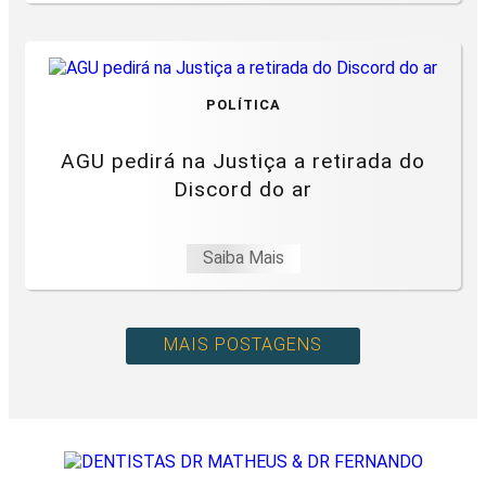
POLÍTICA
AGU pedirá na Justiça a retirada do
Discord do ar
Saiba Mais
MAIS POSTAGENS