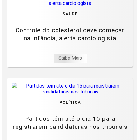
SAÚDE
Controle do colesterol deve começar
na infância, alerta cardiologista
Saiba Mais
POLÍTICA
Partidos têm até o dia 15 para
registrarem candidaturas nos tribunais