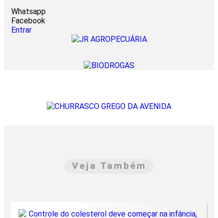
Whatsapp
Facebook
Entrar
Veja Também