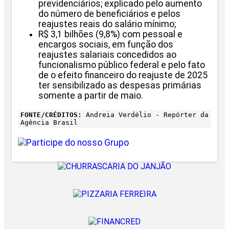
previdenciários; explicado pelo aumento
do número de beneficiários e pelos
reajustes reais do salário mínimo;
R$ 3,1 bilhões (9,8%) com pessoal e
encargos sociais, em função dos
reajustes salariais concedidos ao
funcionalismo público federal e pelo fato
de o efeito financeiro do reajuste de 2025
ter sensibilizado as despesas primárias
somente a partir de maio.
FONTE/CRÉDITOS:
Andreia Verdélio - Repórter da
Agência Brasil