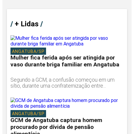
/
+ Lidas
/
ANGATUBA/SP
Mulher fica ferida após ser atingida por
vaso durante briga familiar em Angatuba
Segundo a GCM, a confusão começou em um
sítio, durante uma confraternização entre...
ANGATUBA/SP
GCM de Angatuba captura homem
procurado por dívida de pensão
alimentícia