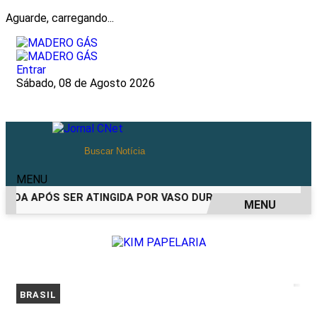
Aguarde, carregando...
Entrar
Sábado, 08 de Agosto 2026
MENU
IDA APÓS SER ATINGIDA POR VASO DURANTE BRIGA FAMILIAR
MENU
EM ALTA
BRASIL