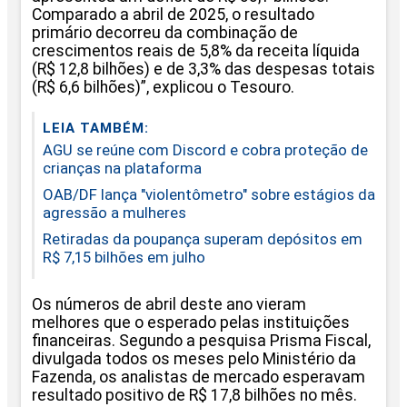
Comparado a abril de 2025, o resultado
primário decorreu da combinação de
crescimentos reais de 5,8% da receita líquida
(R$ 12,8 bilhões) e de 3,3% das despesas totais
(R$ 6,6 bilhões)”, explicou o Tesouro.
LEIA TAMBÉM:
AGU se reúne com Discord e cobra proteção de
crianças na plataforma
OAB/DF lança "violentômetro" sobre estágios da
agressão a mulheres
Retiradas da poupança superam depósitos em
R$ 7,15 bilhões em julho
Os números de abril deste ano vieram
melhores que o esperado pelas instituições
financeiras. Segundo a pesquisa Prisma Fiscal,
divulgada todos os meses pelo Ministério da
Fazenda, os analistas de mercado esperavam
resultado positivo de R$ 17,8 bilhões no mês.