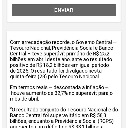
ENVIAR
Com arrecadação recorde, o Governo Central –
Tesouro Nacional, Previdência Social e Banco
Central – teve superávit primário de R$ 25,2
bilhões em abril deste ano, ante ao resultado
positivo de R$ 18,2 bilhões em igual período
de 2025. O resultado foi divulgado nesta
quinta-feira (28) pelo Tesouro Nacional.
Em termos reais – descontada a inflação –
houve aumento de 32,7% no superávit para o
mês de abril.
“O resultado conjunto do Tesouro Nacional e do
Banco Central foi superavitário em R$ 58,3
bilhões, enquanto a Previdência Social (RGPS)
apresentou um déficit de R$ 33,1 bilhões.