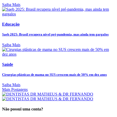
Saiba Mais
Educação
Saeb 2025: Brasil recupera nível pré-pandemia, mas ainda tem gargalos
Saiba Mais
Saúde
Cirurgias plásticas de mama no SUS crescem mais de 50% em dez anos
Saiba Mais
Mais Postagens
Não possui uma conta?