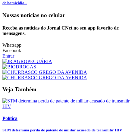
de homicídio...
Nossas notícias
no celular
Receba as notícias do Jornal CNet no seu app favorito de
mensagens.
Whatsapp
Facebook
Entrar
Veja Também
Política
STM determina perda de patente de militar acusado de transmitir HIV