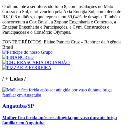
O último lote a ser oferecido foi o 8, com instalações no Mato
Grosso do Sul, e foi vencido pela Axia Energia Sul, com oferta de
R$ 10,8 milhões, o que representou 59,04% de deságio. Também
concorreram a Cox Brasil, a Zopone Engenharia e Comércio, a
Engepar Engenharia e Participações, a Cymi Construções e
Participações e o Consórcio Olympus.
FONTE/CRÉDITOS:
Elaine Patricia Cruz – Repórter da Agência
Brasil
/
+ Lidas
/
Angatuba/SP
Mulher fica ferida após ser atingida por vaso durante briga
familiar em Angatuba