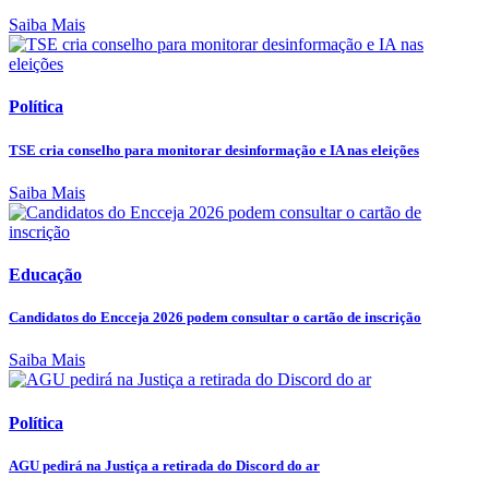
Saiba Mais
Política
TSE cria conselho para monitorar desinformação e IA nas eleições
Saiba Mais
Educação
Candidatos do Encceja 2026 podem consultar o cartão de inscrição
Saiba Mais
Política
AGU pedirá na Justiça a retirada do Discord do ar