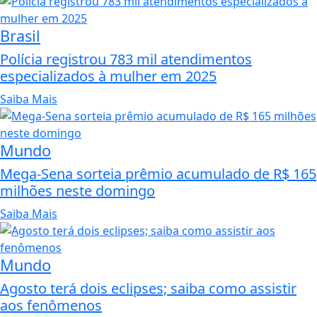
Brasil
Polícia registrou 783 mil atendimentos
especializados à mulher em 2025
Saiba Mais
Mundo
Mega-Sena sorteia prêmio acumulado de R$ 165
milhões neste domingo
Saiba Mais
Mundo
Agosto terá dois eclipses; saiba como assistir
aos fenômenos