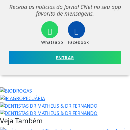
Receba as notícias do Jornal CNet no seu app
favorito de mensagens.
Whatsapp
Facebook
ENTRAR
Veja Também