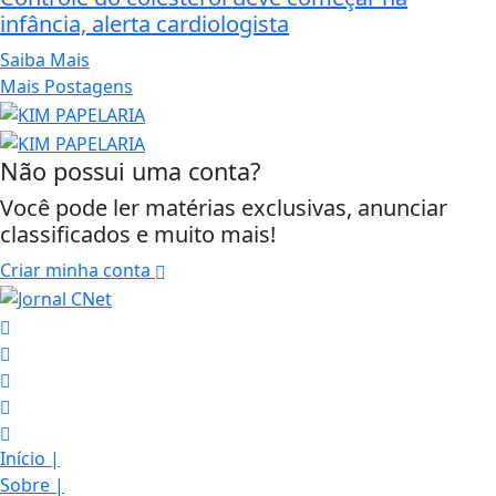
infância, alerta cardiologista
Saiba Mais
Mais Postagens
Não possui uma conta?
Você pode ler matérias exclusivas, anunciar
classificados e muito mais!
Criar minha conta
Início
|
Sobre
|