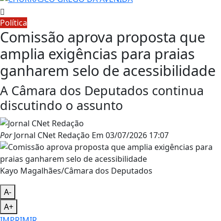
Política
Comissão aprova proposta que
amplia exigências para praias
ganharem selo de acessibilidade
A Câmara dos Deputados continua
discutindo o assunto
Por
Jornal CNet Redação
Em
03/07/2026 17:07
Kayo Magalhães/Câmara dos Deputados
A-
A+
IMPRIMIR