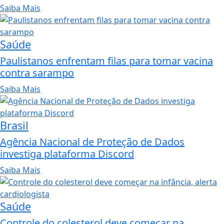
Saiba Mais
Saúde
Paulistanos enfrentam filas para tomar vacina
contra sarampo
Saiba Mais
Brasil
Agência Nacional de Proteção de Dados
investiga plataforma Discord
Saiba Mais
Saúde
Controle do colesterol deve começar na