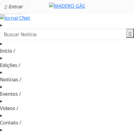
Entrar
Início
/
Edições
/
Notícias
/
Eventos
/
Vídeos
/
Contato
/