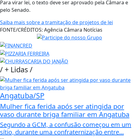
Para virar lei, o texto deve ser aprovado pela Câmara e
pelo Senado.
Saiba mais sobre a tramitação de projetos de lei
FONTE/CRÉDITOS:
Agência Câmara Notícias
/
+ Lidas
/
Angatuba/SP
Mulher fica ferida após ser atingida por
vaso durante briga familiar em Angatuba
Segundo a GCM, a confusão começou em um
sítio, durante uma confraternização entre...