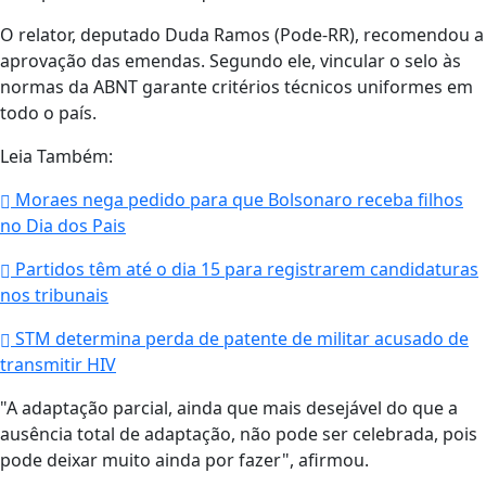
O relator, deputado Duda Ramos (Pode-RR), recomendou a
aprovação das emendas. Segundo ele, vincular o selo às
normas da ABNT garante critérios técnicos uniformes em
todo o país.
Leia Também:
Moraes nega pedido para que Bolsonaro receba filhos
no Dia dos Pais
Partidos têm até o dia 15 para registrarem candidaturas
nos tribunais
STM determina perda de patente de militar acusado de
transmitir HIV
"A adaptação parcial, ainda que mais desejável do que a
ausência total de adaptação, não pode ser celebrada, pois
pode deixar muito ainda por fazer", afirmou.