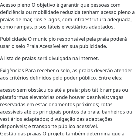
Acesso pleno O objetivo é garantir que pessoas com
deficiência ou mobilidade reduzida tenham acesso pleno a
praias de mar, rios e lagos, com infraestrutura adequada,
como rampas, pisos táteis e vestiários adaptados.
Publicidade O município responsável pela praia poderá
usar o selo Praia Acessível em sua publicidade.
A lista de praias será divulgada na internet.
Exigências Para receber o selo, as praias deverão atender
aos critérios definidos pelo poder público. Entre eles:
acesso sem obstáculos até a praia; piso tátil; rampas ou
plataformas elevatórias onde houver desníveis; vagas
reservadas em estacionamentos próximos; rotas
acessíveis até os principais pontos da praia; banheiros ou
vestiários adaptados; divulgação das adaptações
disponíveis; e transporte público acessível.
Gestão das praias O projeto também determina que a