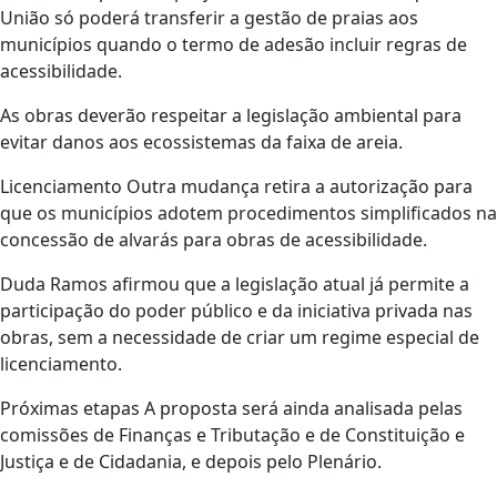
União só poderá transferir a gestão de praias aos
municípios quando o termo de adesão incluir regras de
acessibilidade.
As obras deverão respeitar a legislação ambiental para
evitar danos aos ecossistemas da faixa de areia.
Licenciamento Outra mudança retira a autorização para
que os municípios adotem procedimentos simplificados na
concessão de alvarás para obras de acessibilidade.
Duda Ramos afirmou que a legislação atual já permite a
participação do poder público e da iniciativa privada nas
obras, sem a necessidade de criar um regime especial de
licenciamento.
Próximas etapas A proposta será ainda analisada pelas
comissões de Finanças e Tributação e de Constituição e
Justiça e de Cidadania, e depois pelo Plenário.