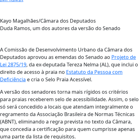
Kayo Magalhães/Câmara dos Deputados
Duda Ramos, um dos autores da versão do Senado
A Comissão de Desenvolvimento Urbano da Câmara dos
Deputados aprovou as emendas do Senado ao
Projeto de
Lei 2875/19
, da ex-deputada Tereza Nelma (AL), que inclui o
direito de acesso à praia no
Estatuto da Pessoa com
Deficiência
e cria o Selo Praia Acessível.
A versão dos senadores torna mais rígidos os critérios
para praias receberem selo de acessibilidade. Assim, o selo
só será concedido a locais que atendam integralmente o
regramento da Associação Brasileira de Normas Técnicas
(ABNT), eliminando a regra prevista no texto da Câmara,
que concedia a certificação para quem cumprisse apenas
uma parte da lista de requisitos.