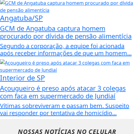
Angatuba/SP
GCM de Angatuba captura homem
procurado por dívida de pensão alimentícia
Segundo a corporação, a equipe foi acionada
após receber informações de que um homem...
Interior de SP
Açougueiro é preso após atacar 3 colegas
com faca em supermercado de Jundiaí
Vítimas sobreviveram e passam bem. Suspeito
vai responder por tentativa de homicídio...
NOSSAS NOTÍCIAS
NO CELULAR