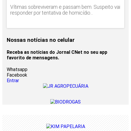
Vítimas sobreviveram e passam bem. Suspeito vai
responder por tentativa de homicídio...
Nossas notícias
no celular
Receba as notícias do Jornal CNet no seu app
favorito de mensagens.
Whatsapp
Facebook
Entrar