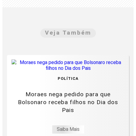
Veja Também
POLÍTICA
Moraes nega pedido para que
Bolsonaro receba filhos no Dia dos
Pais
Saiba Mais