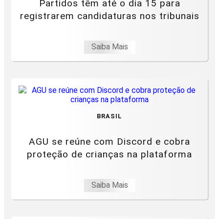
Partidos têm até o dia 15 para
registrarem candidaturas nos tribunais
Saiba Mais
BRASIL
AGU se reúne com Discord e cobra
proteção de crianças na plataforma
Saiba Mais