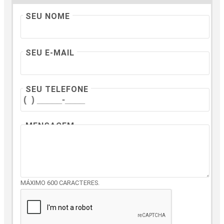
SEU NOME
SEU E-MAIL
SEU TELEFONE
MENSAGEM
MÁXIMO 600 CARACTERES.