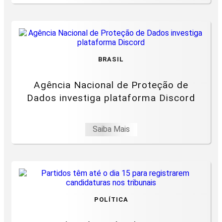
BRASIL
Agência Nacional de Proteção de
Dados investiga plataforma Discord
Saiba Mais
POLÍTICA