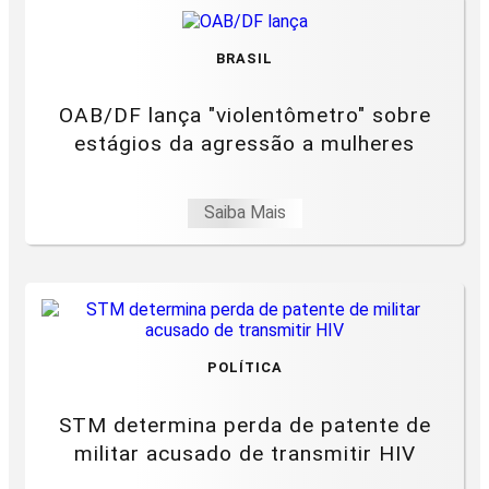
BRASIL
OAB/DF lança "violentômetro" sobre
estágios da agressão a mulheres
Saiba Mais
POLÍTICA
STM determina perda de patente de
militar acusado de transmitir HIV