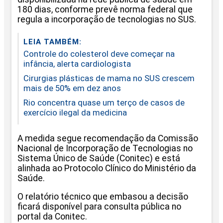
180 dias, conforme prevê norma federal que
regula a incorporação de tecnologias no SUS.
LEIA TAMBÉM:
Controle do colesterol deve começar na
infância, alerta cardiologista
Cirurgias plásticas de mama no SUS crescem
mais de 50% em dez anos
Rio concentra quase um terço de casos de
exercício ilegal da medicina
A medida segue recomendação da Comissão
Nacional de Incorporação de Tecnologias no
Sistema Único de Saúde (Conitec) e está
alinhada ao Protocolo Clínico do Ministério da
Saúde.
O relatório técnico que embasou a decisão
ficará disponível para consulta pública no
portal da Conitec.