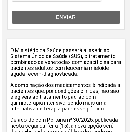
ENVIAR
O Ministério da Saúde passará a inserir, no
Sistema Único de Saúde (SUS), o tratamento
combinado de venetoclax com azacitidina para
pacientes adultos com leucemia mieloide
aguda recém-diagnosticada.
A combinação dos medicamentos é indicada a
pacientes que, por condições clínicas, não são
elegíveis ao tratamento padrão com
quimioterapia intensiva, sendo mais uma
alternativa de terapia para esse público.
De acordo com Portaria nº 30/2026, publicada
nesta segunda-feira (15), a nova opção será
disponibilizada na rede pública de saúde em