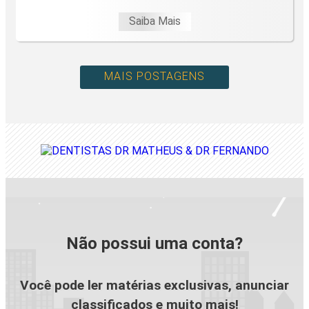
Saiba Mais
MAIS POSTAGENS
Não possui uma conta?
Você pode ler matérias exclusivas, anunciar
classificados e muito mais!