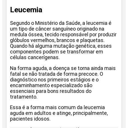
Leucemia
Segundo o Ministério da Saúde, a leucemia é
um tipo de câncer sanguíneo originado na
medula óssea, tecido responsável por produzir
glóbulos vermelhos, brancos e plaquetas.
Quando há alguma mutação genética, esses
componentes podem se transformar em
células cancerígenas.
Na forma aguda, a doença se torna ainda mais
fatal se não tratada de forma precoce. O
diagnóstico nos primeiros estágios e o
encaminhamento especializado são
essenciais para bons resultados do
tratamento.
Essa é a forma mais comum da leucemia
aguda em adultos e atinge, principalmente,
pacientes idosos.