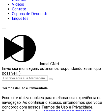
Vídeos
Contato
Cupons de Desconto
Enquetes
Jornal CNet
Envie sua mensagem, estaremos respondendo assim que
possível ; )
Termos de Uso e Privacidade
Esse site utiliza cookies para melhorar sua experiência de
navegação. Ao continuar o acesso, entendemos que você
concorda com nossos Termos de Uso e Privacidade.