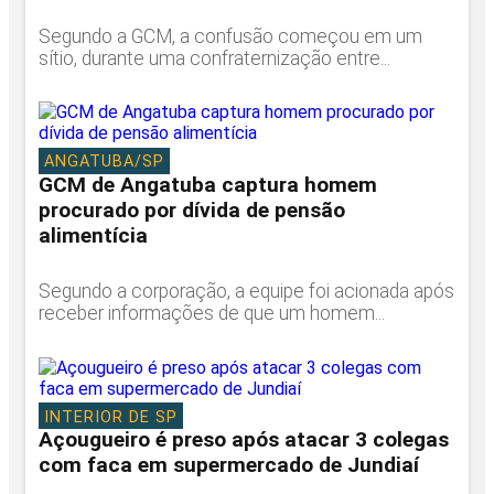
Segundo a GCM, a confusão começou em um
sítio, durante uma confraternização entre...
ANGATUBA/SP
GCM de Angatuba captura homem
procurado por dívida de pensão
alimentícia
Segundo a corporação, a equipe foi acionada após
receber informações de que um homem...
INTERIOR DE SP
Açougueiro é preso após atacar 3 colegas
com faca em supermercado de Jundiaí