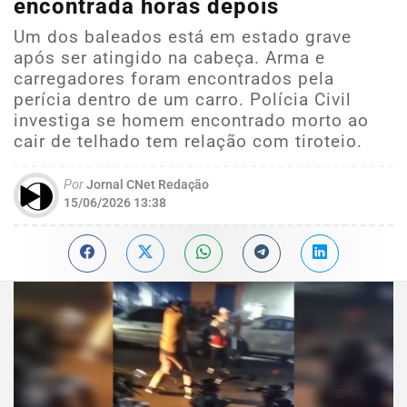
encontrada horas depois
Um dos baleados está em estado grave
após ser atingido na cabeça. Arma e
carregadores foram encontrados pela
perícia dentro de um carro. Polícia Civil
investiga se homem encontrado morto ao
cair de telhado tem relação com tiroteio.
Por
Jornal CNet Redação
15/06/2026 13:38