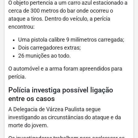
O objeto pertencia a um carro azul estacionado a
cerca de 300 metros do bar onde ocorreu o
ataque a tiros. Dentro do veículo, a perícia
encontrou:
Uma pistola calibre 9 milímetros carregada;
Dois carregadores extras;
26 munições ao todo.
O automóvel e a arma foram apreendidos para
perícia.
Polícia investiga possível ligação
entre os casos
A Delegacia de Várzea Paulista segue
investigando as circunstâncias do ataque e da
morte do jovem.