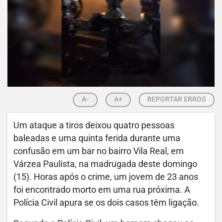
A-
A+
REPORTAR ERROS
Um ataque a tiros deixou quatro pessoas
baleadas e uma quinta ferida durante uma
confusão em um bar no bairro Vila Real, em
Várzea Paulista, na madrugada deste domingo
(15). Horas após o crime, um jovem de 23 anos
foi encontrado morto em uma rua próxima. A
Polícia Civil apura se os dois casos têm ligação.