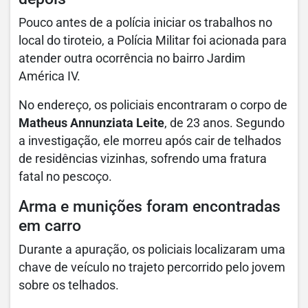
Pouco antes de a polícia iniciar os trabalhos no
local do tiroteio, a Polícia Militar foi acionada para
atender outra ocorrência no bairro Jardim
América IV.
No endereço, os policiais encontraram o corpo de
Matheus Annunziata Leite
, de 23 anos. Segundo
a investigação, ele morreu após cair de telhados
de residências vizinhas, sofrendo uma fratura
fatal no pescoço.
Arma e munições foram encontradas
em carro
Durante a apuração, os policiais localizaram uma
chave de veículo no trajeto percorrido pelo jovem
sobre os telhados.