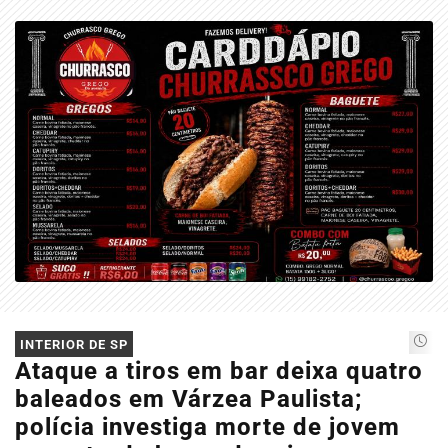
EM ALTA
INTERIOR DE SP
Ataque a tiros em bar deixa quatro
baleados em Várzea Paulista;
polícia investiga morte de jovem