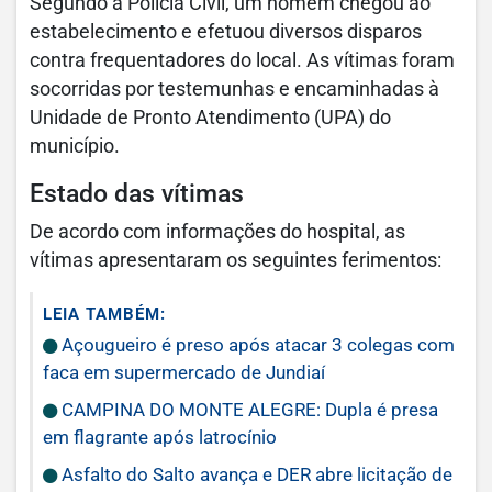
Segundo a Polícia Civil, um homem chegou ao
estabelecimento e efetuou diversos disparos
contra frequentadores do local. As vítimas foram
socorridas por testemunhas e encaminhadas à
Unidade de Pronto Atendimento (UPA) do
município.
Estado das vítimas
De acordo com informações do hospital, as
vítimas apresentaram os seguintes ferimentos:
LEIA TAMBÉM:
Açougueiro é preso após atacar 3 colegas com
faca em supermercado de Jundiaí
CAMPINA DO MONTE ALEGRE: Dupla é presa
em flagrante após latrocínio
Asfalto do Salto avança e DER abre licitação de