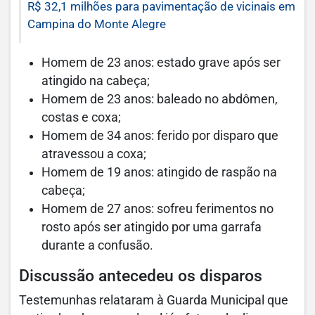
R$ 32,1 milhões para pavimentação de vicinais em
Campina do Monte Alegre
Homem de 23 anos: estado grave após ser
atingido na cabeça;
Homem de 23 anos: baleado no abdômen,
costas e coxa;
Homem de 34 anos: ferido por disparo que
atravessou a coxa;
Homem de 19 anos: atingido de raspão na
cabeça;
Homem de 27 anos: sofreu ferimentos no
rosto após ser atingido por uma garrafa
durante a confusão.
Discussão antecedeu os disparos
Testemunhas relataram à Guarda Municipal que