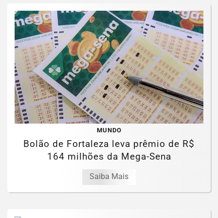
MUNDO
Bolão de Fortaleza leva prêmio de R$
164 milhões da Mega-Sena
Saiba Mais