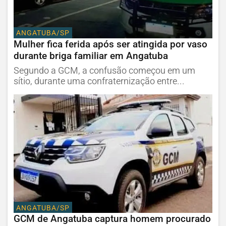
ANGATUBA/SP
Mulher fica ferida após ser atingida por vaso
durante briga familiar em Angatuba
Segundo a GCM, a confusão começou em um
sítio, durante uma confraternização entre...
ANGATUBA/SP
GCM de Angatuba captura homem procurado