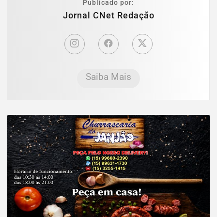
Publicado por:
Jornal CNet Redação
Saiba Mais