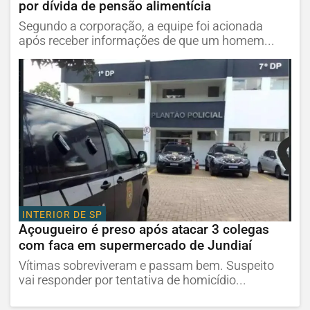
por dívida de pensão alimentícia
Segundo a corporação, a equipe foi acionada
após receber informações de que um homem...
INTERIOR DE SP
Açougueiro é preso após atacar 3 colegas
com faca em supermercado de Jundiaí
Vítimas sobreviveram e passam bem. Suspeito
vai responder por tentativa de homicídio...