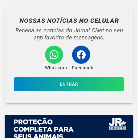
NOSSAS NOTÍCIAS
NO CELULAR
Receba as notícias do Jornal CNet no seu
app favorito de mensagens.
Whatsapp
Facebook
ENTRAR