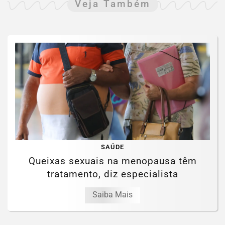
Veja Também
SAÚDE
Queixas sexuais na menopausa têm
tratamento, diz especialista
Saiba Mais