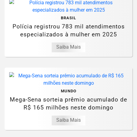
BRASIL
Polícia registrou 783 mil atendimentos
especializados à mulher em 2025
Saiba Mais
MUNDO
Mega-Sena sorteia prêmio acumulado de
R$ 165 milhões neste domingo
Saiba Mais