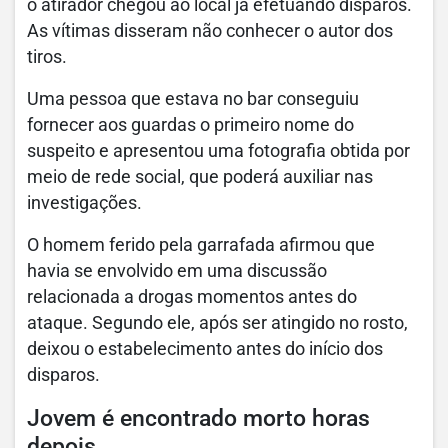
o atirador chegou ao local já efetuando disparos.
As vítimas disseram não conhecer o autor dos
tiros.
Uma pessoa que estava no bar conseguiu
fornecer aos guardas o primeiro nome do
suspeito e apresentou uma fotografia obtida por
meio de rede social, que poderá auxiliar nas
investigações.
O homem ferido pela garrafada afirmou que
havia se envolvido em uma discussão
relacionada a drogas momentos antes do
ataque. Segundo ele, após ser atingido no rosto,
deixou o estabelecimento antes do início dos
disparos.
Jovem é encontrado morto horas
depois