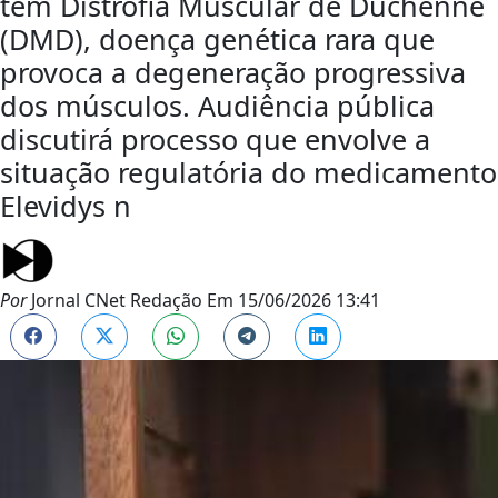
tem Distrofia Muscular de Duchenne
(DMD), doença genética rara que
provoca a degeneração progressiva
dos músculos. Audiência pública
discutirá processo que envolve a
situação regulatória do medicamento
Elevidys n
Por
Jornal CNet Redação
Em
15/06/2026 13:41