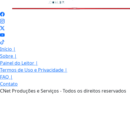
Início
|
Sobre
|
Painel do Leitor
|
Termos de Uso e Privacidade
|
FAQ
|
Contato
CNet Produções e Serviços - Todos os direitos reservados