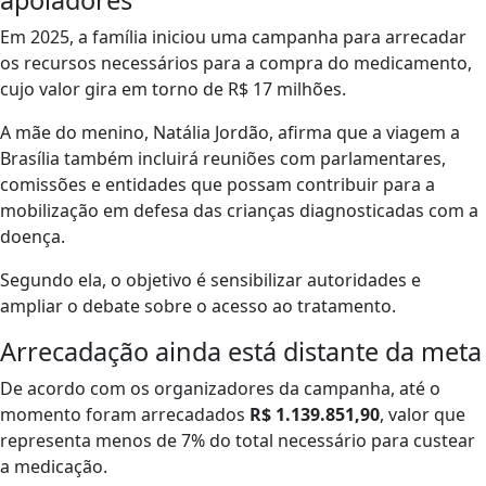
apoiadores
Em 2025, a família iniciou uma campanha para arrecadar
os recursos necessários para a compra do medicamento,
cujo valor gira em torno de R$ 17 milhões.
A mãe do menino, Natália Jordão, afirma que a viagem a
Brasília também incluirá reuniões com parlamentares,
comissões e entidades que possam contribuir para a
mobilização em defesa das crianças diagnosticadas com a
doença.
Segundo ela, o objetivo é sensibilizar autoridades e
ampliar o debate sobre o acesso ao tratamento.
Arrecadação ainda está distante da meta
De acordo com os organizadores da campanha, até o
momento foram arrecadados
R$ 1.139.851,90
, valor que
representa menos de 7% do total necessário para custear
a medicação.