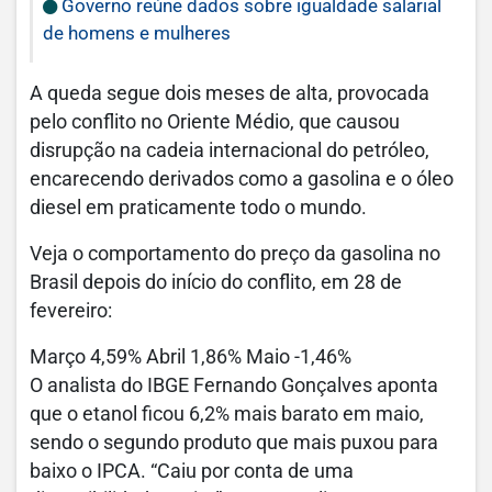
Governo reúne dados sobre igualdade salarial
de homens e mulheres
A queda segue dois meses de alta, provocada
pelo conflito no Oriente Médio, que causou
disrupção na cadeia internacional do petróleo,
encarecendo derivados como a gasolina e o óleo
diesel em praticamente todo o mundo.
Veja o comportamento do preço da gasolina no
Brasil depois do início do conflito, em 28 de
fevereiro:
Março 4,59% Abril 1,86% Maio -1,46%
O analista do IBGE Fernando Gonçalves aponta
que o etanol ficou 6,2% mais barato em maio,
sendo o segundo produto que mais puxou para
baixo o IPCA. “Caiu por conta de uma