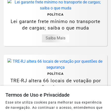
POLÍTICA
Lei garante frete mínimo no transporte
de cargas; saiba o que muda
Saiba Mais
POLÍTICA
TRE-RJ altera 66 locais de votação por
questões de segurança
Termos de Uso e Privacidade
Saiba Mais
Esse site utiliza cookies para melhorar sua experiência
de navegação. Ao continuar o acesso, entendemos que