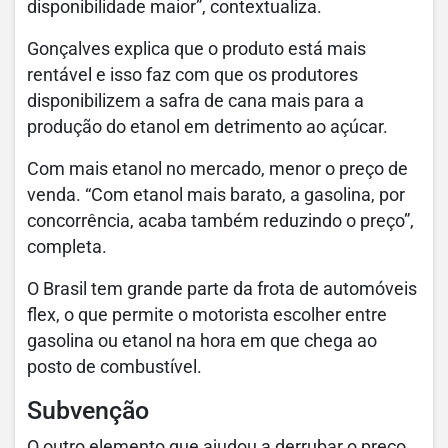
disponibilidade maior”, contextualiza.
Gonçalves explica que o produto está mais
rentável e isso faz com que os produtores
disponibilizem a safra de cana mais para a
produção do etanol em detrimento ao açúcar.
Com mais etanol no mercado, menor o preço de
venda. “Com etanol mais barato, a gasolina, por
concorrência, acaba também reduzindo o preço”,
completa.
O Brasil tem grande parte da frota de automóveis
flex, o que permite o motorista escolher entre
gasolina ou etanol na hora em que chega ao
posto de combustível.
Subvenção
O outro elemento que ajudou a derrubar o preço