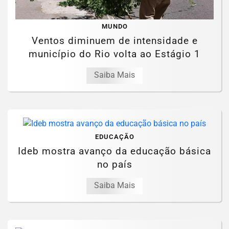
MUNDO
Ventos diminuem de intensidade e
município do Rio volta ao Estágio 1
Saiba Mais
EDUCAÇÃO
Ideb mostra avanço da educação básica
no país
Saiba Mais