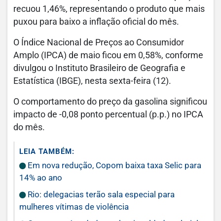
recuou 1,46%, representando o produto que mais
puxou para baixo a inflação oficial do mês.
O Índice Nacional de Preços ao Consumidor
Amplo (IPCA) de maio ficou em 0,58%, conforme
divulgou o Instituto Brasileiro de Geografia e
Estatística (IBGE), nesta sexta-feira (12).
O comportamento do preço da gasolina significou
impacto de -0,08 ponto percentual (p.p.) no IPCA
do mês.
LEIA TAMBÉM:
Em nova redução, Copom baixa taxa Selic para
14% ao ano
Rio: delegacias terão sala especial para
mulheres vítimas de violência