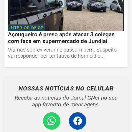
INTERIOR DE SP
Açougueiro é preso após atacar 3 colegas
com faca em supermercado de Jundiaí
Vítimas sobreviveram e passam bem. Suspeito
vai responder por tentativa de homicídio...
NOSSAS NOTÍCIAS
NO CELULAR
Receba as notícias do Jornal CNet no seu
app favorito de mensagens.