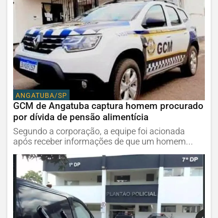
ANGATUBA/SP
GCM de Angatuba captura homem procurado
por dívida de pensão alimentícia
Segundo a corporação, a equipe foi acionada
após receber informações de que um homem...