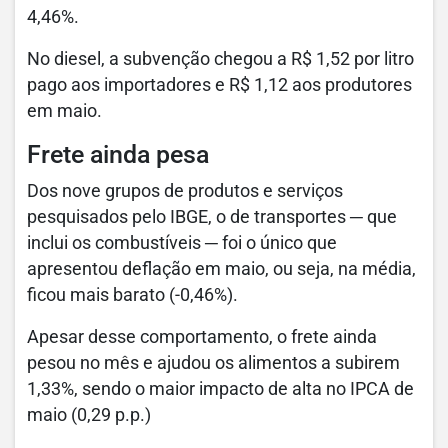
4,46%.
No diesel, a subvenção chegou a R$ 1,52 por litro
pago aos importadores e R$ 1,12 aos produtores
em maio.
Frete ainda pesa
Dos nove grupos de produtos e serviços
pesquisados pelo IBGE, o de transportes ─ que
inclui os combustíveis ─ foi o único que
apresentou deflação em maio, ou seja, na média,
ficou mais barato (-0,46%).
Apesar desse comportamento, o frete ainda
pesou no mês e ajudou os alimentos a subirem
1,33%, sendo o maior impacto de alta no IPCA de
maio (0,29 p.p.)