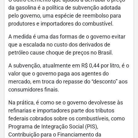
da gasolina é a política de subvenção adotada
pelo governo, uma espécie de reembolso para
produtores e importadores do combustível.
A medida é uma das formas de o governo evitar
que a escalada no custo dos derivados de
petróleo cause choque de preços no Brasil.
A subvenção, atualmente em R$ 0,44 por litro, é o
valor que o governo paga aos agentes do
mercado, em troca do repasse do “desconto” aos
consumidores finais.
Na prática, é como se o governo devolvesse às
refinarias e importadores parte dos tributos
federais cobrados sobre os combustíveis, como
Programa de Integração Social (PIS),
Contribuição para o Financiamento da