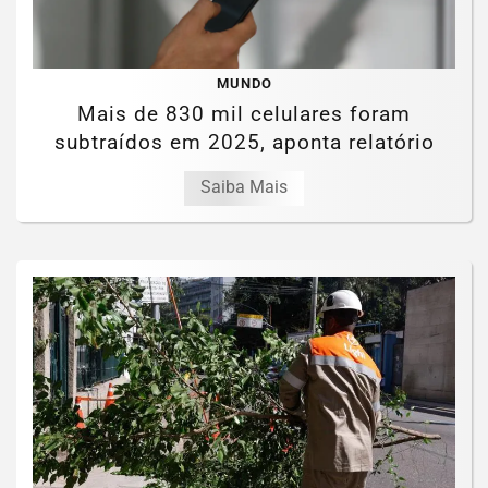
MUNDO
Mais de 830 mil celulares foram
subtraídos em 2025, aponta relatório
Saiba Mais