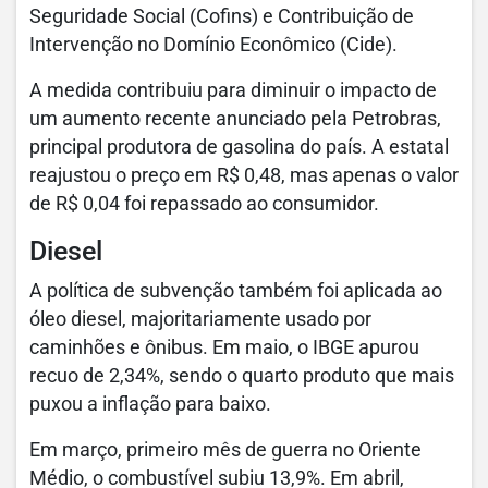
Seguridade Social (Cofins) e Contribuição de
Intervenção no Domínio Econômico (Cide).
A medida contribuiu para diminuir o impacto de
um aumento recente anunciado pela Petrobras,
principal produtora de gasolina do país. A estatal
reajustou o preço em R$ 0,48, mas apenas o valor
de R$ 0,04 foi repassado ao consumidor.
Diesel
A política de subvenção também foi aplicada ao
óleo diesel, majoritariamente usado por
caminhões e ônibus. Em maio, o IBGE apurou
recuo de 2,34%, sendo o quarto produto que mais
puxou a inflação para baixo.
Em março, primeiro mês de guerra no Oriente
Médio, o combustível subiu 13,9%. Em abril,