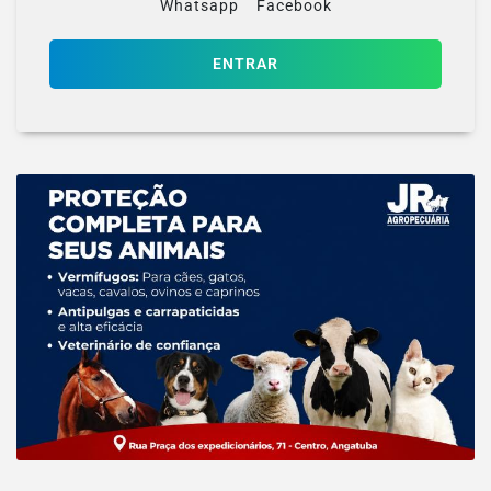
Whatsapp
Facebook
ENTRAR