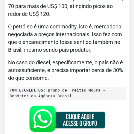
70 para mais de US$ 100, atingindo picos ao
redor de US$ 120.
O petróleo é uma commodity, isto é, mercadoria
negociada a preços internacionais. Isso fez com
que o encarecimento fosse sentido também no
Brasil, mesmo sendo país produtor.
No caso do diesel, especificamente, o país não é
autossuficiente, e precisa importar cerca de 30%
do que consome.
FONTE/CRÉDITOS:
Bruno de Freitas Moura -
Repórter da Agência Brasil