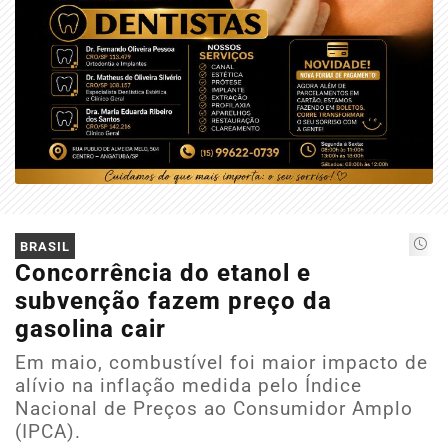
BRASIL
Concorrência do etanol e
subvenção fazem preço da
gasolina cair
Em maio, combustível foi maior impacto de
alívio na inflação medida pelo Índice
Nacional de Preços ao Consumidor Amplo
(IPCA).