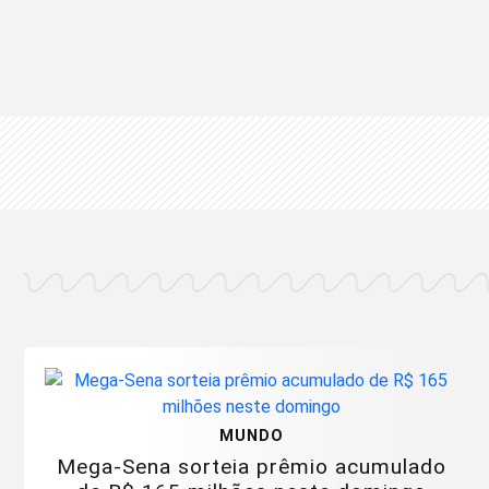
MUNDO
Mega-Sena sorteia prêmio acumulado