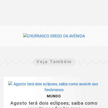
Veja Também
MUNDO
Agosto terá dois eclipses; saiba como