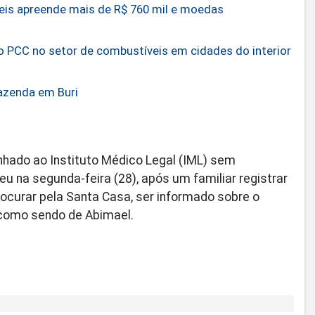
eis apreende mais de R$ 760 mil e moedas
 PCC no setor de combustíveis em cidades do interior
fazenda em Buri
hado ao Instituto Médico Legal (IML) sem
eu na segunda-feira (28), após um familiar registrar
ocurar pela Santa Casa, ser informado sobre o
 como sendo de Abimael.