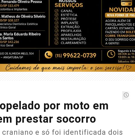
ropelado por moto em
sem prestar socorro
craniano e só foi identificada dois