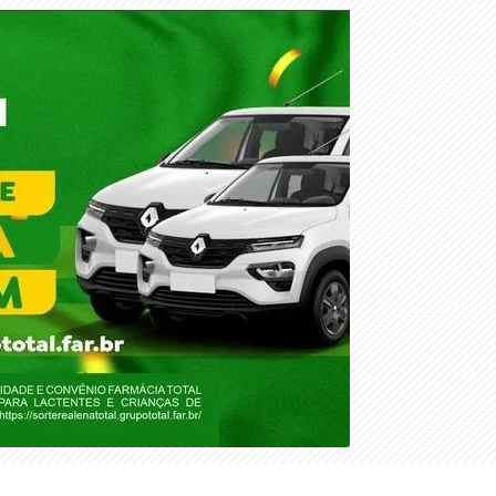
DOMINGO, 09 DE AGOSTO 2026