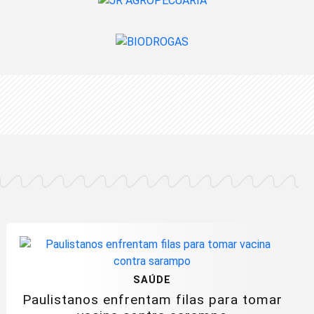
SAÚDE
Paulistanos enfrentam filas para tomar