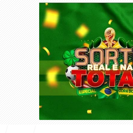
Entrar