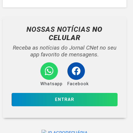
NOSSAS NOTÍCIAS
NO
CELULAR
Receba as notícias do Jornal CNet no seu
app favorito de mensagens.
Whatsapp
Facebook
ENTRAR