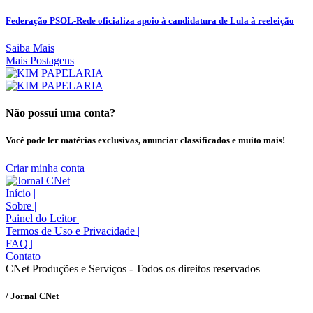
Federação PSOL-Rede oficializa apoio à candidatura de Lula à reeleição
Saiba Mais
Mais Postagens
Não possui uma conta?
Você pode ler matérias exclusivas, anunciar classificados e muito mais!
Criar minha conta
Início
|
Sobre
|
Painel do Leitor
|
Termos de Uso e Privacidade
|
FAQ
|
Contato
CNet Produções e Serviços - Todos os direitos reservados
/ Jornal CNet