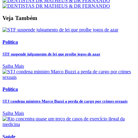
Veja Também
Política
STF suspende julgamento de lei que proíbe jogos de azar
Saiba Mais
Política
STJ condena ministro Marco Buzzi a perda de cargo por crimes sexuais
Saiba Mais
Saúde