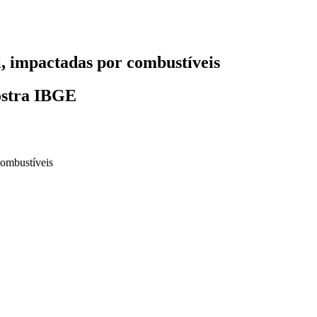
, impactadas por combustíveis
mostra IBGE