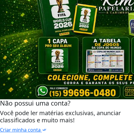
Não possui uma conta?
Você pode ler matérias exclusivas, anunciar
classificados e muito mais!
Criar minha conta