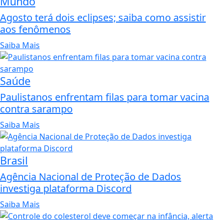
Mundo
Agosto terá dois eclipses; saiba como assistir
aos fenômenos
Saiba Mais
Saúde
Paulistanos enfrentam filas para tomar vacina
contra sarampo
Saiba Mais
Brasil
Agência Nacional de Proteção de Dados
investiga plataforma Discord
Saiba Mais