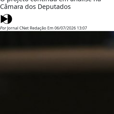
Câmara dos Deputados
Por
Jornal CNet Redação
Em
06/07/2026 13:07