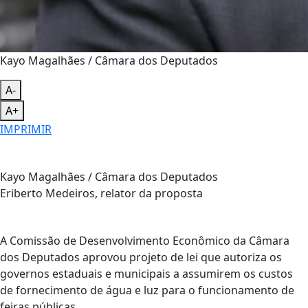
Kayo Magalhães / Câmara dos Deputados
A-
A+
IMPRIMIR
Kayo Magalhães / Câmara dos Deputados
Eriberto Medeiros, relator da proposta
A Comissão de Desenvolvimento Econômico da Câmara
dos Deputados aprovou projeto de lei que autoriza os
governos estaduais e municipais a assumirem os custos
de fornecimento de água e luz para o funcionamento de
feiras públicas.