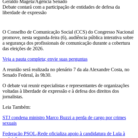
Geraldo Magela/Agência Senado
Debate contará com a participação de entidades de defesa da
liberdade de expressão
O Conselho de Comunicação Social (CCS) do Congresso Nacional
promove, nesta segunda-feira (6), audiência pública interativa sobre
a segurança dos profissionais de comunicação durante a cobertura
das eleições de 2026.
Veja a pauta completa; envie suas perguntas
A reunião será realizada no plenário 7 da ala Alexandre Costa, no
Senado Federal, às 9h30.
O debate vai reunir especialistas e representantes de organizações
voltadas à liberdade de expressão e à defesa dos direitos dos
jornalistas.
Leia Também:
STJ condena ministro Marco Buzzi a perda de cargo por crimes
sexuais
Federação PSOL-Rede oficializa apoio à candidatura de Lula à