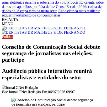
urna eletrônica garante a soberania do voto
Procon-RJ orienta sobre
danos em aparelhos por falta de luz
Censo Escolar 2026: coleta de
dados da 1ª etapa termina nesta sexta
Rede elétrica mais resiliente
requer investimento de concessionárias
EM ALTA
MENU
Política
Conselho de Comunicação Social debate
segurança de jornalistas nas eleições;
participe
Audiência pública interativa reunirá
especialistas e entidades do setor
Por
Jornal CNet Redação
Em
06/07/2026 09:07