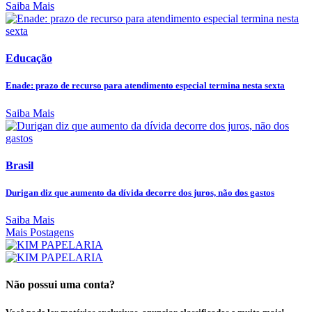
Saiba Mais
Educação
Enade: prazo de recurso para atendimento especial termina nesta sexta
Saiba Mais
Brasil
Durigan diz que aumento da dívida decorre dos juros, não dos gastos
Saiba Mais
Mais Postagens
Não possui uma conta?