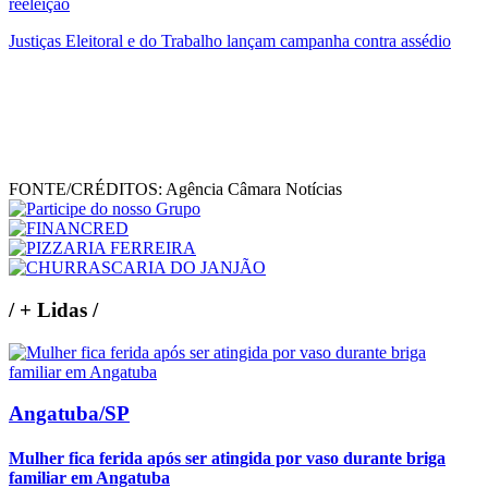
reeleição
Justiças Eleitoral e do Trabalho lançam campanha contra assédio
FONTE/CRÉDITOS:
Agência Câmara Notícias
/
+ Lidas
/
Angatuba/SP
Mulher fica ferida após ser atingida por vaso durante briga
familiar em Angatuba