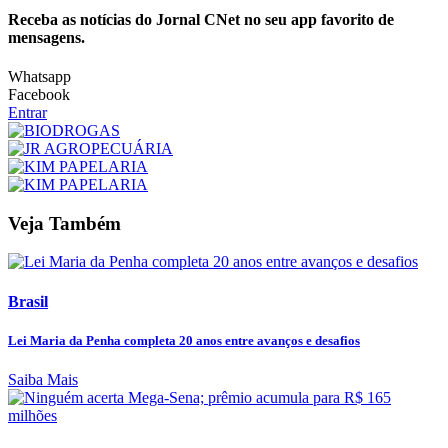
Receba as notícias do Jornal CNet no seu app favorito de
mensagens.
Whatsapp
Facebook
Entrar
Veja Também
Brasil
Lei Maria da Penha completa 20 anos entre avanços e desafios
Saiba Mais