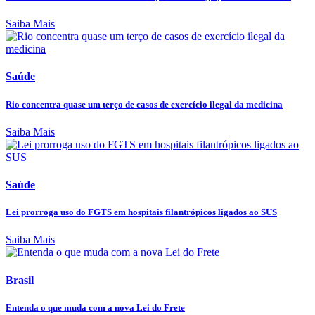
Saiba Mais
Saúde
Rio concentra quase um terço de casos de exercício ilegal da medicina
Saiba Mais
Saúde
Lei prorroga uso do FGTS em hospitais filantrópicos ligados ao SUS
Saiba Mais
Brasil
Entenda o que muda com a nova Lei do Frete