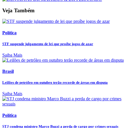
Veja Também
Política
STF suspende julgamento de lei que proíbe jogos de azar
Saiba Mais
Brasil
Leilões de petróleo em outubro terão recorde de áreas em disputa
Saiba Mais
Política
STJ condena ministro Marco Buzzi a perda de cargo por crimes sexuais