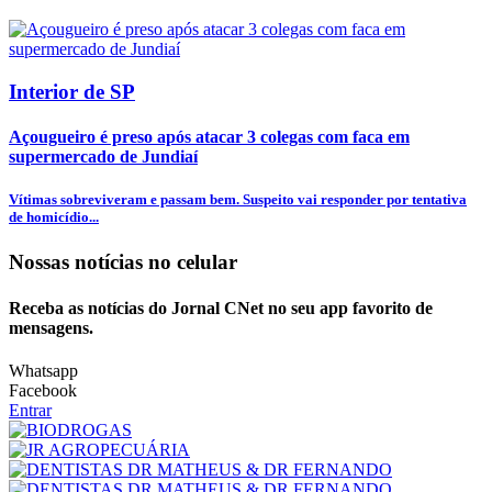
Interior de SP
Açougueiro é preso após atacar 3 colegas com faca em
supermercado de Jundiaí
Vítimas sobreviveram e passam bem. Suspeito vai responder por tentativa
de homicídio...
Nossas notícias
no celular
Receba as notícias do Jornal CNet no seu app favorito de
mensagens.
Whatsapp
Facebook
Entrar