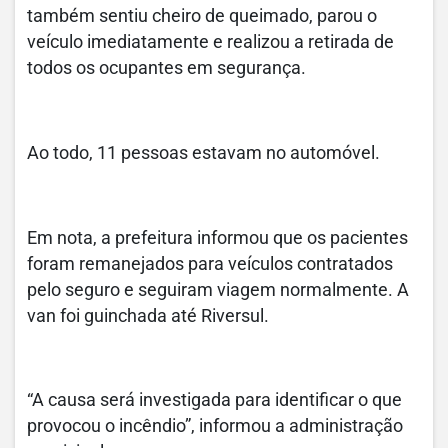
também sentiu cheiro de queimado, parou o
veículo imediatamente e realizou a retirada de
todos os ocupantes em segurança.
Ao todo, 11 pessoas estavam no automóvel.
Em nota, a prefeitura informou que os pacientes
foram remanejados para veículos contratados
pelo seguro e seguiram viagem normalmente. A
van foi guinchada até Riversul.
“A causa será investigada para identificar o que
provocou o incêndio”, informou a administração