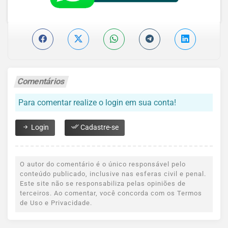
Comentários
Para comentar realize o login em sua conta!
Login
Cadastre-se
O autor do comentário é o único responsável pelo
conteúdo publicado, inclusive nas esferas civil e penal.
Este site não se responsabiliza pelas opiniões de
terceiros. Ao comentar, você concorda com os Termos
de Uso e Privacidade.