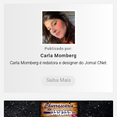
Publicado por:
Carla Momberg
Carla Momberg é redatora e designer do Jornal CNet.
Saiba Mais