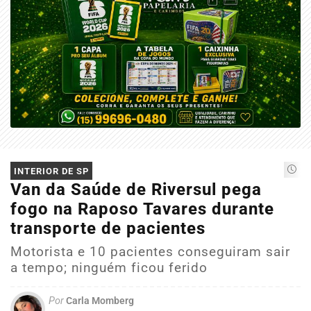
INTERIOR DE SP
Van da Saúde de Riversul pega
fogo na Raposo Tavares durante
transporte de pacientes
Motorista e 10 pacientes conseguiram sair
a tempo; ninguém ficou ferido
Por
Carla Momberg