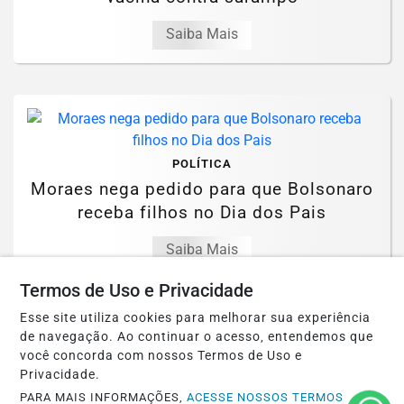
Saiba Mais
POLÍTICA
Moraes nega pedido para que Bolsonaro
receba filhos no Dia dos Pais
Saiba Mais
Termos de Uso e Privacidade
Esse site utiliza cookies para melhorar sua experiência
de navegação. Ao continuar o acesso, entendemos que
você concorda com nossos Termos de Uso e
Privacidade.
BRASIL
PARA MAIS INFORMAÇÕES,
ACESSE NOSSOS TERMOS