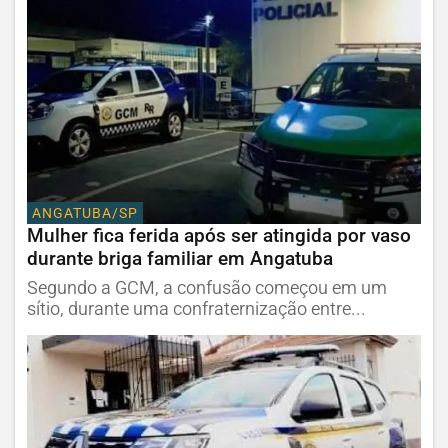
ANGATUBA/SP
Mulher fica ferida após ser atingida por vaso
durante briga familiar em Angatuba
Segundo a GCM, a confusão começou em um
sítio, durante uma confraternização entre...