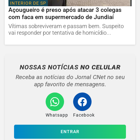
INTERIOR DE SP
Açougueiro é preso após atacar 3 colegas
com faca em supermercado de Jundiaí
Vítimas sobreviveram e passam bem. Suspeito
vai responder por tentativa de homicídio...
NOSSAS NOTÍCIAS
NO CELULAR
Receba as notícias do Jornal CNet no seu
app favorito de mensagens.
Whatsapp
Facebook
ENTRAR