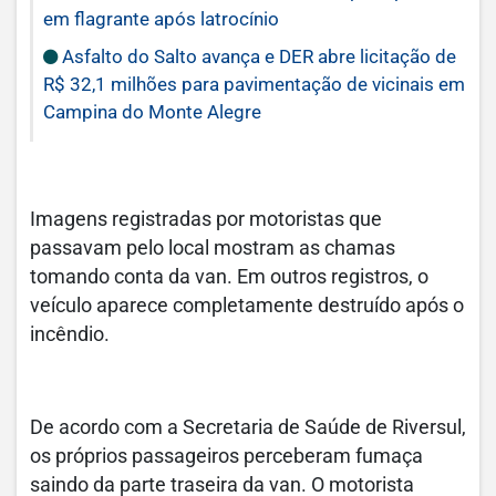
em flagrante após latrocínio
Asfalto do Salto avança e DER abre licitação de
R$ 32,1 milhões para pavimentação de vicinais em
Campina do Monte Alegre
Imagens registradas por motoristas que
passavam pelo local mostram as chamas
tomando conta da van. Em outros registros, o
veículo aparece completamente destruído após o
incêndio.
De acordo com a Secretaria de Saúde de Riversul,
os próprios passageiros perceberam fumaça
saindo da parte traseira da van. O motorista