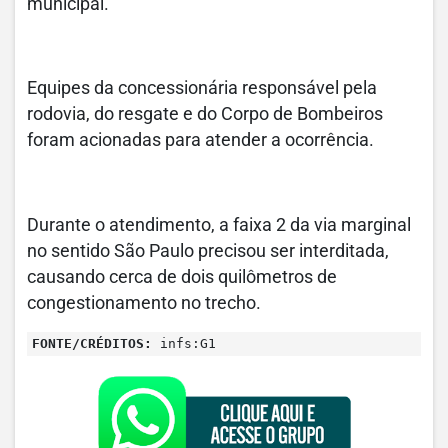
municipal.
Equipes da concessionária responsável pela
rodovia, do resgate e do Corpo de Bombeiros
foram acionadas para atender a ocorrência.
Durante o atendimento, a faixa 2 da via marginal
no sentido São Paulo precisou ser interditada,
causando cerca de dois quilômetros de
congestionamento no trecho.
FONTE/CRÉDITOS:
infs:G1