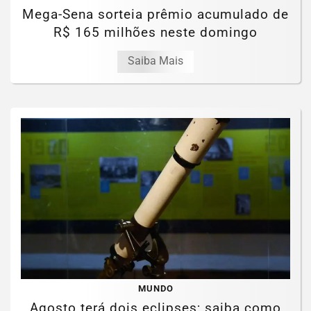
Mega-Sena sorteia prêmio acumulado de
R$ 165 milhões neste domingo
Saiba Mais
MUNDO
Agosto terá dois eclipses; saiba como