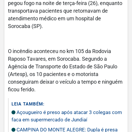
pegou fogo na noite de terça-feira (26), enquanto
transportava pacientes que retornavam de
atendimento médico em um hospital de
Sorocaba (SP).
O incêndio aconteceu no km 105 da Rodovia
Raposo Tavares, em Sorocaba. Segundo a
Agência de Transporte do Estado de São Paulo
(Artesp), os 10 pacientes e o motorista
conseguiram deixar o veículo a tempo e ninguém
ficou ferido.
LEIA TAMBÉM:
Açougueiro é preso após atacar 3 colegas com
faca em supermercado de Jundiaí
CAMPINA DO MONTE ALEGRE: Dupla é presa