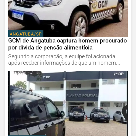
ANGATUBA/SP
GCM de Angatuba captura homem procurado
por dívida de pensão alimentícia
Segundo a corporação, a equipe foi acionada
após receber informações de que um homem...