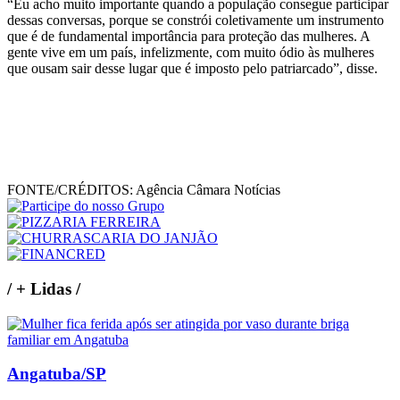
“Eu acho muito importante quando a população consegue participar
dessas conversas, porque se constrói coletivamente um instrumento
que é de fundamental importância para proteção das mulheres. A
gente vive em um país, infelizmente, com muito ódio às mulheres
que ousam sair desse lugar que é imposto pelo patriarcado”, disse.
FONTE/CRÉDITOS:
Agência Câmara Notícias
/
+ Lidas
/
Angatuba/SP