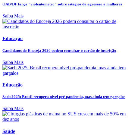
OAB/DF lança "violentômetro" sobre estágios da agressão a mulheres
Saiba Mais
Educação
Candidatos do Encceja 2026 podem consultar o cartão de inscrição
Saiba Mais
Educação
Saeb 2025: Brasil recupera nível pré-pandemia, mas ainda tem gargalos
Saiba Mais
Saúde