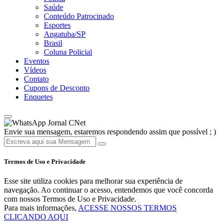
Saúde
Conteúdo Patrocinado
Esportes
Angatuba/SP
Brasil
Coluna Policial
Eventos
Vídeos
Contato
Cupons de Desconto
Enquetes
Jornal CNet
Envie sua mensagem, estaremos respondendo assim que possível ; )
Termos de Uso e Privacidade
Esse site utiliza cookies para melhorar sua experiência de
navegação. Ao continuar o acesso, entendemos que você concorda
com nossos Termos de Uso e Privacidade.
Para mais informações,
ACESSE NOSSOS TERMOS
CLICANDO AQUI