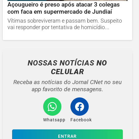
Açougueiro é preso após atacar 3 colegas
com faca em supermercado de Jundiaí
Vítimas sobreviveram e passam bem. Suspeito
vai responder por tentativa de homicídio...
NOSSAS NOTÍCIAS
NO
CELULAR
Receba as notícias do Jornal CNet no seu
app favorito de mensagens.
Whatsapp
Facebook
ENTRAR