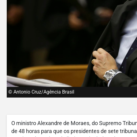
© Antonio Cruz/Agência Brasil
O ministro Alexandre de Moraes, do Supremo Tribuna
de 48 horas para que os presidentes de sete tribun