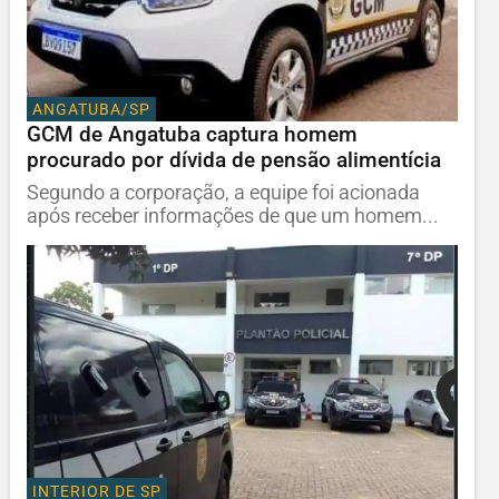
ANGATUBA/SP
GCM de Angatuba captura homem
procurado por dívida de pensão alimentícia
Segundo a corporação, a equipe foi acionada
após receber informações de que um homem...
INTERIOR DE SP