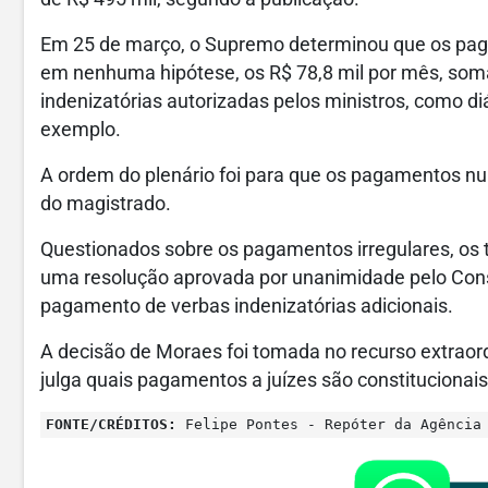
Em 25 de março, o Supremo determinou que os pag
em nenhuma hipótese, os R$ 78,8 mil por mês, som
indenizatórias autorizadas pelos ministros, como d
exemplo.
A ordem do plenário foi para que os pagamentos n
do magistrado.
Questionados sobre os pagamentos irregulares, os 
uma resolução aprovada por unanimidade pelo Cons
pagamento de verbas indenizatórias adicionais.
A decisão de Moraes foi tomada no recurso extrao
julga quais pagamentos a juízes são constitucionais
FONTE/CRÉDITOS:
Felipe Pontes - Repóter da Agência