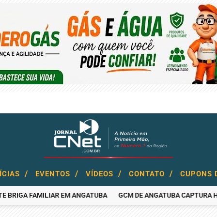
/
/
/
/
ÍCIAS
EVENTOS
VÍDEOS
CONTATO
CUPONS 
GA FAMILIAR EM ANGATUBA
GCM DE ANGATUBA CAPTURA HOMEM P