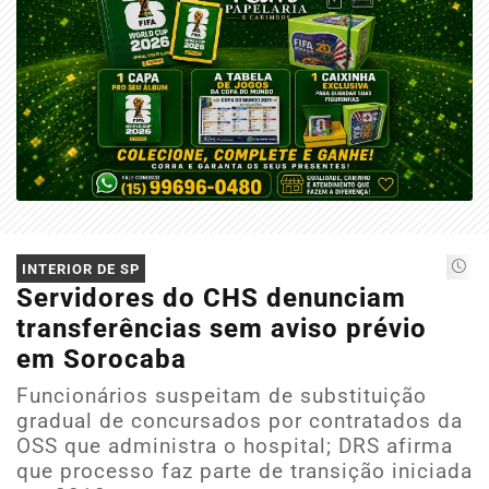
INTERIOR DE SP
Servidores do CHS denunciam
transferências sem aviso prévio
em Sorocaba
Funcionários suspeitam de substituição
gradual de concursados por contratados da
OSS que administra o hospital; DRS afirma
que processo faz parte de transição iniciada