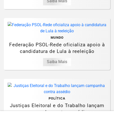
Saiba Mais
MUNDO
Federação PSOL-Rede oficializa apoio à
candidatura de Lula à reeleição
Saiba Mais
POLÍTICA
Justiças Eleitoral e do Trabalho lançam
campanha contra assédio