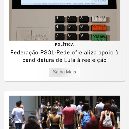
POLÍTICA
Federação PSOL-Rede oficializa apoio à
candidatura de Lula à reeleição
Saiba Mais