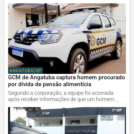
ANGATUBA/SP
GCM de Angatuba captura homem procurado
por dívida de pensão alimentícia
Segundo a corporação, a equipe foi acionada
após receber informações de que um homem...