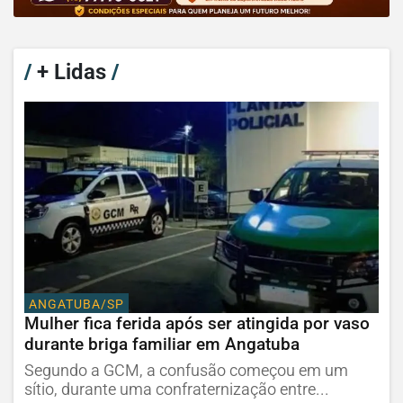
/
+ Lidas
/
ANGATUBA/SP
Mulher fica ferida após ser atingida por vaso
durante briga familiar em Angatuba
Segundo a GCM, a confusão começou em um
sítio, durante uma confraternização entre...