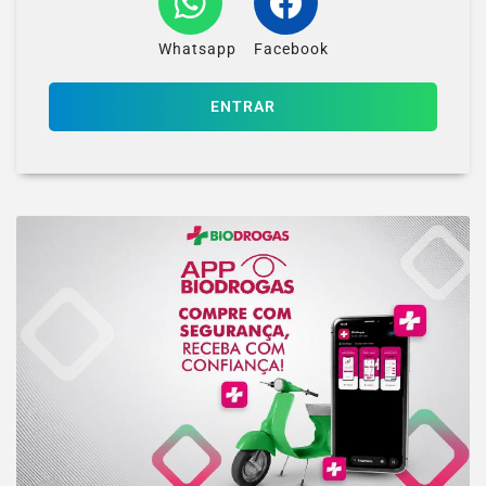
Whatsapp
Facebook
ENTRAR