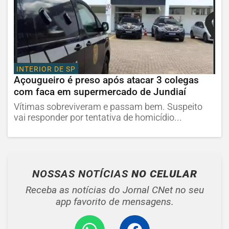
INTERIOR DE SP
Açougueiro é preso após atacar 3 colegas
com faca em supermercado de Jundiaí
Vítimas sobreviveram e passam bem. Suspeito
vai responder por tentativa de homicídio...
NOSSAS NOTÍCIAS
NO CELULAR
Receba as notícias do Jornal CNet no seu
app favorito de mensagens.