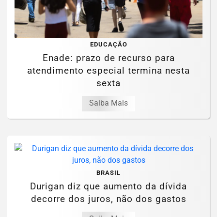
EDUCAÇÃO
Enade: prazo de recurso para
atendimento especial termina nesta
sexta
Saiba Mais
BRASIL
Durigan diz que aumento da dívida
decorre dos juros, não dos gastos