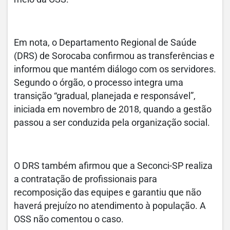
Em nota, o Departamento Regional de Saúde
(DRS) de Sorocaba confirmou as transferências e
informou que mantém diálogo com os servidores.
Segundo o órgão, o processo integra uma
transição “gradual, planejada e responsável”,
iniciada em novembro de 2018, quando a gestão
passou a ser conduzida pela organização social.
O DRS também afirmou que a Seconci-SP realiza
a contratação de profissionais para
recomposição das equipes e garantiu que não
haverá prejuízo no atendimento à população. A
OSS não comentou o caso.