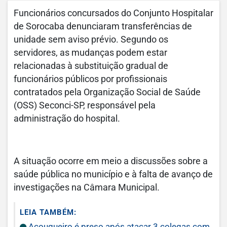
Funcionários concursados do Conjunto Hospitalar
de Sorocaba denunciaram transferências de
unidade sem aviso prévio. Segundo os
servidores, as mudanças podem estar
relacionadas à substituição gradual de
funcionários públicos por profissionais
contratados pela Organização Social de Saúde
(OSS) Seconci-SP, responsável pela
administração do hospital.
A situação ocorre em meio a discussões sobre a
saúde pública no município e à falta de avanço de
investigações na Câmara Municipal.
LEIA TAMBÉM:
Açougueiro é preso após atacar 3 colegas com