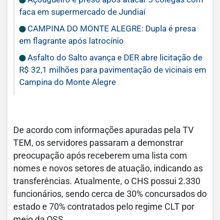
faca em supermercado de Jundiaí
CAMPINA DO MONTE ALEGRE: Dupla é presa
em flagrante após latrocínio
Asfalto do Salto avança e DER abre licitação de
R$ 32,1 milhões para pavimentação de vicinais em
Campina do Monte Alegre
De acordo com informações apuradas pela TV
TEM, os servidores passaram a demonstrar
preocupação após receberem uma lista com
nomes e novos setores de atuação, indicando as
transferências. Atualmente, o CHS possui 2.330
funcionários, sendo cerca de 30% concursados do
estado e 70% contratados pelo regime CLT por
meio da OSS.