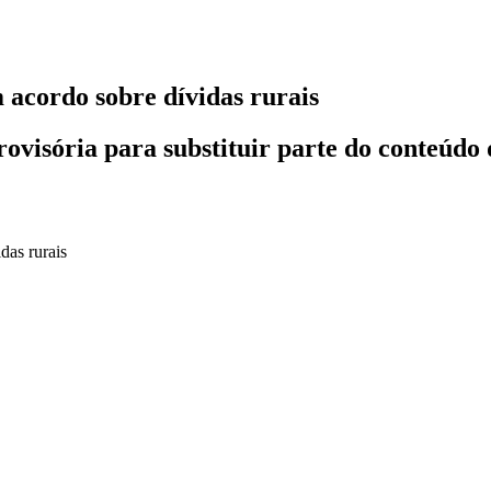
acordo sobre dívidas rurais
visória para substituir parte do conteúdo