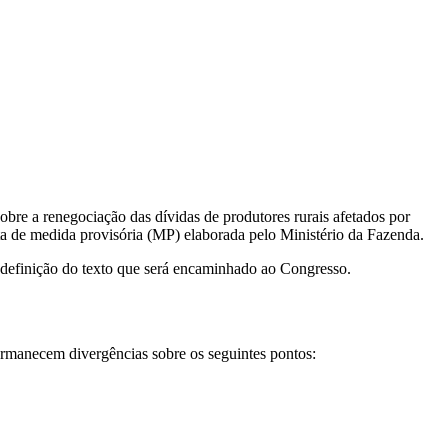
obre a renegociação das dívidas de produtores rurais afetados por
ta de medida provisória (MP) elaborada pelo Ministério da Fazenda.
 definição do texto que será encaminhado ao Congresso.
ermanecem divergências sobre os seguintes pontos: