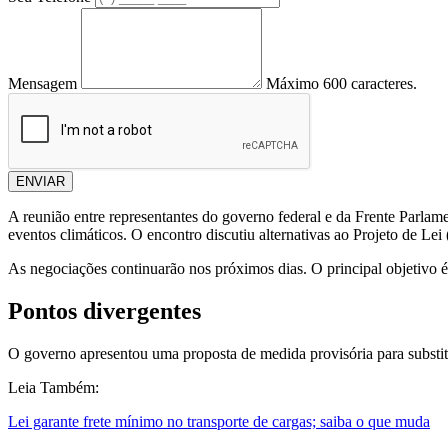
Mensagem
Máximo 600 caracteres.
ENVIAR
A reunião entre representantes do governo federal e da Frente Parlame
eventos climáticos. O encontro discutiu alternativas ao Projeto de L
As negociações continuarão nos próximos dias. O principal objetivo 
Pontos divergentes
O governo apresentou uma proposta de medida provisória para substit
Leia Também:
Lei garante frete mínimo no transporte de cargas; saiba o que muda