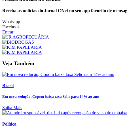
Receba as notícias do Jornal CNet no seu app favorito de mensag
Whatsapp
Facebook
Entrar
Veja Também
Brasil
Em nova redução, Copom baixa taxa Selic para 14% ao ano
Saiba Mais
Política