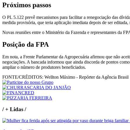
Próximos passos
O PL 5.122 prevê mecanismos para facilitar a renegociação das dívida
medida provisória, que teria aplicação imediata depois de ser edita
Novas reuniões entre o Ministério da Fazenda e representantes da FPA
Posição da FPA
Em nota, a Frente Parlamentar da Agropecuária afirmou que não aceit
negociações. A bancada informou que ainda discorda de pontos como o
ampliar o número de produtores beneficiados.
FONTE/CRÉDITOS:
Wellton Máximo - Repórter da Agência Brasil
/
+ Lidas
/