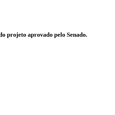
 do projeto aprovado pelo Senado.