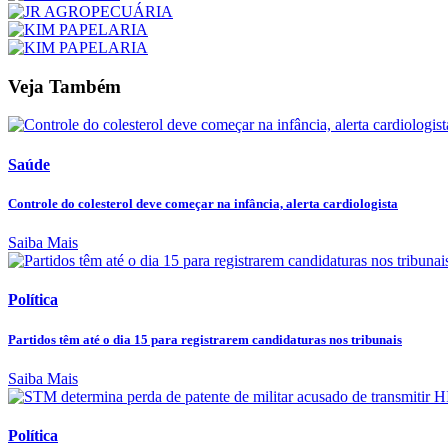
Veja Também
Saúde
Controle do colesterol deve começar na infância, alerta cardiologista
Saiba Mais
Política
Partidos têm até o dia 15 para registrarem candidaturas nos tribunais
Saiba Mais
Política