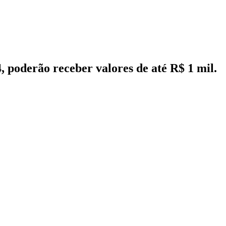
 poderão receber valores de até R$ 1 mil.