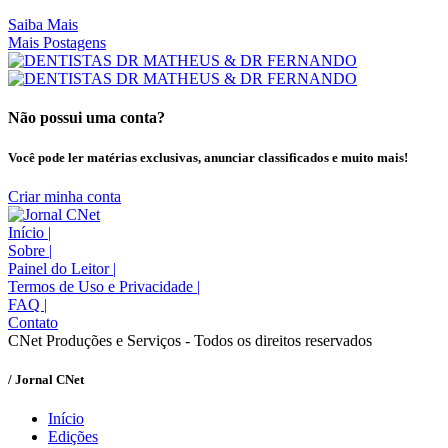
Saiba Mais
Mais Postagens
Não possui uma conta?
Você pode ler matérias exclusivas, anunciar classificados e muito mais!
Criar minha conta
Início
|
Sobre
|
Painel do Leitor
|
Termos de Uso e Privacidade
|
FAQ
|
Contato
CNet Produções e Serviços - Todos os direitos reservados
/ Jornal CNet
Início
Edições