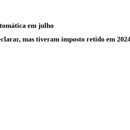
automática em julho
clarar, mas tiveram imposto retido em 2024,