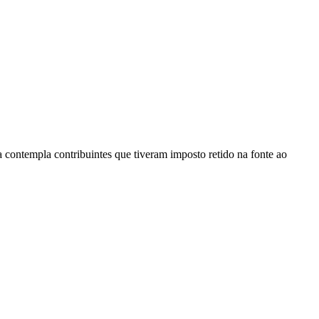
 contempla contribuintes que tiveram imposto retido na fonte ao
.