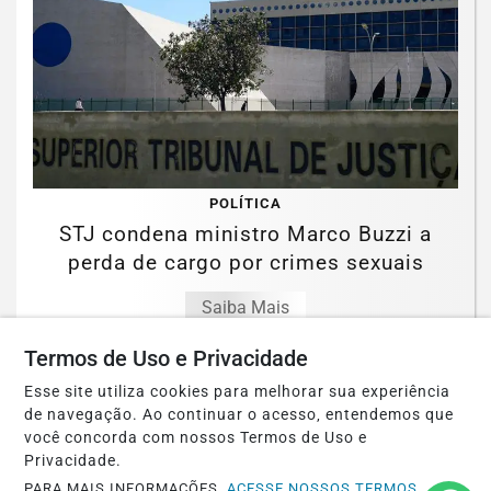
POLÍTICA
STJ condena ministro Marco Buzzi a
perda de cargo por crimes sexuais
Saiba Mais
Termos de Uso e Privacidade
Esse site utiliza cookies para melhorar sua experiência
de navegação. Ao continuar o acesso, entendemos que
você concorda com nossos Termos de Uso e
Privacidade.
SAÚDE
PARA MAIS INFORMAÇÕES,
ACESSE NOSSOS TERMOS