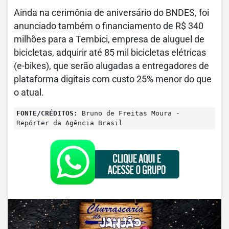
Ainda na cerimônia de aniversário do BNDES, foi
anunciado também o financiamento de R$ 340
milhões para a Tembici, empresa de aluguel de
bicicletas, adquirir até 85 mil bicicletas elétricas
(e-bikes), que serão alugadas a entregadores de
plataforma digitais com custo 25% menor do que
o atual.
FONTE/CRÉDITOS:
Bruno de Freitas Moura -
Repórter da Agência Brasil