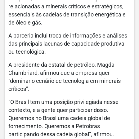
relacionadas a minerais críticos e estratégicos,
essenciais às cadeias de transição energética e
de óleo e gás.
A parceria inclui troca de informações e análises
das principais lacunas de capacidade produtiva
ou tecnológica.
A presidente da estatal de petróleo, Magda
Chambriard, afirmou que a empresa quer
“dominar o cenário de tecnologia em minerais
críticos”.
“O Brasil tem uma posição privilegiada nesse
contexto, e a gente quer participar disso.
Queremos no Brasil uma cadeia global de
fornecimento. Queremos a Petrobras
participando dessa cadeia global”, afirmou.