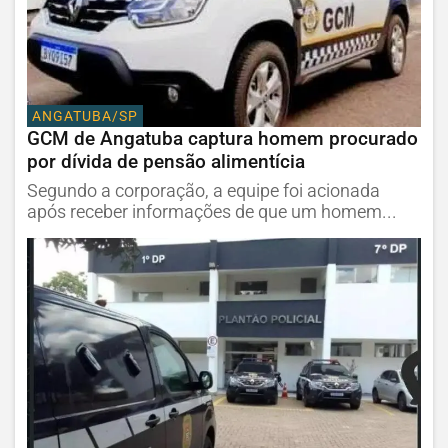
ANGATUBA/SP
GCM de Angatuba captura homem procurado
por dívida de pensão alimentícia
Segundo a corporação, a equipe foi acionada
após receber informações de que um homem...