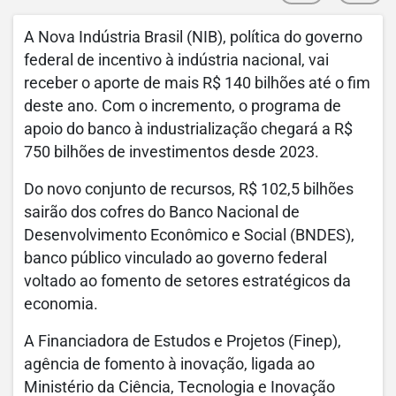
A Nova Indústria Brasil (NIB), política do governo
federal de incentivo à indústria nacional, vai
receber o aporte de mais R$ 140 bilhões até o fim
deste ano. Com o incremento, o programa de
apoio do banco à industrialização chegará a R$
750 bilhões de investimentos desde 2023.
Do novo conjunto de recursos, R$ 102,5 bilhões
sairão dos cofres do Banco Nacional de
Desenvolvimento Econômico e Social (BNDES),
banco público vinculado ao governo federal
voltado ao fomento de setores estratégicos da
economia.
A Financiadora de Estudos e Projetos (Finep),
agência de fomento à inovação, ligada ao
Ministério da Ciência, Tecnologia e Inovação