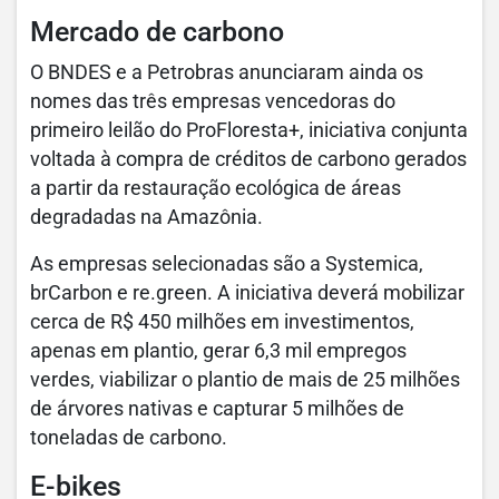
Mercado de carbono
O BNDES e a Petrobras anunciaram ainda os
nomes das três empresas vencedoras do
primeiro leilão do ProFloresta+, iniciativa conjunta
voltada à compra de créditos de carbono gerados
a partir da restauração ecológica de áreas
degradadas na Amazônia.
As empresas selecionadas são a Systemica,
brCarbon e re.green. A iniciativa deverá mobilizar
cerca de R$ 450 milhões em investimentos,
apenas em plantio, gerar 6,3 mil empregos
verdes, viabilizar o plantio de mais de 25 milhões
de árvores nativas e capturar 5 milhões de
toneladas de carbono.
E-bikes