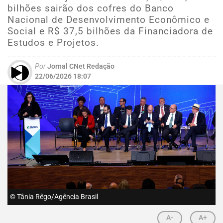
bilhões sairão dos cofres do Banco
Nacional de Desenvolvimento Econômico e
Social e R$ 37,5 bilhões da Financiadora de
Estudos e Projetos.
Por
Jornal CNet Redação
22/06/2026 18:07
© Tânia Rêgo/Agência Brasil
A-
A+