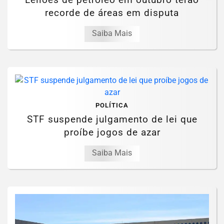
recorde de áreas em disputa
Saiba Mais
POLÍTICA
STF suspende julgamento de lei que
proíbe jogos de azar
Saiba Mais