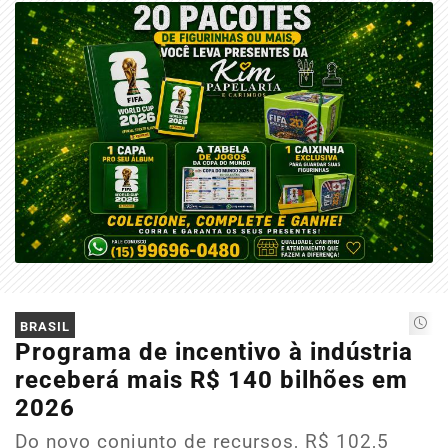
BRASIL
Programa de incentivo à indústria
receberá mais R$ 140 bilhões em
2026
Do novo conjunto de recursos, R$ 102,5