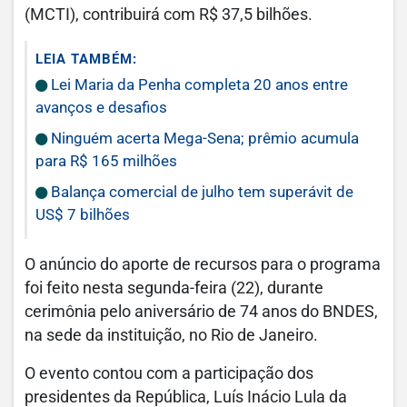
(MCTI), contribuirá com R$ 37,5 bilhões.
LEIA TAMBÉM:
Lei Maria da Penha completa 20 anos entre
avanços e desafios
Ninguém acerta Mega-Sena; prêmio acumula
para R$ 165 milhões
Balança comercial de julho tem superávit de
US$ 7 bilhões
O anúncio do aporte de recursos para o programa
foi feito nesta segunda-feira (22), durante
cerimônia pelo aniversário de 74 anos do BNDES,
na sede da instituição, no Rio de Janeiro.
O evento contou com a participação dos
presidentes da República, Luís Inácio Lula da