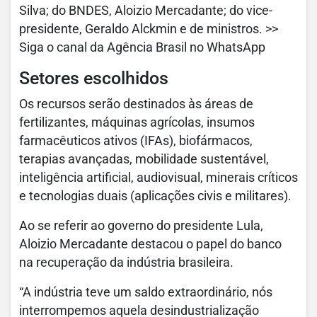
Silva; do BNDES, Aloizio Mercadante; do vice-
presidente, Geraldo Alckmin e de ministros. >>
Siga o canal da Agência Brasil no WhatsApp
Setores escolhidos
Os recursos serão destinados às áreas de
fertilizantes, máquinas agrícolas, insumos
farmacêuticos ativos (IFAs), biofármacos,
terapias avançadas, mobilidade sustentável,
inteligência artificial, audiovisual, minerais críticos
e tecnologias duais (aplicações civis e militares).
Ao se referir ao governo do presidente Lula,
Aloizio Mercadante destacou o papel do banco
na recuperação da indústria brasileira.
“A indústria teve um saldo extraordinário, nós
interrompemos aquela desindustrialização