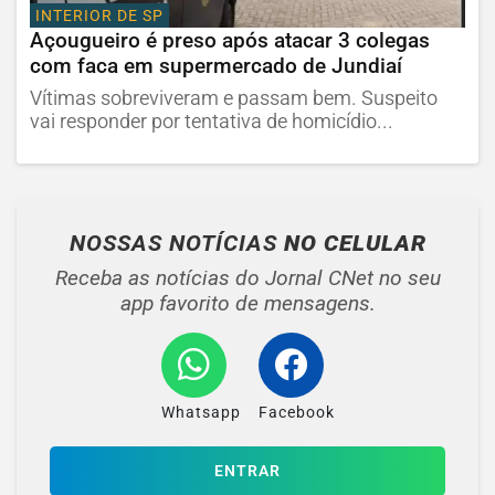
INTERIOR DE SP
Açougueiro é preso após atacar 3 colegas
com faca em supermercado de Jundiaí
Vítimas sobreviveram e passam bem. Suspeito
vai responder por tentativa de homicídio...
NOSSAS NOTÍCIAS
NO CELULAR
Receba as notícias do Jornal CNet no seu
app favorito de mensagens.
Whatsapp
Facebook
ENTRAR