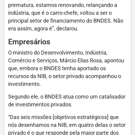
prematura, estamos renovando, relançando a
indústria, que é o carro-chefe, voltou a ser o
principal setor de financiamento do BNDES. Não
era assim, agora é”, declarou.
Empresários
O ministro do Desenvolvimento, Indústria,
Comércio e Serviços, Márcio Elias Rosa, apontou
que, embora o BNDES tenha aportado os
recursos da NIB, o setor privado acompanhou o
investimento.
Segundo ele, o BNDES atua como um catalisador
de investimentos privados.
“Das seis missões [objetivos estratégicos] que
nós desenhamos na NIB, em quatro delas o setor
privado é o que responde pela maior parte dos