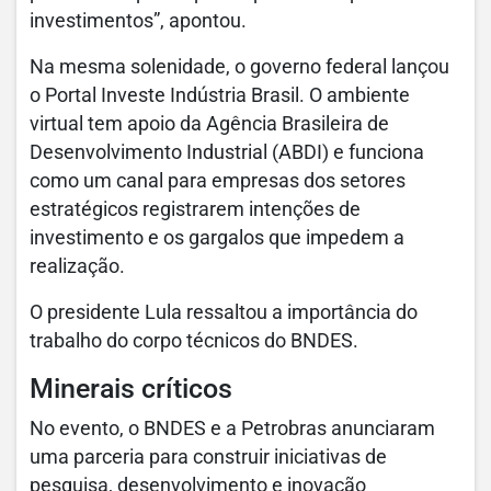
investimentos”, apontou.
Na mesma solenidade, o governo federal lançou
o Portal Investe Indústria Brasil. O ambiente
virtual tem apoio da Agência Brasileira de
Desenvolvimento Industrial (ABDI) e funciona
como um canal para empresas dos setores
estratégicos registrarem intenções de
investimento e os gargalos que impedem a
realização.
O presidente Lula ressaltou a importância do
trabalho do corpo técnicos do BNDES.
Minerais críticos
No evento, o BNDES e a Petrobras anunciaram
uma parceria para construir iniciativas de
pesquisa, desenvolvimento e inovação