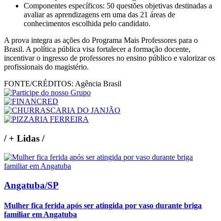
Componentes específicos: 50 questões objetivas destinadas a
avaliar as aprendizagens em uma das 21 áreas de
conhecimentos escolhida pelo candidato.
A prova integra as ações do Programa Mais Professores para o
Brasil. A política pública visa fortalecer a formação docente,
incentivar o ingresso de professores no ensino público e valorizar os
profissionais do magistério.
FONTE/CRÉDITOS:
Agência Brasil
/
+ Lidas
/
Angatuba/SP
Mulher fica ferida após ser atingida por vaso durante briga
familiar em Angatuba