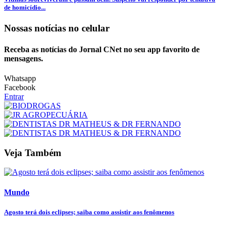
de homicídio...
Nossas notícias
no celular
Receba as notícias do Jornal CNet no seu app favorito de
mensagens.
Whatsapp
Facebook
Entrar
Veja Também
Mundo
Agosto terá dois eclipses; saiba como assistir aos fenômenos