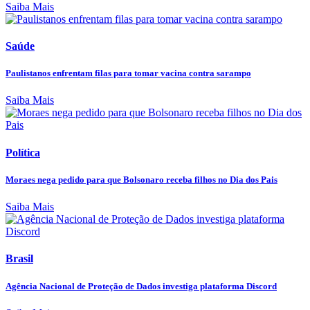
Saiba Mais
Saúde
Paulistanos enfrentam filas para tomar vacina contra sarampo
Saiba Mais
Política
Moraes nega pedido para que Bolsonaro receba filhos no Dia dos Pais
Saiba Mais
Brasil
Agência Nacional de Proteção de Dados investiga plataforma Discord