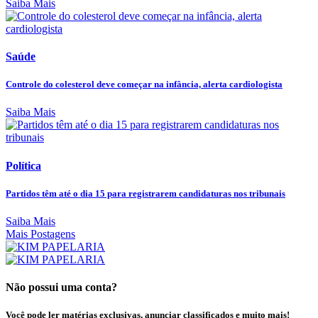
Saiba Mais
Saúde
Controle do colesterol deve começar na infância, alerta cardiologista
Saiba Mais
Política
Partidos têm até o dia 15 para registrarem candidaturas nos tribunais
Saiba Mais
Mais Postagens
Não possui uma conta?
Você pode ler matérias exclusivas, anunciar classificados e muito mais!