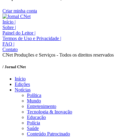
Criar minha conta
Início
|
Sobre
|
Painel do Leitor
|
Termos de Uso e Privacidade
|
FAQ
|
Contato
CNet Produções e Serviços - Todos os direitos reservados
/ Jornal CNet
Início
Edições
Notícias
Política
Mundo
Entretenimento
Tecnologia & Inovação
Educação
Polícia
Saúde
Conteúdo Patrocinado