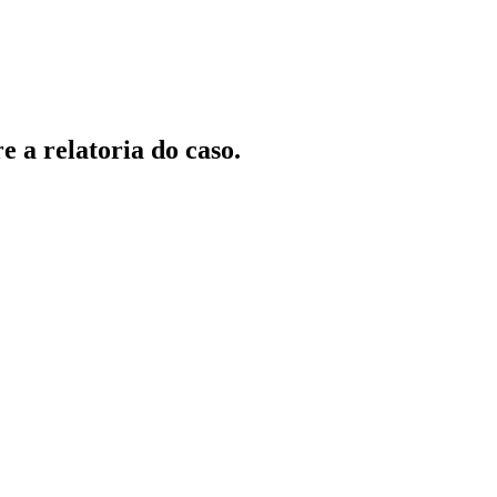
 a relatoria do caso.