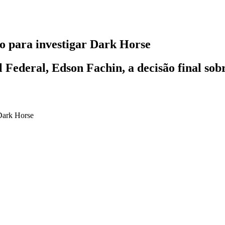
o para investigar Dark Horse
ederal, Edson Fachin, a decisão final sobre