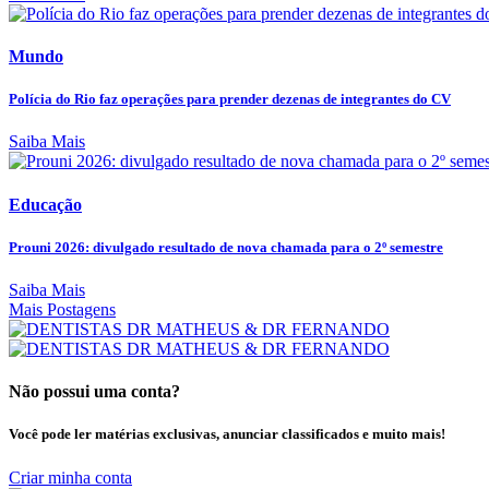
Mundo
Polícia do Rio faz operações para prender dezenas de integrantes do CV
Saiba Mais
Educação
Prouni 2026: divulgado resultado de nova chamada para o 2º semestre
Saiba Mais
Mais Postagens
Não possui uma conta?
Você pode ler matérias exclusivas, anunciar classificados e muito mais!
Criar minha conta