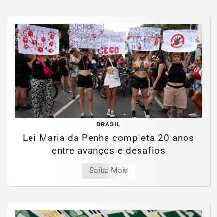
BRASIL
Lei Maria da Penha completa 20 anos
entre avanços e desafios
Saiba Mais