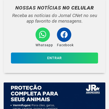
NOSSAS NOTÍCIAS
NO CELULAR
Receba as notícias do Jornal CNet no seu
app favorito de mensagens.
Whatsapp
Facebook
ENTRAR