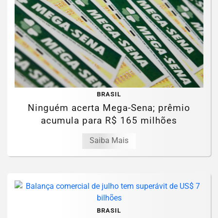
BRASIL
Ninguém acerta Mega-Sena; prêmio
acumula para R$ 165 milhões
Saiba Mais
BRASIL