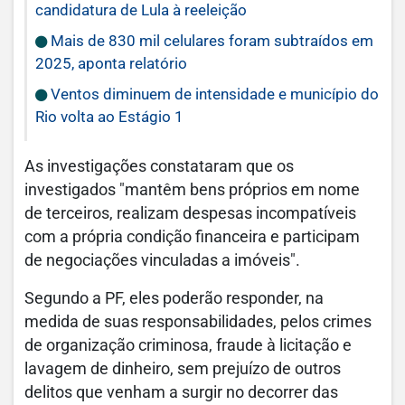
candidatura de Lula à reeleição
Mais de 830 mil celulares foram subtraídos em
2025, aponta relatório
Ventos diminuem de intensidade e município do
Rio volta ao Estágio 1
As investigações constataram que os
investigados "mantêm bens próprios em nome
de terceiros, realizam despesas incompatíveis
com a própria condição financeira e participam
de negociações vinculadas a imóveis".
Segundo a PF, eles poderão responder, na
medida de suas responsabilidades, pelos crimes
de organização criminosa, fraude à licitação e
lavagem de dinheiro, sem prejuízo de outros
delitos que venham a surgir no decorrer das