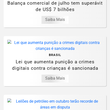
Balança comercial de julho tem superávit
de US$ 7 bilhões
Saiba Mais
BRASIL
Lei que aumenta punição a crimes
digitais contra crianças é sancionada
Saiba Mais