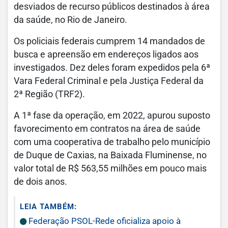
desviados de recurso públicos destinados à área
da saúde, no Rio de Janeiro.
Os policiais federais cumprem 14 mandados de
busca e apreensão em endereços ligados aos
investigados. Dez deles foram expedidos pela 6ª
Vara Federal Criminal e pela Justiça Federal da
2ª Região (TRF2).
A 1ª fase da operação, em 2022, apurou suposto
favorecimento em contratos na área de saúde
com uma cooperativa de trabalho pelo município
de Duque de Caxias, na Baixada Fluminense, no
valor total de R$ 563,55 milhões em pouco mais
de dois anos.
LEIA TAMBÉM:
Federação PSOL-Rede oficializa apoio à