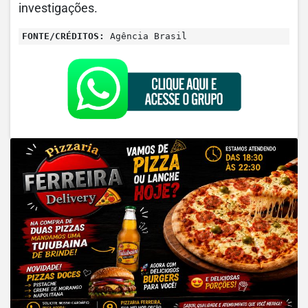
investigações.
FONTE/CRÉDITOS:
Agência Brasil