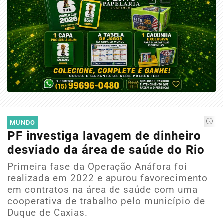
MUNDO
PF investiga lavagem de dinheiro
desviado da área de saúde do Rio
Primeira fase da Operação Anáfora foi
realizada em 2022 e apurou favorecimento
em contratos na área de saúde com uma
cooperativa de trabalho pelo município de
Duque de Caxias.