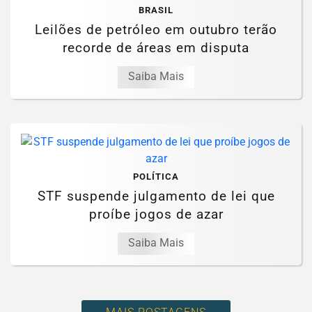
BRASIL
Leilões de petróleo em outubro terão
recorde de áreas em disputa
Saiba Mais
POLÍTICA
STF suspende julgamento de lei que
proíbe jogos de azar
Saiba Mais