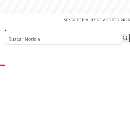
SEXTA-FEIRA, 07 DE AGOSTO 2026