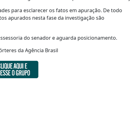
ades para esclarecer os fatos em apuração. De todo
os apurados nesta fase da investigação são
assessoria do senador e aguarda posicionamento.
rteres da Agência Brasil