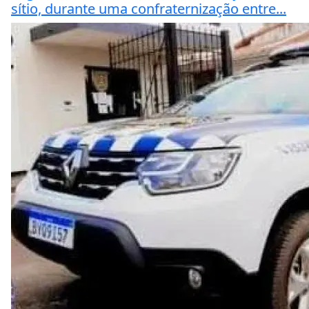
sítio, durante uma confraternização entre...