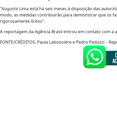
"Augusto Lima está há seis meses à disposição das autorid
modo, as medidas contribuirão para demonstrar que os fat
rigorosamente lícitos".
A reportagem da Agência Brasil entrou em contato com a 
FONTE/CRÉDITOS:
Paula Laboissière e Pedro Peduzzi – Repó