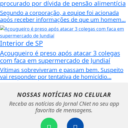
procurado por dívida de pensão alimentícia
Segundo a corporação, a equipe foi acionada
após receber informações de que um homem...
Interior de SP
Açougueiro é preso após atacar 3 colegas
com faca em supermercado de Jundiaí
Vítimas sobreviveram e passam bem. Suspeito
vai responder por tentativa de homicídio...
NOSSAS NOTÍCIAS
NO CELULAR
Receba as notícias do Jornal CNet no seu app
favorito de mensagens.