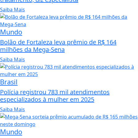
Saiba Mais
Mundo
Bolão de Fortaleza leva prêmio de R$ 164
milhões da Mega-Sena
Saiba Mais
Brasil
Polícia registrou 783 mil atendimentos
especializados à mulher em 2025
Saiba Mais
Mundo