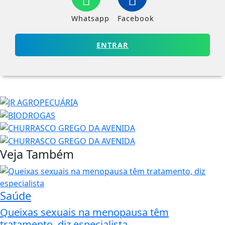
Whatsapp
Facebook
ENTRAR
Veja Também
Saúde
Queixas sexuais na menopausa têm
tratamento, diz especialista