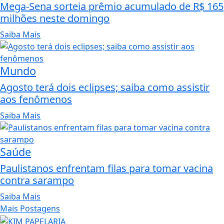
Mega-Sena sorteia prêmio acumulado de R$ 165
milhões neste domingo
Saiba Mais
Mundo
Agosto terá dois eclipses; saiba como assistir
aos fenômenos
Saiba Mais
Saúde
Paulistanos enfrentam filas para tomar vacina
contra sarampo
Saiba Mais
Mais Postagens