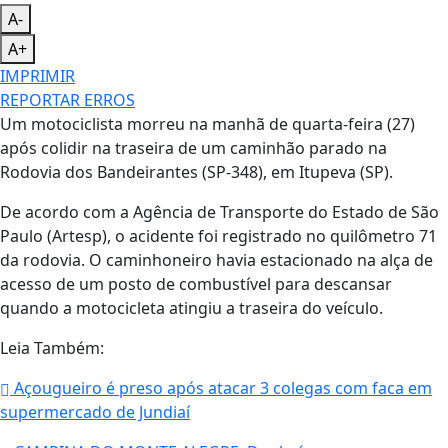
A-
A+
IMPRIMIR
REPORTAR ERROS
Um motociclista morreu na manhã de quarta-feira (27)
após colidir na traseira de um caminhão parado na
Rodovia dos Bandeirantes (SP-348), em Itupeva (SP).
De acordo com a Agência de Transporte do Estado de São
Paulo (Artesp), o acidente foi registrado no quilômetro 71
da rodovia. O caminhoneiro havia estacionado na alça de
acesso de um posto de combustível para descansar
quando a motocicleta atingiu a traseira do veículo.
Leia Também:
Açougueiro é preso após atacar 3 colegas com faca em
supermercado de Jundiaí