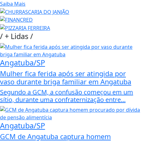
Saiba Mais
/
+ Lidas
/
Angatuba/SP
Mulher fica ferida após ser atingida por
vaso durante briga familiar em Angatuba
Segundo a GCM, a confusão começou em um
sítio, durante uma confraternização entre...
Angatuba/SP
GCM de Angatuba captura homem