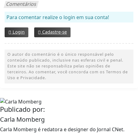
Comentários
Para comentar realize o login em sua conta!
Login
Cadastre-se
O autor do comentário é o único responsável pelo
conteúdo publicado, inclusive nas esferas civil e penal.
Este site não se responsabiliza pelas opiniões de
terceiros. Ao comentar, você concorda com os Termos de
Uso e Privacidade.
Publicado por:
Carla Momberg
Carla Momberg é redatora e designer do Jornal CNet.