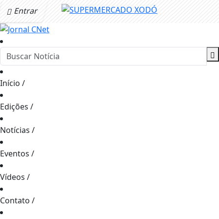
Entrar
Início
/
Edições
/
Notícias
/
Eventos
/
Vídeos
/
Contato
/