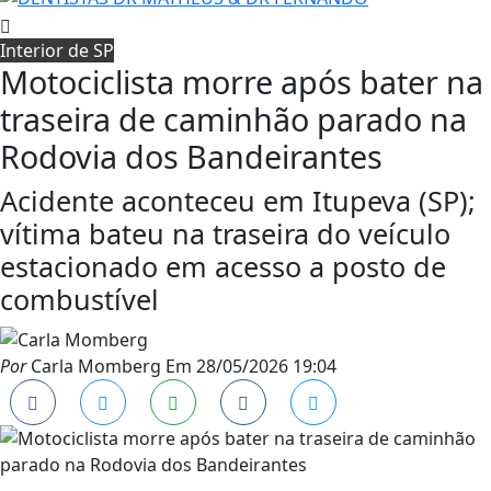
Interior de SP
Motociclista morre após bater na
traseira de caminhão parado na
Rodovia dos Bandeirantes
Acidente aconteceu em Itupeva (SP);
vítima bateu na traseira do veículo
estacionado em acesso a posto de
combustível
Por
Carla Momberg
Em
28/05/2026 19:04