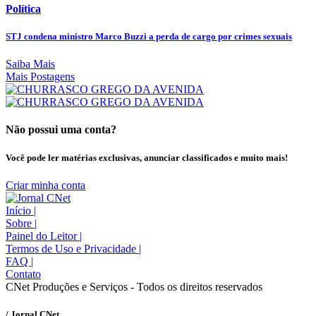
Política
STJ condena ministro Marco Buzzi a perda de cargo por crimes sexuais
Saiba Mais
Mais Postagens
Não possui uma conta?
Você pode ler matérias exclusivas, anunciar classificados e muito mais!
Criar minha conta
Início
|
Sobre
|
Painel do Leitor
|
Termos de Uso e Privacidade
|
FAQ
|
Contato
CNet Produções e Serviços - Todos os direitos reservados
/ Jornal CNet