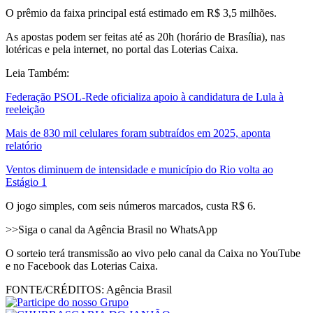
O prêmio da faixa principal está estimado em R$ 3,5 milhões.
As apostas podem ser feitas até as 20h (horário de Brasília), nas
lotéricas e pela internet, no portal das Loterias Caixa.
Leia Também:
Federação PSOL-Rede oficializa apoio à candidatura de Lula à
reeleição
Mais de 830 mil celulares foram subtraídos em 2025, aponta
relatório
Ventos diminuem de intensidade e município do Rio volta ao
Estágio 1
O jogo simples, com seis números marcados, custa R$ 6.
>>Siga o canal da Agência Brasil no WhatsApp
O sorteio terá transmissão ao vivo pelo canal da Caixa no YouTube
e no Facebook das Loterias Caixa.
FONTE/CRÉDITOS:
Agência Brasil