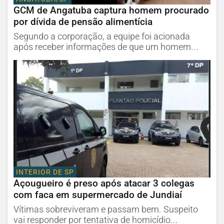
GCM de Angatuba captura homem procurado
por dívida de pensão alimentícia
Segundo a corporação, a equipe foi acionada
após receber informações de que um homem...
INTERIOR DE SP
Açougueiro é preso após atacar 3 colegas
com faca em supermercado de Jundiaí
Vítimas sobreviveram e passam bem. Suspeito
vai responder por tentativa de homicídio...