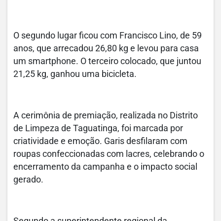
O segundo lugar ficou com Francisco Lino, de 59
anos, que arrecadou 26,80 kg e levou para casa
um smartphone. O terceiro colocado, que juntou
21,25 kg, ganhou uma bicicleta.
A cerimônia de premiação, realizada no Distrito
de Limpeza de Taguatinga, foi marcada por
criatividade e emoção. Garis desfilaram com
roupas confeccionadas com lacres, celebrando o
encerramento da campanha e o impacto social
gerado.