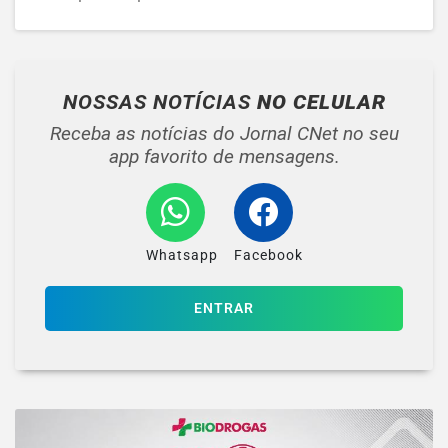
NOSSAS NOTÍCIAS
NO CELULAR
Receba as notícias do Jornal CNet no seu
app favorito de mensagens.
Whatsapp
Facebook
ENTRAR