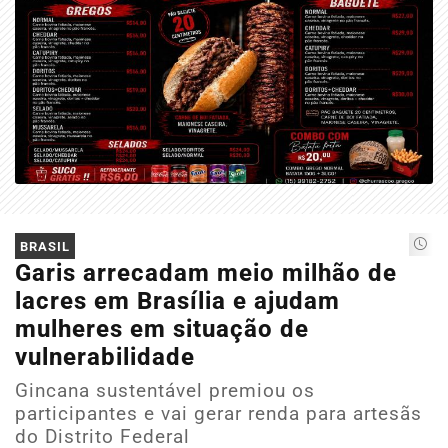
BRASIL
Garis arrecadam meio milhão de
lacres em Brasília e ajudam
mulheres em situação de
vulnerabilidade
Gincana sustentável premiou os
participantes e vai gerar renda para artesãs
do Distrito Federal