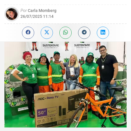
Por
Carla Momberg
26/07/2025 11:14