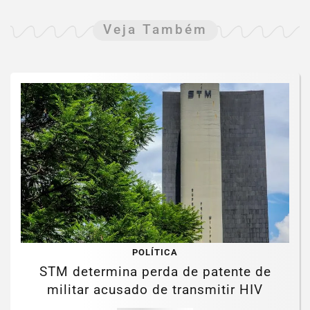
Veja Também
POLÍTICA
STM determina perda de patente de
militar acusado de transmitir HIV