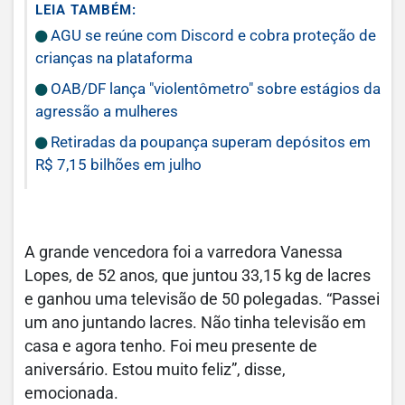
LEIA TAMBÉM:
AGU se reúne com Discord e cobra proteção de
crianças na plataforma
OAB/DF lança "violentômetro" sobre estágios da
agressão a mulheres
Retiradas da poupança superam depósitos em
R$ 7,15 bilhões em julho
A grande vencedora foi a varredora Vanessa
Lopes, de 52 anos, que juntou 33,15 kg de lacres
e ganhou uma televisão de 50 polegadas. “Passei
um ano juntando lacres. Não tinha televisão em
casa e agora tenho. Foi meu presente de
aniversário. Estou muito feliz”, disse,
emocionada.