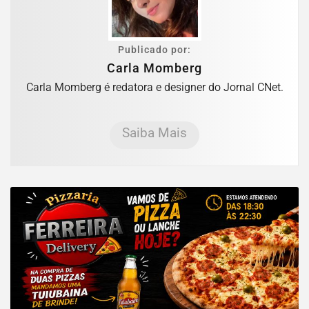
Publicado por:
Carla Momberg
Carla Momberg é redatora e designer do Jornal CNet.
Saiba Mais