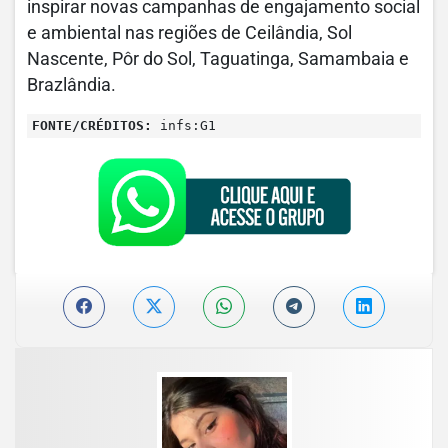
inspirar novas campanhas de engajamento social
e ambiental nas regiões de Ceilândia, Sol
Nascente, Pôr do Sol, Taguatinga, Samambaia e
Brazlândia.
FONTE/CRÉDITOS:
infs:G1