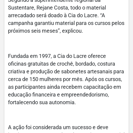
Segundo a superintendente regional da
Sustentare, Rejane Costa, todo o material
arrecadado será doado à Cia do Lacre. “A
campanha garantiu material para os cursos pelos
próximos seis meses”, explicou.
Fundada em 1997, a Cia do Lacre oferece
oficinas gratuitas de crochê, bordado, costura
criativa e produção de sabonetes artesanais para
cerca de 150 mulheres por mês. Após os cursos,
as participantes ainda recebem capacitação em
educação financeira e empreendedorismo,
fortalecendo sua autonomia.
A ação foi considerada um sucesso e deve