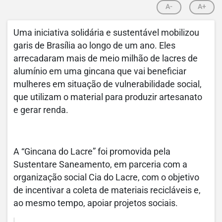
A-
A+
Uma iniciativa solidária e sustentável mobilizou
garis de Brasília ao longo de um ano. Eles
arrecadaram mais de meio milhão de lacres de
alumínio em uma gincana que vai beneficiar
mulheres em situação de vulnerabilidade social,
que utilizam o material para produzir artesanato
e gerar renda.
A “Gincana do Lacre” foi promovida pela
Sustentare Saneamento, em parceria com a
organização social Cia do Lacre, com o objetivo
de incentivar a coleta de materiais recicláveis e,
ao mesmo tempo, apoiar projetos sociais.