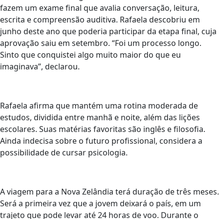
fazem um exame final que avalia conversação, leitura,
escrita e compreensão auditiva. Rafaela descobriu em
junho deste ano que poderia participar da etapa final, cuja
aprovação saiu em setembro. “Foi um processo longo.
Sinto que conquistei algo muito maior do que eu
imaginava”, declarou.
Rafaela afirma que mantém uma rotina moderada de
estudos, dividida entre manhã e noite, além das lições
escolares. Suas matérias favoritas são inglês e filosofia.
Ainda indecisa sobre o futuro profissional, considera a
possibilidade de cursar psicologia.
A viagem para a Nova Zelândia terá duração de três meses.
Será a primeira vez que a jovem deixará o país, em um
trajeto que pode levar até 24 horas de voo. Durante o