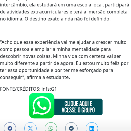
intercâmbio, ela estudará em uma escola local, participará
de atividades extracurriculares e terá a imersão completa
no idioma. O destino exato ainda não foi definido.
“Acho que essa experiência vai me ajudar a crescer muito
como pessoa e ampliar a minha mentalidade para
descobrir novas coisas. Minha vida com certeza vai ser
muito diferente a partir de agora. Eu estou muito feliz por
ter essa oportunidade e por ter me esforçado para
conseguir”, afirma a estudante.
FONTE/CRÉDITOS:
infs:G1