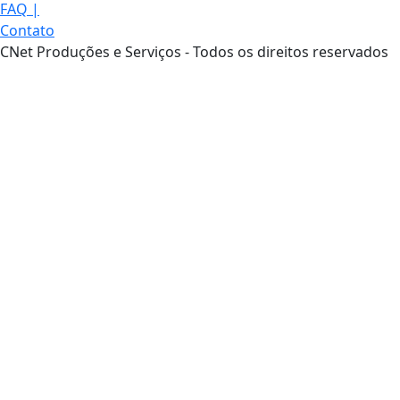
FAQ
|
Contato
CNet Produções e Serviços - Todos os direitos reservados