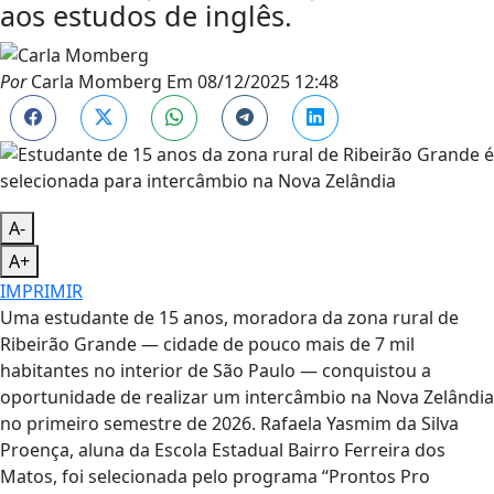
aos estudos de inglês.
Por
Carla Momberg
Em
08/12/2025 12:48
A-
A+
IMPRIMIR
Uma estudante de 15 anos, moradora da zona rural de
Ribeirão Grande — cidade de pouco mais de 7 mil
habitantes no interior de São Paulo — conquistou a
oportunidade de realizar um intercâmbio na Nova Zelândia
no primeiro semestre de 2026. Rafaela Yasmim da Silva
Proença, aluna da Escola Estadual Bairro Ferreira dos
Matos, foi selecionada pelo programa “Prontos Pro