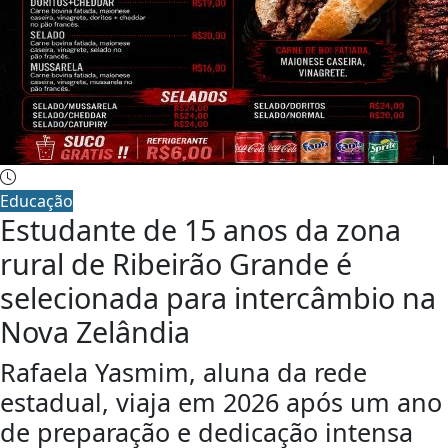
Educação
Estudante de 15 anos da zona
rural de Ribeirão Grande é
selecionada para intercâmbio na
Nova Zelândia
Rafaela Yasmim, aluna da rede
estadual, viaja em 2026 após um ano
de preparação e dedicação intensa