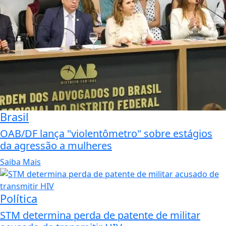
Brasil
OAB/DF lança "violentômetro" sobre estágios
da agressão a mulheres
Saiba Mais
Política
STM determina perda de patente de militar