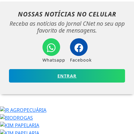
NOSSAS NOTÍCIAS
NO CELULAR
Receba as notícias do Jornal CNet no seu app
favorito de mensagens.
Whatsapp
Facebook
ENTRAR