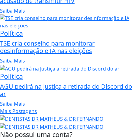
acusado de transmitir HIV
Saiba Mais
Política
TSE cria conselho para monitorar
desinformação e IA nas eleições
Saiba Mais
Política
AGU pedirá na Justiça a retirada do Discord do
ar
Saiba Mais
Mais Postagens
Não possui uma conta?