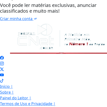
Você pode ler matérias exclusivas, anunciar
classificados e muito mais!
Criar minha conta
Início
|
Sobre
|
Painel do Leitor
|
Termos de Uso e Privacidade
|