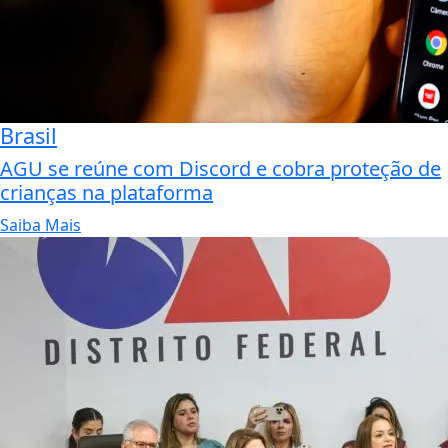
Brasil
AGU se reúne com Discord e cobra proteção de
crianças na plataforma
Saiba Mais