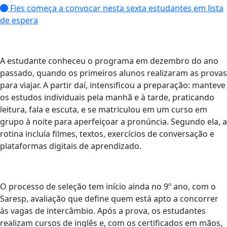
Fies começa a convocar nesta sexta estudantes em lista
de espera
A estudante conheceu o programa em dezembro do ano
passado, quando os primeiros alunos realizaram as provas
para viajar. A partir daí, intensificou a preparação: manteve
os estudos individuais pela manhã e à tarde, praticando
leitura, fala e escuta, e se matriculou em um curso em
grupo à noite para aperfeiçoar a pronúncia. Segundo ela, a
rotina incluía filmes, textos, exercícios de conversação e
plataformas digitais de aprendizado.
O processo de seleção tem início ainda no 9º ano, com o
Saresp, avaliação que define quem está apto a concorrer
às vagas de intercâmbio. Após a prova, os estudantes
realizam cursos de inglês e, com os certificados em mãos,