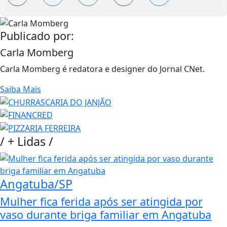
Publicado por:
Carla Momberg
Carla Momberg é redatora e designer do Jornal CNet.
Saiba Mais
/
+ Lidas
/
Angatuba/SP
Mulher fica ferida após ser atingida por
vaso durante briga familiar em Angatuba