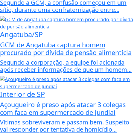
Segundo a GCM, a confusão começou em um
sítio, durante uma confraternização entre...
Angatuba/SP
GCM de Angatuba captura homem
procurado por dívida de pensão alimentícia
Segundo a corporação, a equipe foi acionada
após receber informações de que um homem...
Interior de SP
Açougueiro é preso após atacar 3 colegas
com faca em supermercado de Jundiaí
Vítimas sobreviveram e passam bem. Suspeito
vai responder por tentativa de homicídio...