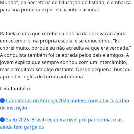
Mundo”, da Secretaria de Educação do Estado, e embarca
para sua primeira experiência internacional.
Rafaela conta que recebeu a notícia da aprovação ainda
em setembro, na própria escola, e se emocionou: “Eu
chorei muito, porque eu não acreditava que era verdade.”
A conquista também foi celebrada pelos pais e amigos. A
jovem explica que sempre sonhou com um intercâmbio,
mas acreditava ser algo distante. Desde pequena, buscou
aprender inglês de forma autônoma.
Leia Também:
Candidatos do Encceja 2026 podem consultar o cartão
de inscrição
Saeb 2025: Brasil recupera nível pré-pandemia, mas
ainda tem gargalos