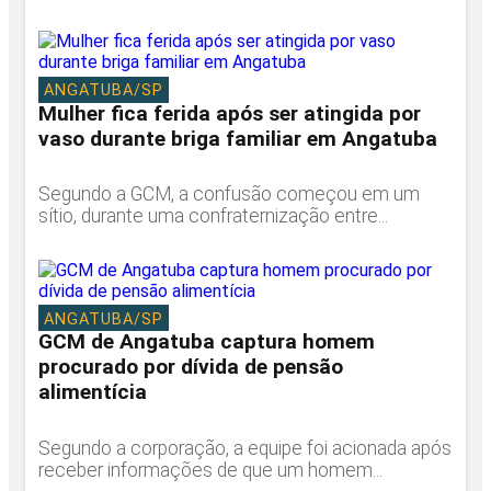
ANGATUBA/SP
Mulher fica ferida após ser atingida por
vaso durante briga familiar em Angatuba
Segundo a GCM, a confusão começou em um
sítio, durante uma confraternização entre...
ANGATUBA/SP
GCM de Angatuba captura homem
procurado por dívida de pensão
alimentícia
Segundo a corporação, a equipe foi acionada após
receber informações de que um homem...