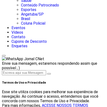
Saúde
Conteúdo Patrocinado
Esportes
Angatuba/SP
Brasil
Coluna Policial
Eventos
Vídeos
Contato
Cupons de Desconto
Enquetes
Jornal CNet
Envie sua mensagem, estaremos respondendo assim que
possível ; )
Termos de Uso e Privacidade
Esse site utiliza cookies para melhorar sua experiência de
navegação. Ao continuar o acesso, entendemos que você
concorda com nossos Termos de Uso e Privacidade.
Para mais informações,
ACESSE NOSSOS TERMOS