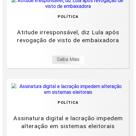
POLÍTICA
Atitude irresponsável, diz Lula após
revogação de visto de embaixadora
Saiba Mais
POLÍTICA
Assinatura digital e lacração impedem
alteração em sistemas eleitorais