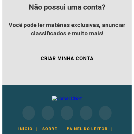
Não possui uma conta?
Você pode ler matérias exclusivas, anunciar
classificados e muito mais!
CRIAR MINHA CONTA
INÍCIO
|
SOBRE
|
PAINEL DO LEITOR
|