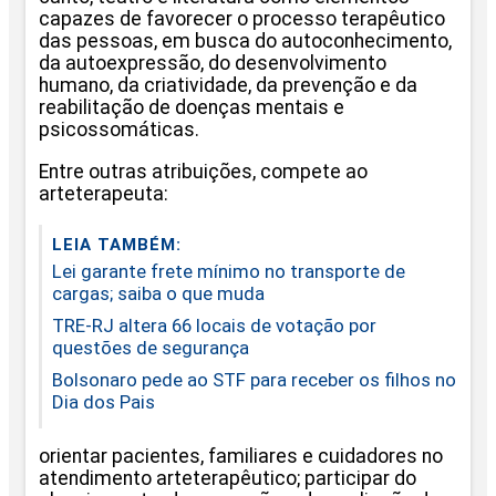
capazes de favorecer o processo terapêutico
das pessoas, em busca do autoconhecimento,
da autoexpressão, do desenvolvimento
humano, da criatividade, da prevenção e da
reabilitação de doenças mentais e
psicossomáticas.
Entre outras atribuições, compete ao
arteterapeuta:
LEIA TAMBÉM:
Lei garante frete mínimo no transporte de
cargas; saiba o que muda
TRE-RJ altera 66 locais de votação por
questões de segurança
Bolsonaro pede ao STF para receber os filhos no
Dia dos Pais
orientar pacientes, familiares e cuidadores no
atendimento arteterapêutico; participar do