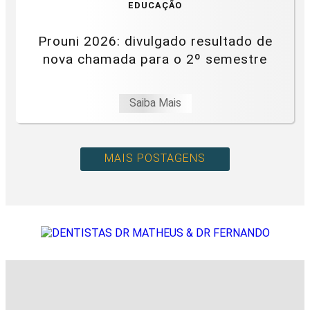
EDUCAÇÃO
Prouni 2026: divulgado resultado de
nova chamada para o 2º semestre
Saiba Mais
MAIS POSTAGENS