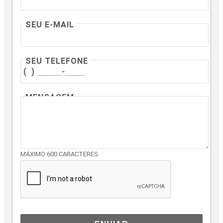
SEU E-MAIL
SEU TELEFONE
MENSAGEM
MÁXIMO 600 CARACTERES.