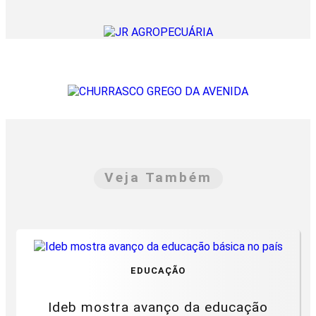
Veja Também
EDUCAÇÃO
Ideb mostra avanço da educação