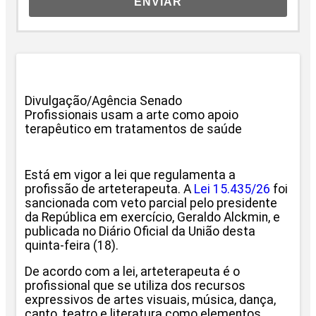
ENVIAR
Divulgação/Agência Senado
Profissionais usam a arte como apoio
terapêutico em tratamentos de saúde
Está em vigor a lei que regulamenta a
profissão de arteterapeuta. A
Lei 15.435/26
foi
sancionada com veto parcial pelo presidente
da República em exercício, Geraldo Alckmin, e
publicada no Diário Oficial da União desta
quinta-feira (18).
De acordo com a lei, arteterapeuta é o
profissional que se utiliza dos recursos
expressivos de artes visuais, música, dança,
canto, teatro e literatura como elementos