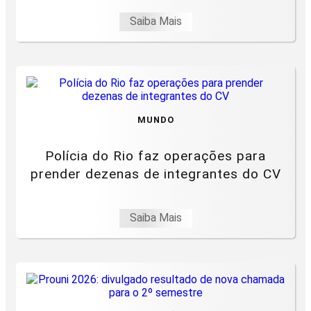
Saiba Mais
MUNDO
Polícia do Rio faz operações para
prender dezenas de integrantes do CV
Saiba Mais