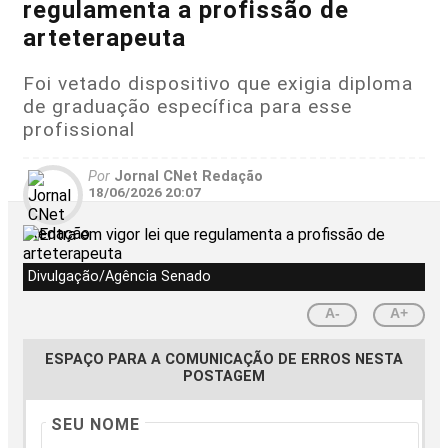
regulamenta a profissão de
arteterapeuta
Foi vetado dispositivo que exigia diploma
de graduação específica para esse
profissional
Por
Jornal CNet Redação
18/06/2026 20:07
Divulgação/Agência Senado
A-
A+
ESPAÇO PARA A COMUNICAÇÃO DE ERROS NESTA
POSTAGEM
SEU NOME