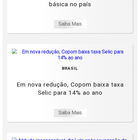
básica no país
Saiba Mais
BRASIL
Em nova redução, Copom baixa taxa
Selic para 14% ao ano
Saiba Mais