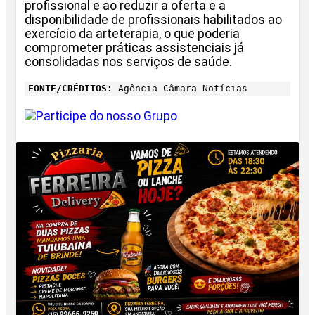
profissional e ao reduzir a oferta e a
disponibilidade de profissionais habilitados ao
exercício da arteterapia, o que poderia
comprometer práticas assistenciais já
consolidadas nos serviços de saúde.
FONTE/CRÉDITOS:
Agência Câmara Notícias