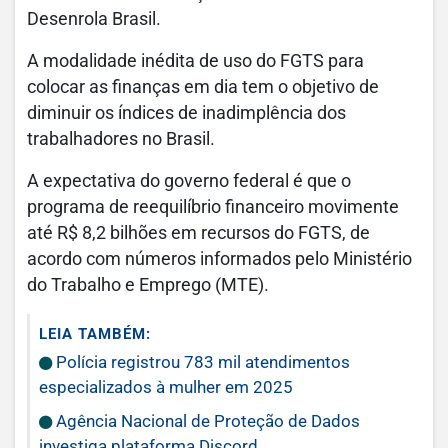
Desenrola Brasil.
A modalidade inédita de uso do FGTS para
colocar as finanças em dia tem o objetivo de
diminuir os índices de inadimplência dos
trabalhadores no Brasil.
A expectativa do governo federal é que o
programa de reequilíbrio financeiro movimente
até R$ 8,2 bilhões em recursos do FGTS, de
acordo com números informados pelo Ministério
do Trabalho e Emprego (MTE).
LEIA TAMBÉM:
Polícia registrou 783 mil atendimentos
especializados à mulher em 2025
Agência Nacional de Proteção de Dados
investiga plataforma Discord