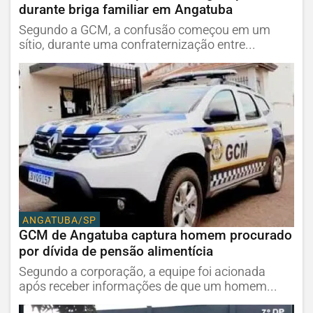
durante briga familiar em Angatuba
Segundo a GCM, a confusão começou em um
sítio, durante uma confraternização entre...
ANGATUBA/SP
GCM de Angatuba captura homem procurado
por dívida de pensão alimentícia
Segundo a corporação, a equipe foi acionada
após receber informações de que um homem...