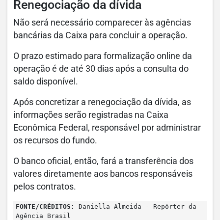
Renegociação da dívida
Não será necessário comparecer às agências
bancárias da Caixa para concluir a operação.
O prazo estimado para formalização online da
operação é de até 30 dias após a consulta do
saldo disponível.
Após concretizar a renegociação da dívida, as
informações serão registradas na Caixa
Econômica Federal, responsável por administrar
os recursos do fundo.
O banco oficial, então, fará a transferência dos
valores diretamente aos bancos responsáveis
pelos contratos.
FONTE/CRÉDITOS:
Daniella Almeida - Repórter da
Agência Brasil