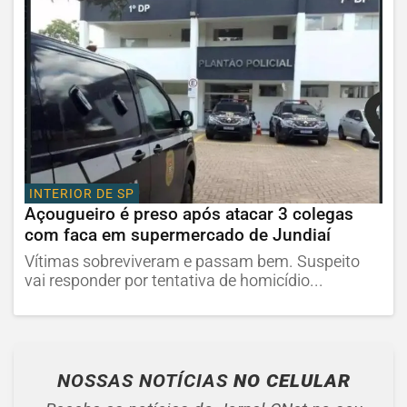
INTERIOR DE SP
Açougueiro é preso após atacar 3 colegas
com faca em supermercado de Jundiaí
Vítimas sobreviveram e passam bem. Suspeito
vai responder por tentativa de homicídio...
NOSSAS NOTÍCIAS
NO CELULAR