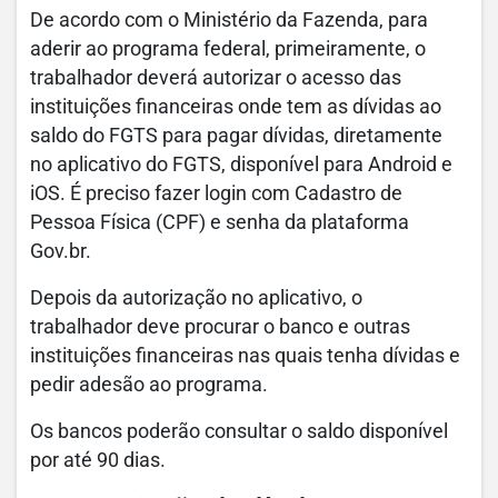
De acordo com o Ministério da Fazenda, para
aderir ao programa federal, primeiramente, o
trabalhador deverá autorizar o acesso das
instituições financeiras onde tem as dívidas ao
saldo do FGTS para pagar dívidas, diretamente
no aplicativo do FGTS, disponível para Android e
iOS. É preciso fazer login com Cadastro de
Pessoa Física (CPF) e senha da plataforma
Gov.br.
Depois da autorização no aplicativo, o
trabalhador deve procurar o banco e outras
instituições financeiras nas quais tenha dívidas e
pedir adesão ao programa.
Os bancos poderão consultar o saldo disponível
por até 90 dias.