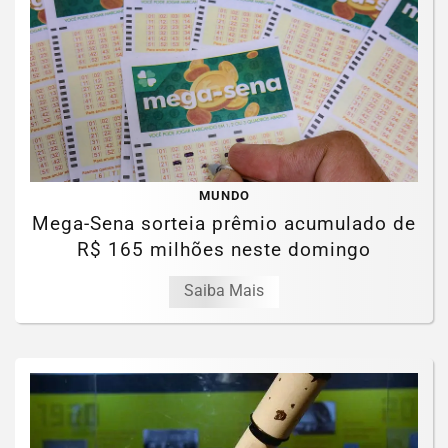
MUNDO
Mega-Sena sorteia prêmio acumulado de
R$ 165 milhões neste domingo
Saiba Mais