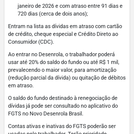
janeiro de 2026 e com atraso entre 91 dias e
720 dias (cerca de dois anos);
Entram na lista as dívidas em atraso com cartão
de crédito, cheque especial e Crédito Direto ao
Consumidor (CDC).
Ao entrar no Desenrola, o trabalhador poderá
usar até 20% do saldo do fundo ou até R$ 1 mil,
prevalecendo o maior valor, para amortização
(redução parcial da dívida) ou quitação de débitos
em atraso.
O saldo do fundo destinado à renegociação de
dívidas já pode ser consultado no aplicativo do
FGTS no Novo Desenrola Brasil.
Contas ativas e inativas do FGTS poderão ser
usadas pelo trabalhador. Terão prioridade