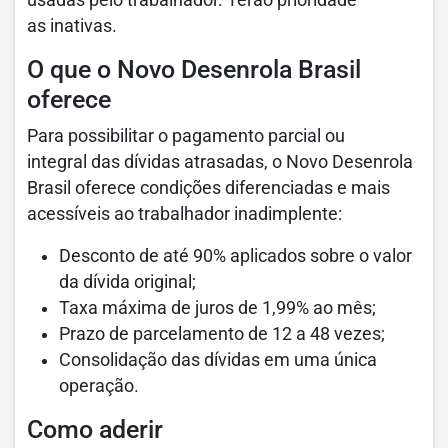
as inativas.
O que o Novo Desenrola Brasil
oferece
Para possibilitar o pagamento parcial ou
integral das dívidas atrasadas, o Novo Desenrola
Brasil oferece condições diferenciadas e mais
acessíveis ao trabalhador inadimplente:
Desconto de até 90% aplicados sobre o valor
da dívida original;
Taxa máxima de juros de 1,99% ao mês;
Prazo de parcelamento de 12 a 48 vezes;
Consolidação das dívidas em uma única
operação.
Como aderir