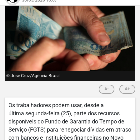
© José Cruz/Agência Brasil
A-
A+
Os trabalhadores podem usar, desde a
última segunda-feira (25), parte dos recursos
disponíveis do Fundo de Garantia do Tempo de
Serviço (FGTS) para renegociar dívidas em atraso
com bancos e instituições financeiras no Novo