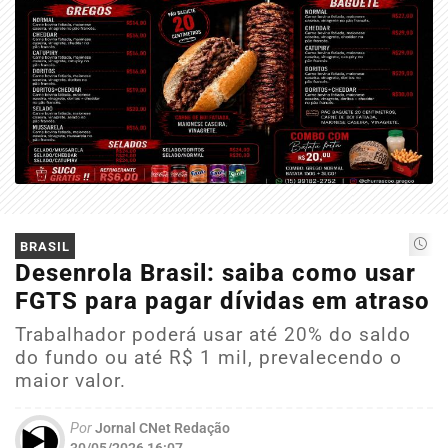
BRASIL
Desenrola Brasil: saiba como usar
FGTS para pagar dívidas em atraso
Trabalhador poderá usar até 20% do saldo
do fundo ou até R$ 1 mil, prevalecendo o
maior valor.
Por
Jornal CNet Redação
30/05/2026 16:07