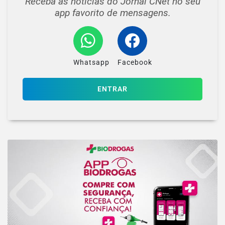
Receba as notícias do Jornal CNet no seu
app favorito de mensagens.
Whatsapp
Facebook
ENTRAR