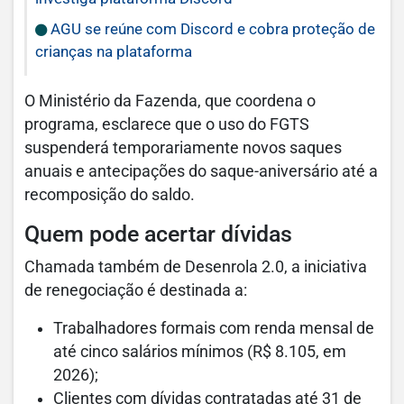
AGU se reúne com Discord e cobra proteção de
crianças na plataforma
O Ministério da Fazenda, que coordena o
programa, esclarece que o uso do FGTS
suspenderá temporariamente novos saques
anuais e antecipações do saque-aniversário até a
recomposição do saldo.
Quem pode acertar dívidas
Chamada também de Desenrola 2.0, a iniciativa
de renegociação é destinada a:
Trabalhadores formais com renda mensal de
até cinco salários mínimos (R$ 8.105, em
2026);
Clientes com dívidas contratadas até 31 de