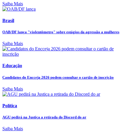
Saiba Mais
Brasil
OAB/DF lança "violentômetro" sobre estágios da agressão a mulheres
Saiba Mais
Educação
Candidatos do Encceja 2026 podem consultar o cartão de inscrição
Saiba Mais
Política
AGU pedirá na Justiça a retirada do Discord do ar
Saiba Mais