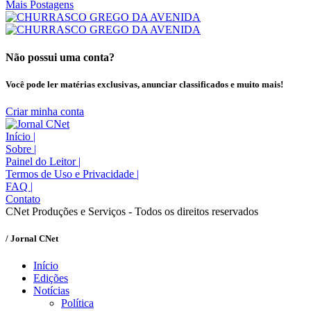
Mais Postagens
Não possui uma conta?
Você pode ler matérias exclusivas, anunciar classificados e muito mais!
Criar minha conta
Início
|
Sobre
|
Painel do Leitor
|
Termos de Uso e Privacidade
|
FAQ
|
Contato
CNet Produções e Serviços - Todos os direitos reservados
/ Jornal CNet
Início
Edições
Notícias
Política