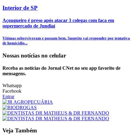
Interior de SP
Açougueiro é preso após atacar 3 colegas com faca em
supermercado de Jundiaí
Vítimas sobreviveram e passam bem. Suspeito vai responder por tentativa
de homicídio...
Nossas notícias
no celular
Receba as notícias do Jornal CNet no seu app favorito de
mensagens.
Whatsapp
Facebook
Entrar
Veja Também