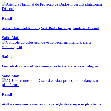
Brasil
Agência Nacional de Proteção de Dados investiga plataforma Discord
Saiba Mais
Saúde
Controle do colesterol deve começar na infância, alerta cardiologista
Saiba Mais
Brasil
AGU se reúne com Discord e cobra proteção de crianças na plataforma