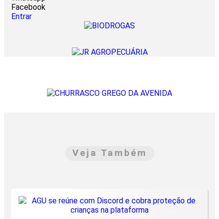
Facebook
Entrar
Veja Também