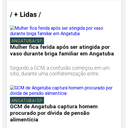
/
+ Lidas
/
ANGATUBA/SP
Mulher fica ferida após ser atingida por
vaso durante briga familiar em Angatuba
Segundo a GCM, a confusão começou em um
sítio, durante uma confraternização entre...
ANGATUBA/SP
GCM de Angatuba captura homem
procurado por dívida de pensão
alimentícia