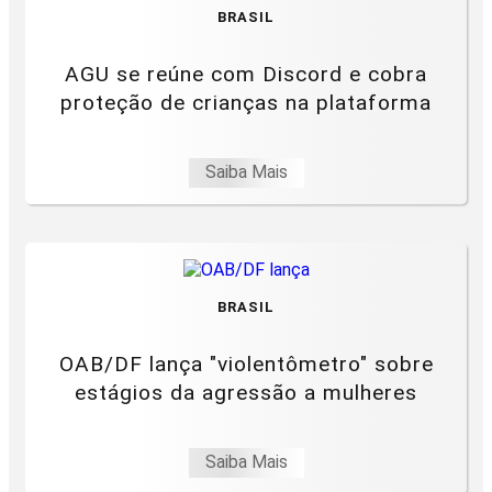
BRASIL
AGU se reúne com Discord e cobra
proteção de crianças na plataforma
Saiba Mais
BRASIL
OAB/DF lança "violentômetro" sobre
estágios da agressão a mulheres
Saiba Mais