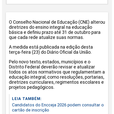
O Conselho Nacional de Educação (CNE) alterou
diretrizes do ensino integral na educação
básica e definiu prazo até 31 de outubro para
que cada rede atualize suas normas.
A medida está publicada na edição desta
terça-feira (23) do Diário Oficial da União.
Pelo novo texto, estados, municípios e o
Distrito Federal deverão revisar e atualizar
todos os atos normativos que regulamentam a
educação integral, como resoluções, portarias,
diretrizes curriculares, regimentos escolares e
projetos pedagógicos.
LEIA TAMBÉM:
Candidatos do Encceja 2026 podem consultar o
cartão de inscrição