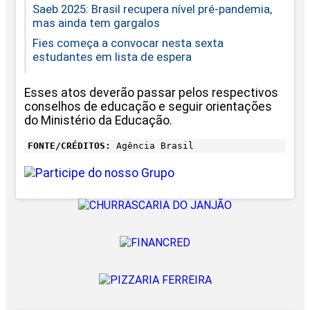
Saeb 2025: Brasil recupera nível pré-pandemia,
mas ainda tem gargalos
Fies começa a convocar nesta sexta
estudantes em lista de espera
Esses atos deverão passar pelos respectivos
conselhos de educação e seguir orientações
do Ministério da Educação.
FONTE/CRÉDITOS:
Agência Brasil