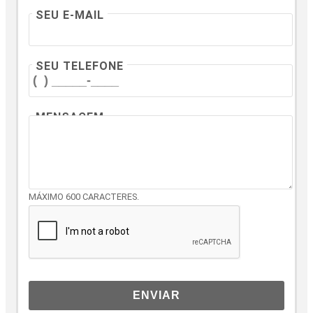
SEU E-MAIL
SEU TELEFONE
MENSAGEM
MÁXIMO 600 CARACTERES.
ENVIAR