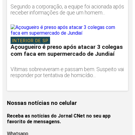
Segundo a corporação, a equipe foi acionada após
receber informações de que um homem...
INTERIOR DE SP
Açougueiro é preso após atacar 3 colegas
com faca em supermercado de Jundiaí
Vítimas sobreviveram e passam bem. Suspeito vai
responder por tentativa de homicídio...
Nossas notícias
no celular
Receba as notícias do Jornal CNet no seu app
favorito de mensagens.
Whatsapp