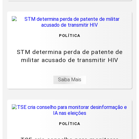
POLÍTICA
STM determina perda de patente de
militar acusado de transmitir HIV
Saiba Mais
POLÍTICA