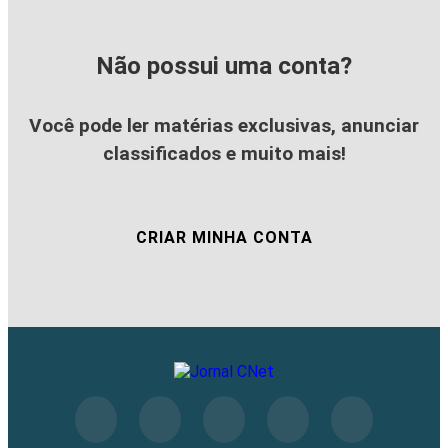
Não possui uma conta?
Você pode ler matérias exclusivas, anunciar
classificados e muito mais!
CRIAR MINHA CONTA