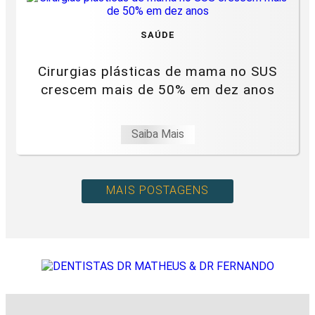
SAÚDE
Cirurgias plásticas de mama no SUS
crescem mais de 50% em dez anos
Saiba Mais
MAIS POSTAGENS