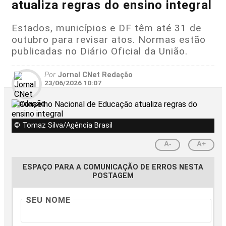
atualiza regras do ensino integral
Estados, municípios e DF têm até 31 de
outubro para revisar atos. Normas estão
publicadas no Diário Oficial da União.
Por
Jornal CNet Redação
23/06/2026 10:07
© Tomaz Silva/Agência Brasil
A-
A+
ESPAÇO PARA A COMUNICAÇÃO DE ERROS NESTA
POSTAGEM
SEU NOME