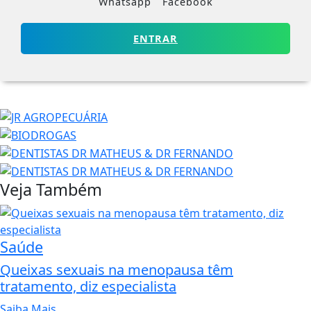
Whatsapp
Facebook
ENTRAR
Veja Também
Saúde
Queixas sexuais na menopausa têm
tratamento, diz especialista
Saiba Mais