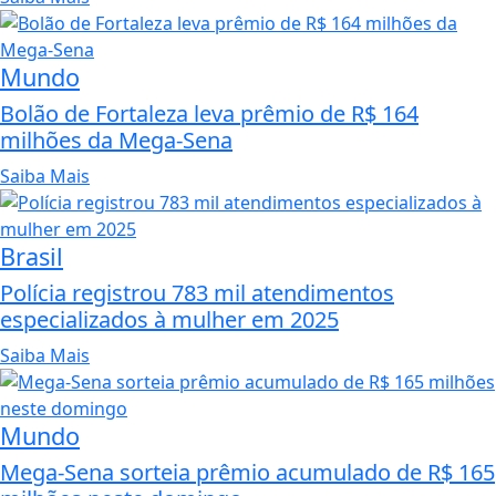
Mundo
Bolão de Fortaleza leva prêmio de R$ 164
milhões da Mega-Sena
Saiba Mais
Brasil
Polícia registrou 783 mil atendimentos
especializados à mulher em 2025
Saiba Mais
Mundo
Mega-Sena sorteia prêmio acumulado de R$ 165