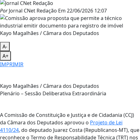
Por
Jornal CNet Redação
Em
22/06/2026 12:07
Kayo Magalhães / Câmara dos Deputados
A-
A+
IMPRIMIR
Kayo Magalhães / Câmara dos Deputados
Plenário – Sessão Deliberativa Extraordinária
A Comissão de Constituição e Justiça e de Cidadania (CCJ)
da Câmara dos Deputados aprovou o
Projeto de Lei
4110/24
, do deputado Juarez Costa (Republicanos-MT), que
reconhece o Termo de Responsabilidade Técnica (TRT) nos