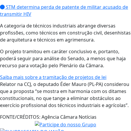
STM determina perda de patente de militar acusado de
transmitir HIV
A categoria de técnicos industriais abrange diversas
profissões, como técnicos em construção civil, desenhistas
de arquitetura e técnicos em agrimensura.
O projeto tramitou em caráter conclusivo e, portanto,
poderá seguir para análise do Senado, a menos que haja
recurso para votação pelo Plenário da Câmara.
Saiba mais sobre a tramitação de projetos de lei
Relator na CCJ, o deputado Éder Mauro (PL-PA) considerou
que a proposta “se mostra em harmonia com os ditames
constitucionais, no que tange a eliminar obstáculos ao
exercício profissional dos técnicos industriais e agrícolas”.
FONTE/CRÉDITOS:
Agência Câmara Notícias