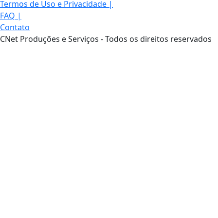
Termos de Uso e Privacidade
|
FAQ
|
Contato
CNet Produções e Serviços - Todos os direitos reservados