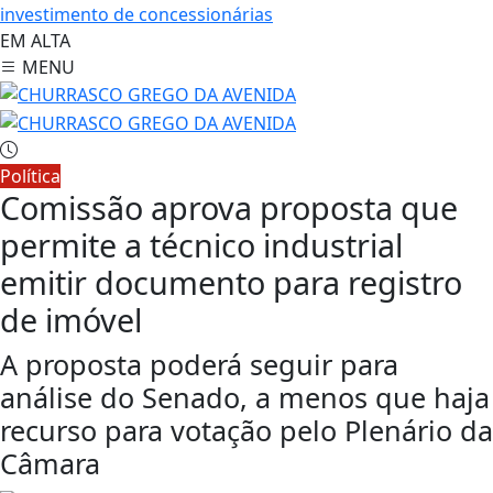
investimento de concessionárias
EM ALTA
MENU
Política
Comissão aprova proposta que
permite a técnico industrial
emitir documento para registro
de imóvel
A proposta poderá seguir para
análise do Senado, a menos que haja
recurso para votação pelo Plenário da
Câmara