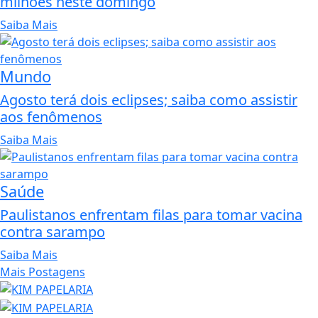
milhões neste domingo
Saiba Mais
Mundo
Agosto terá dois eclipses; saiba como assistir
aos fenômenos
Saiba Mais
Saúde
Paulistanos enfrentam filas para tomar vacina
contra sarampo
Saiba Mais
Mais Postagens