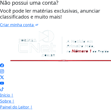
Não possui uma conta?
Você pode ler matérias exclusivas, anunciar
classificados e muito mais!
Criar minha conta
Início
|
Sobre
|
Painel do Leitor
|