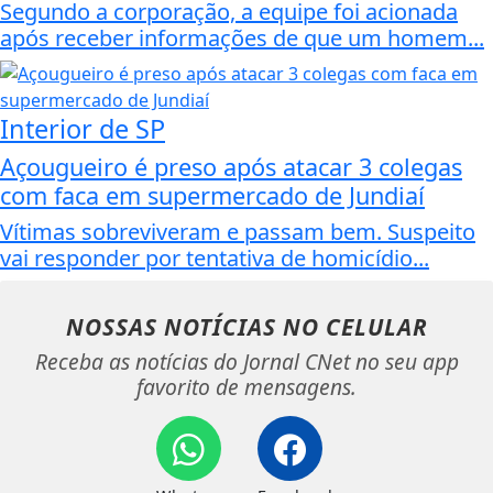
Segundo a corporação, a equipe foi acionada
após receber informações de que um homem...
Interior de SP
Açougueiro é preso após atacar 3 colegas
com faca em supermercado de Jundiaí
Vítimas sobreviveram e passam bem. Suspeito
vai responder por tentativa de homicídio...
NOSSAS NOTÍCIAS
NO CELULAR
Receba as notícias do Jornal CNet no seu app
favorito de mensagens.