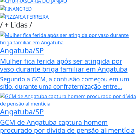
/
+ Lidas
/
Angatuba/SP
Mulher fica ferida após ser atingida por
vaso durante briga familiar em Angatuba
Segundo a GCM, a confusão começou em um
sítio, durante uma confraternização entre...
Angatuba/SP
GCM de Angatuba captura homem
procurado por dívida de pensão alimentícia