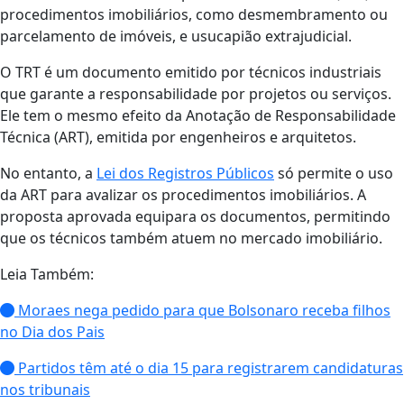
procedimentos imobiliários, como desmembramento ou
parcelamento de imóveis, e usucapião extrajudicial.
O TRT é um documento emitido por técnicos industriais
que garante a responsabilidade por projetos ou serviços.
Ele tem o mesmo efeito da Anotação de Responsabilidade
Técnica (ART), emitida por engenheiros e arquitetos.
No entanto, a
Lei dos Registros Públicos
só permite o uso
da ART para avalizar os procedimentos imobiliários. A
proposta aprovada equipara os documentos, permitindo
que os técnicos também atuem no mercado imobiliário.
Leia Também:
Moraes nega pedido para que Bolsonaro receba filhos
no Dia dos Pais
Partidos têm até o dia 15 para registrarem candidaturas
nos tribunais