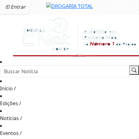
Entrar
Início
/
Edições
/
Notícias
/
Eventos
/