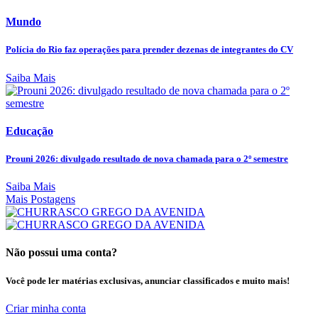
Mundo
Polícia do Rio faz operações para prender dezenas de integrantes do CV
Saiba Mais
Educação
Prouni 2026: divulgado resultado de nova chamada para o 2º semestre
Saiba Mais
Mais Postagens
Não possui uma conta?
Você pode ler matérias exclusivas, anunciar classificados e muito mais!
Criar minha conta