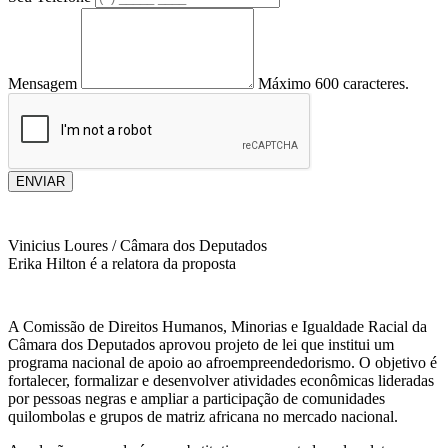
Mensagem
Máximo 600 caracteres.
ENVIAR
Vinicius Loures / Câmara dos Deputados
Erika Hilton é a relatora da proposta
A Comissão de Direitos Humanos, Minorias e Igualdade Racial da
Câmara dos Deputados aprovou projeto de lei que institui um
programa nacional de apoio ao afroempreendedorismo. O objetivo é
fortalecer, formalizar e desenvolver atividades econômicas lideradas
por pessoas negras e ampliar a participação de comunidades
quilombolas e grupos de matriz africana no mercado nacional.