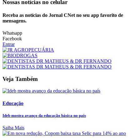
Nossas notícias
no celular
Receba as notícias do Jornal CNet no seu app favorito de
mensagens.
Whatsapp
Facebook
Entrar
Veja Também
Educação
Ideb mostra avanço da educação básica no país
Saiba Mais