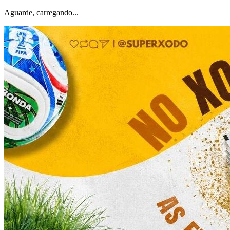
Aguarde, carregando...