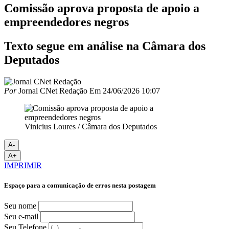
Comissão aprova proposta de apoio a
empreendedores negros
Texto segue em análise na Câmara dos
Deputados
Por
Jornal CNet Redação
Em
24/06/2026 10:07
Vinicius Loures / Câmara dos Deputados
A-
A+
IMPRIMIR
Espaço para a comunicação de erros nesta postagem
Seu nome
Seu e-mail
Seu Telefone