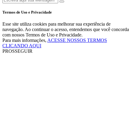
Termos de Uso e Privacidade
Esse site utiliza cookies para melhorar sua experiência de
navegação. Ao continuar o acesso, entendemos que você concorda
com nossos Termos de Uso e Privacidade.
Para mais informações,
ACESSE NOSSOS TERMOS
CLICANDO AQUI
PROSSEGUIR