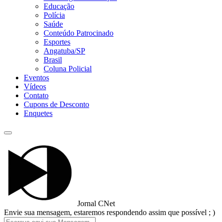
Educação
Polícia
Saúde
Conteúdo Patrocinado
Esportes
Angatuba/SP
Brasil
Coluna Policial
Eventos
Vídeos
Contato
Cupons de Desconto
Enquetes
Jornal CNet
Envie sua mensagem, estaremos respondendo assim que possível ; )