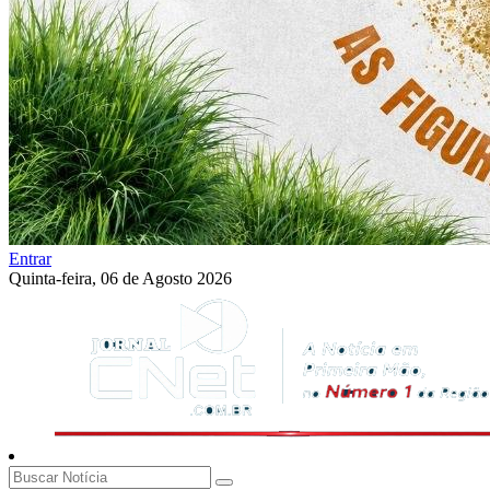
Entrar
Quinta-feira, 06 de Agosto 2026