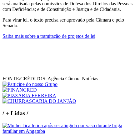
será analisada pelas comissões de Defesa dos Direitos das Pessoas
com Deficiência; e de Constituição e Justiça e de Cidadania.
Para virar lei, o texto precisa ser aprovado pela Câmara e pelo
Senado.
Saiba mais sobre a tramitação de projetos de lei
FONTE/CRÉDITOS:
Agência Câmara Notícias
/
+ Lidas
/