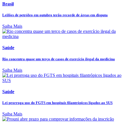
Brasil
Leilões de petróleo em outubro terão recorde de áreas em disputa
Saiba Mais
Saúde
Rio concentra quase um terço de casos de exercício ilegal da medicina
Saiba Mais
Saúde
Lei prorroga uso do FGTS em hospitais filantrópicos ligados ao SUS
Saiba Mais