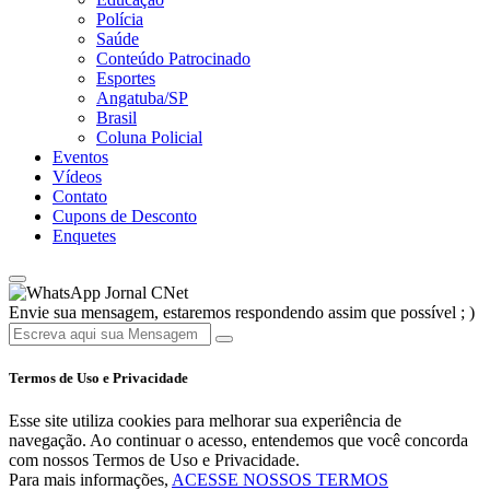
Polícia
Saúde
Conteúdo Patrocinado
Esportes
Angatuba/SP
Brasil
Coluna Policial
Eventos
Vídeos
Contato
Cupons de Desconto
Enquetes
Jornal CNet
Envie sua mensagem, estaremos respondendo assim que possível ; )
Termos de Uso e Privacidade
Esse site utiliza cookies para melhorar sua experiência de
navegação. Ao continuar o acesso, entendemos que você concorda
com nossos Termos de Uso e Privacidade.
Para mais informações,
ACESSE NOSSOS TERMOS