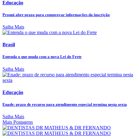
Educação
Prouni abre prazo para comprovar informações da inscrição
Saiba Mais
Brasil
Entenda o que muda com a nova Lei do Frete
Saiba Mais
Educação
Enade: prazo de recurso para atendimento especial termina nesta sexta
Saiba Mais
Mais Postagens