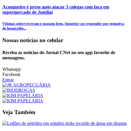
Açougueiro é preso após atacar 3 colegas com faca em
supermercado de Jundiaí
Vítimas sobreviveram e passam bem. Suspeito vai responder por tentativa
de homicídio...
Nossas notícias
no celular
Receba as notícias do Jornal CNet no seu app favorito de
mensagens.
Whatsapp
Facebook
Entrar
Veja Também