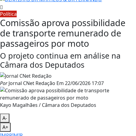
Política
Comissão aprova possibilidade
de transporte remunerado de
passageiros por moto
O projeto continua em análise na
Câmara dos Deputados
Por
Jornal CNet Redação
Em
22/06/2026 17:07
Kayo Magalhães / Câmara dos Deputados
A-
A+
IMPRIMIR