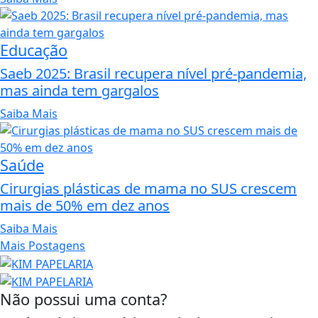
Educação
Saeb 2025: Brasil recupera nível pré-pandemia,
mas ainda tem gargalos
Saiba Mais
Saúde
Cirurgias plásticas de mama no SUS crescem
mais de 50% em dez anos
Saiba Mais
Mais Postagens
Não possui uma conta?