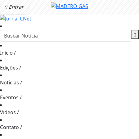
Entrar
Início
/
Edições
/
Notícias
/
Eventos
/
Vídeos
/
Contato
/