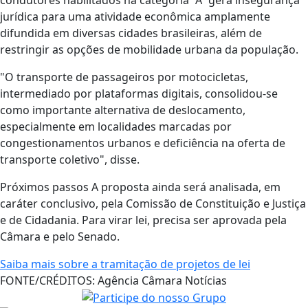
jurídica para uma atividade econômica amplamente
difundida em diversas cidades brasileiras, além de
restringir as opções de mobilidade urbana da população.
"O transporte de passageiros por motocicletas,
intermediado por plataformas digitais, consolidou-se
como importante alternativa de deslocamento,
especialmente em localidades marcadas por
congestionamentos urbanos e deficiência na oferta de
transporte coletivo", disse.
Próximos passos A proposta ainda será analisada, em
caráter conclusivo, pela Comissão de Constituição e Justiça
e de Cidadania. Para virar lei, precisa ser aprovada pela
Câmara e pelo Senado.
Saiba mais sobre a tramitação de projetos de lei
FONTE/CRÉDITOS:
Agência Câmara Notícias