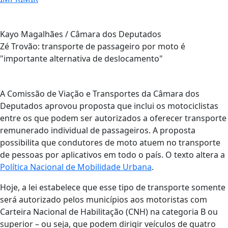
Kayo Magalhães / Câmara dos Deputados
Zé Trovão: transporte de passageiro por moto é
"importante alternativa de deslocamento"
A Comissão de Viação e Transportes da Câmara dos
Deputados aprovou proposta que inclui os motociclistas
entre os que podem ser autorizados a oferecer transporte
remunerado individual de passageiros. A proposta
possibilita que condutores de moto atuem no transporte
de pessoas por aplicativos em todo o país. O texto altera a
Política Nacional de Mobilidade Urbana
.
Hoje, a lei estabelece que esse tipo de transporte somente
será autorizado pelos municípios aos motoristas com
Carteira Nacional de Habilitação (CNH) na categoria B ou
superior – ou seja, que podem dirigir veículos de quatro