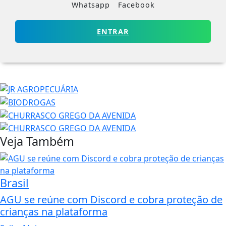
Whatsapp
Facebook
ENTRAR
Veja Também
Brasil
AGU se reúne com Discord e cobra proteção de
crianças na plataforma