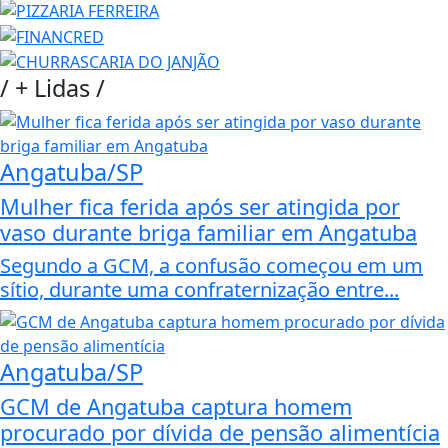
/
+ Lidas
/
Angatuba/SP
Mulher fica ferida após ser atingida por
vaso durante briga familiar em Angatuba
Segundo a GCM, a confusão começou em um
sítio, durante uma confraternização entre...
Angatuba/SP
GCM de Angatuba captura homem
procurado por dívida de pensão alimentícia