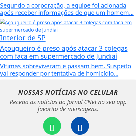
Segundo a corporação, a equipe foi acionada
após receber informações de que um homem...
Interior de SP
Açougueiro é preso após atacar 3 colegas
com faca em supermercado de Jundiaí
Vítimas sobreviveram e passam bem. Suspeito
vai responder por tentativa de homicídio...
NOSSAS NOTÍCIAS
NO CELULAR
Receba as notícias do Jornal CNet no seu app
favorito de mensagens.