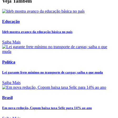
Veja Também
Educação
Ideb mostra avanço da educação básica no país
Saiba Mais
Política
Lei garante frete mínimo no transporte de cargas; saiba o que muda
Saiba Mais
Brasil
Em nova redução, Copom baixa taxa Selic para 14% ao ano