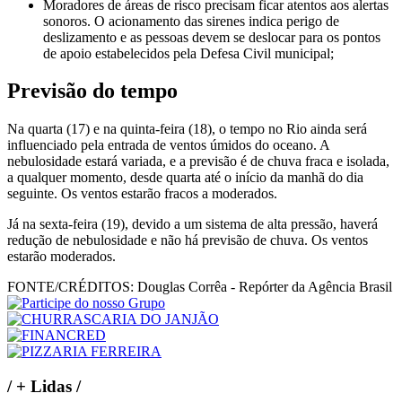
Moradores de áreas de risco precisam ficar atentos aos alertas
sonoros. O acionamento das sirenes indica perigo de
deslizamento e as pessoas devem se deslocar para os pontos
de apoio estabelecidos pela Defesa Civil municipal;
Previsão do tempo
Na quarta (17) e na quinta-feira (18), o tempo no Rio ainda será
influenciado pela entrada de ventos úmidos do oceano. A
nebulosidade estará variada, e a previsão é de chuva fraca e isolada,
a qualquer momento, desde quarta até o início da manhã do dia
seguinte. Os ventos estarão fracos a moderados.
Já na sexta-feira (19), devido a um sistema de alta pressão, haverá
redução de nebulosidade e não há previsão de chuva. Os ventos
estarão moderados.
FONTE/CRÉDITOS:
Douglas Corrêa - Repórter da Agência Brasil
/
+ Lidas
/