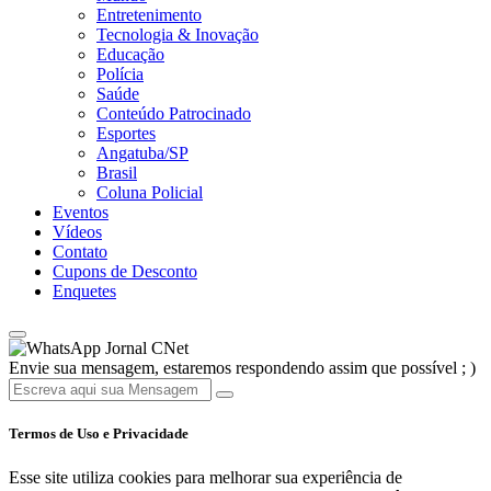
Entretenimento
Tecnologia & Inovação
Educação
Polícia
Saúde
Conteúdo Patrocinado
Esportes
Angatuba/SP
Brasil
Coluna Policial
Eventos
Vídeos
Contato
Cupons de Desconto
Enquetes
Jornal CNet
Envie sua mensagem, estaremos respondendo assim que possível ; )
Termos de Uso e Privacidade
Esse site utiliza cookies para melhorar sua experiência de