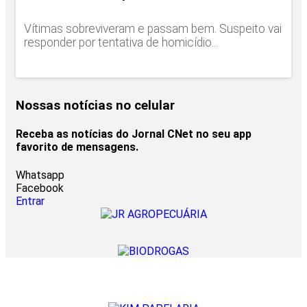
Vítimas sobreviveram e passam bem. Suspeito vai
responder por tentativa de homicídio...
Nossas notícias
no celular
Receba as notícias do Jornal CNet no seu app
favorito de mensagens.
Whatsapp
Facebook
Entrar