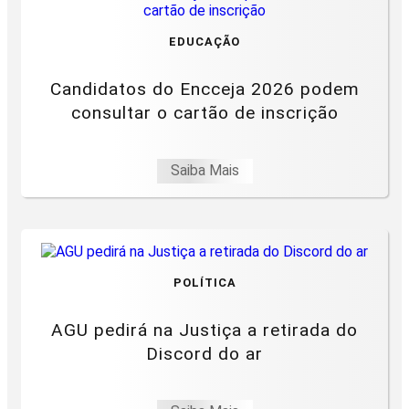
EDUCAÇÃO
Candidatos do Encceja 2026 podem
consultar o cartão de inscrição
Saiba Mais
POLÍTICA
AGU pedirá na Justiça a retirada do
Discord do ar