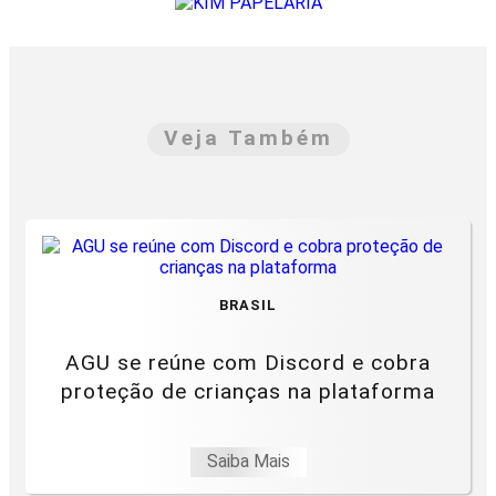
Veja Também
BRASIL
AGU se reúne com Discord e cobra
proteção de crianças na plataforma
Saiba Mais