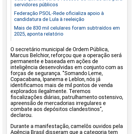
servidores públicos
Federação PSOL-Rede oficializa apoio à
candidatura de Lula à reeleição
Mais de 830 mil celulares foram subtraídos em
2025, aponta relatório
O secretário municipal de Ordem Pública,
Marcus Belchior, reforçou que a operação será
permanente e baseada em ações de
inteligência desenvolvidas em conjunto com as
forças de segurança. "Somando Leme,
Copacabana, Ipanema e Leblon, nós já
identificamos mais de mil pontos de venda
explorados ilegalmente. Teremos
fiscalizações diárias, patrulhamento ostensivo,
apreensão de mercadorias irregulares e
combate aos depósitos clandestinos",
declarou.
Durante a manifestação, camelôs ouvidos pela
Agência Brasil disseram que a categoria tem