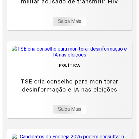
militar acusado de transmitir HIV
Saiba Mais
POLÍTICA
TSE cria conselho para monitorar
desinformação e IA nas eleições
Saiba Mais