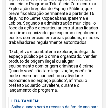
anunciar o Programa Tolerância Zero contra a
Exploração Irregular do Espaço Público, que
prevê fiscalização permanente a partir de 16
de julho no Leme, Copacabana, Ipanema e
Leblon. Segundo a administração municipal, o
foco da ação é desarticular estruturas ligadas
ao crime organizado que exploram ilegalmente
pontos comerciais em áreas públicas, e não os
trabalhadores regularmente autorizados.
"O objetivo é combater a exploração ilegal do
espaço público pelo crime organizado. Vender
produto de origem ilegal ou alugar
equipamento com origem criminosa é crime.
Quando você não tem legalização, você não
pode desempenhar nenhuma atividade
econômica no espaço público", afirmou o
prefeito Eduardo Cavaliere, durante o
lançamento do programa.
LEIA TAMBÉM:
Saiba quando será o recesso de fim de ano para