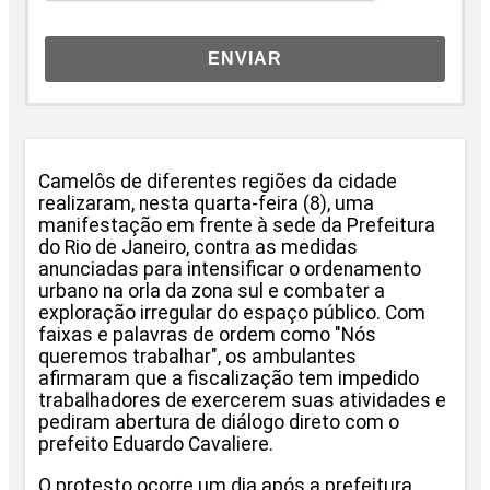
ENVIAR
Camelôs de diferentes regiões da cidade
realizaram, nesta quarta-feira (8), uma
manifestação em frente à sede da Prefeitura
do Rio de Janeiro, contra as medidas
anunciadas para intensificar o ordenamento
urbano na orla da zona sul e combater a
exploração irregular do espaço público. Com
faixas e palavras de ordem como "Nós
queremos trabalhar", os ambulantes
afirmaram que a fiscalização tem impedido
trabalhadores de exercerem suas atividades e
pediram abertura de diálogo direto com o
prefeito Eduardo Cavaliere.
O protesto ocorre um dia após a prefeitura