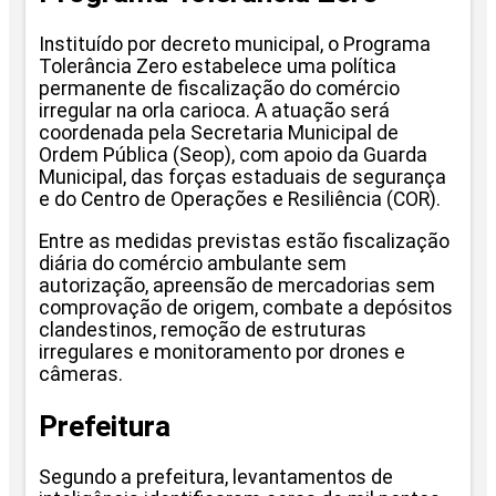
Instituído por decreto municipal, o Programa
Tolerância Zero estabelece uma política
permanente de fiscalização do comércio
irregular na orla carioca. A atuação será
coordenada pela Secretaria Municipal de
Ordem Pública (Seop), com apoio da Guarda
Municipal, das forças estaduais de segurança
e do Centro de Operações e Resiliência (COR).
Entre as medidas previstas estão fiscalização
diária do comércio ambulante sem
autorização, apreensão de mercadorias sem
comprovação de origem, combate a depósitos
clandestinos, remoção de estruturas
irregulares e monitoramento por drones e
câmeras.
Prefeitura
Segundo a prefeitura, levantamentos de