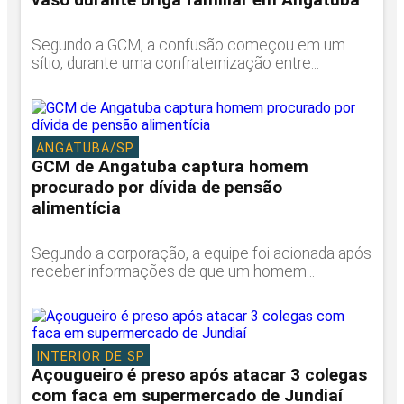
Segundo a GCM, a confusão começou em um
sítio, durante uma confraternização entre...
ANGATUBA/SP
GCM de Angatuba captura homem
procurado por dívida de pensão
alimentícia
Segundo a corporação, a equipe foi acionada após
receber informações de que um homem...
INTERIOR DE SP
Açougueiro é preso após atacar 3 colegas
com faca em supermercado de Jundiaí