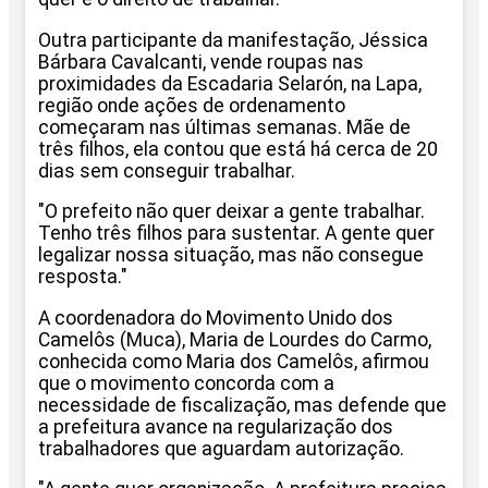
Outra participante da manifestação, Jéssica
Bárbara Cavalcanti, vende roupas nas
proximidades da Escadaria Selarón, na Lapa,
região onde ações de ordenamento
começaram nas últimas semanas. Mãe de
três filhos, ela contou que está há cerca de 20
dias sem conseguir trabalhar.
"O prefeito não quer deixar a gente trabalhar.
Tenho três filhos para sustentar. A gente quer
legalizar nossa situação, mas não consegue
resposta."
A coordenadora do Movimento Unido dos
Camelôs (Muca), Maria de Lourdes do Carmo,
conhecida como Maria dos Camelôs, afirmou
que o movimento concorda com a
necessidade de fiscalização, mas defende que
a prefeitura avance na regularização dos
trabalhadores que aguardam autorização.