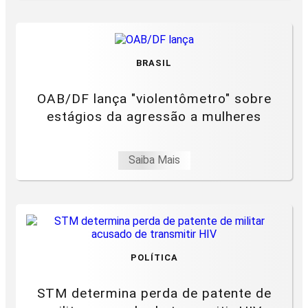
BRASIL
OAB/DF lança "violentômetro" sobre
estágios da agressão a mulheres
Saiba Mais
POLÍTICA
STM determina perda de patente de