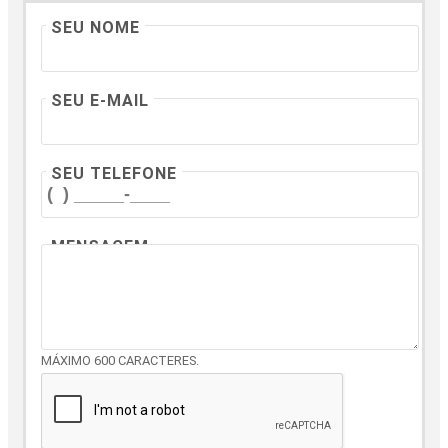
SEU NOME
SEU E-MAIL
SEU TELEFONE
MENSAGEM
MÁXIMO 600 CARACTERES.