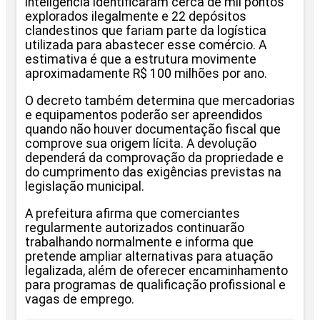
inteligência identificaram cerca de mil pontos
explorados ilegalmente e 22 depósitos
clandestinos que fariam parte da logística
utilizada para abastecer esse comércio. A
estimativa é que a estrutura movimente
aproximadamente R$ 100 milhões por ano.
O decreto também determina que mercadorias
e equipamentos poderão ser apreendidos
quando não houver documentação fiscal que
comprove sua origem lícita. A devolução
dependerá da comprovação da propriedade e
do cumprimento das exigências previstas na
legislação municipal.
A prefeitura afirma que comerciantes
regularmente autorizados continuarão
trabalhando normalmente e informa que
pretende ampliar alternativas para atuação
legalizada, além de oferecer encaminhamento
para programas de qualificação profissional e
vagas de emprego.