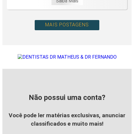
Saiba Mais
MAIS POSTAGENS
Não possui uma conta?
Você pode ler matérias exclusivas, anunciar
classificados e muito mais!