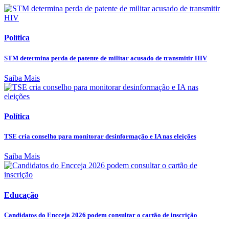
Política
STM determina perda de patente de militar acusado de transmitir HIV
Saiba Mais
Política
TSE cria conselho para monitorar desinformação e IA nas eleições
Saiba Mais
Educação
Candidatos do Encceja 2026 podem consultar o cartão de inscrição