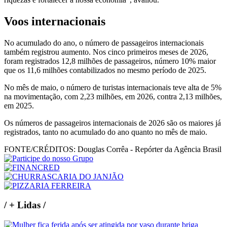
Voos internacionais
No acumulado do ano, o número de passageiros internacionais
também registrou aumento. Nos cinco primeiros meses de 2026,
foram registrados 12,8 milhões de passageiros, número 10% maior
que os 11,6 milhões contabilizados no mesmo período de 2025.
No mês de maio, o número de turistas internacionais teve alta de 5%
na movimentação, com 2,23 milhões, em 2026, contra 2,13 milhões,
em 2025.
Os números de passageiros internacionais de 2026 são os maiores já
registrados, tanto no acumulado do ano quanto no mês de maio.
FONTE/CRÉDITOS:
Douglas Corrêa - Repórter da Agência Brasil
/
+ Lidas
/