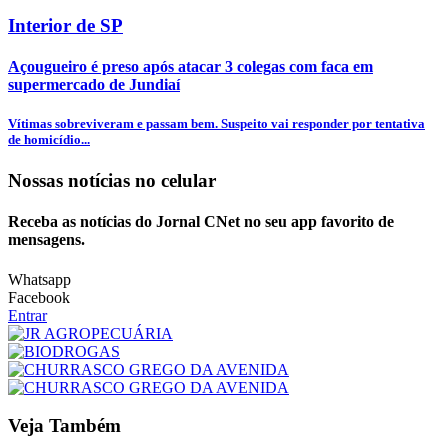
Interior de SP
Açougueiro é preso após atacar 3 colegas com faca em
supermercado de Jundiaí
Vítimas sobreviveram e passam bem. Suspeito vai responder por tentativa
de homicídio...
Nossas notícias
no celular
Receba as notícias do Jornal CNet no seu app favorito de
mensagens.
Whatsapp
Facebook
Entrar
Veja Também